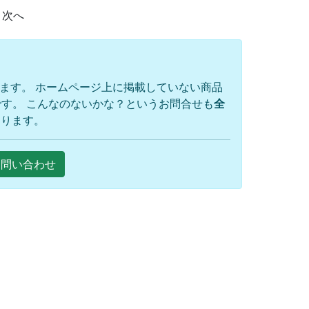
次へ
ります。 ホームページ上に掲載していない商品
す。 こんなのないかな？というお問合せも
全
おります。
Eお問い合わせ