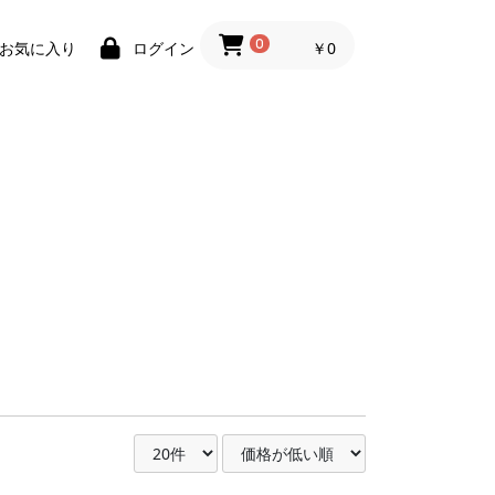
0
￥0
お気に入り
ログイン