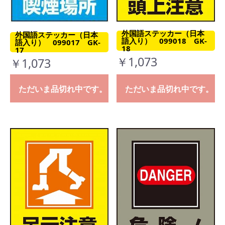
外国語ステッカー（日本
外国語ステッカー（日本
語入り） 099018 GK-
語入り） 099017 GK-
18
17
￥1,073
￥1,073
ただいま品切れ中です。
ただいま品切れ中です。