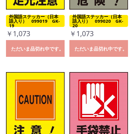
外国語ステッカー（日本
外国語ステッカー（日本
語入り） 099019 GK-
語入り） 099020 GK-
19
20
￥1,073
￥1,073
ただいま品切れ中です。
ただいま品切れ中です。