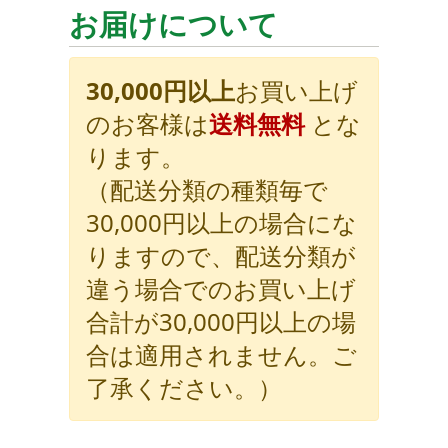
お届けについて
30,000円以上
お買い上げ
のお客様は
送料無料
とな
ります。
（配送分類の種類毎で
30,000円以上の場合にな
りますので、配送分類が
違う場合でのお買い上げ
合計が30,000円以上の場
合は適用されません。ご
了承ください。）