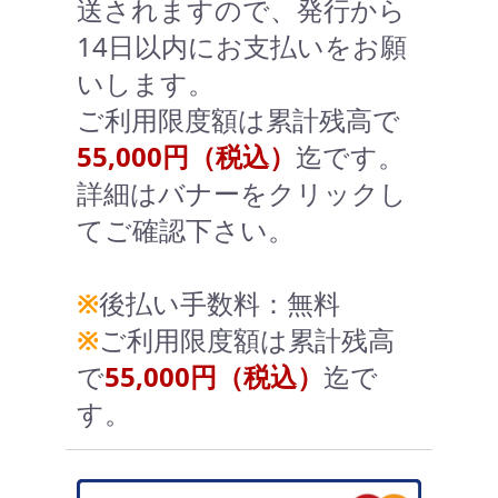
送されますので、発行から
14日以内にお支払いをお願
いします。
ご利用限度額は累計残高で
55,000円（税込）
迄です。
詳細はバナーをクリックし
てご確認下さい。
※
後払い手数料：無料
※
ご利用限度額は累計残高
で
55,000円（税込）
迄で
す。