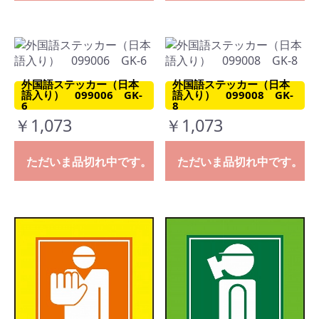
外国語ステッカー（日本
外国語ステッカー（日本
語入り） 099006 GK-
語入り） 099008 GK-
6
8
￥1,073
￥1,073
ただいま品切れ中です。
ただいま品切れ中です。