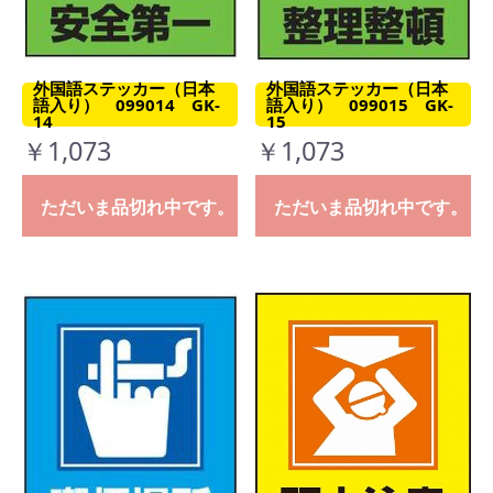
外国語ステッカー（日本
外国語ステッカー（日本
語入り） 099014 GK-
語入り） 099015 GK-
14
15
￥1,073
￥1,073
ただいま品切れ中です。
ただいま品切れ中です。