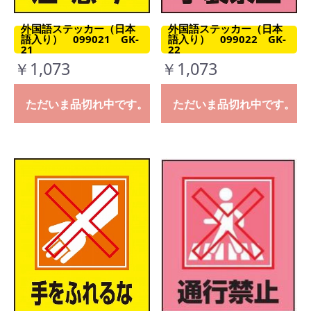
外国語ステッカー（日本
外国語ステッカー（日本
語入り） 099021 GK-
語入り） 099022 GK-
21
22
￥1,073
￥1,073
ただいま品切れ中です。
ただいま品切れ中です。