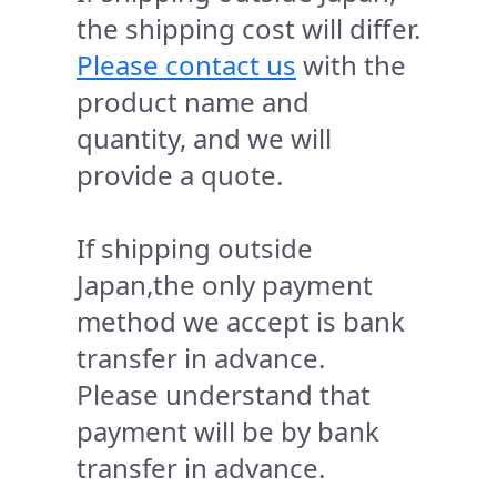
the shipping cost will differ.
Please contact us
with the
product name and
quantity, and we will
provide a quote.
If shipping outside
Japan,the only payment
method we accept is bank
transfer in advance.
Please understand that
payment will be by bank
transfer in advance.