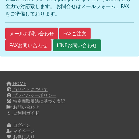
全力
で対応致します。 お問合せはメールフォーム、FAX
をご準備しております。
FAXご注文
メールお問い合わせ
FAXお問い合わせ
LINEお問い合わせ
HOME
当サイトについて
プライバシーポリシー
特定商取引法に基づく表記
お問い合わせ
ご利用ガイド
ログイン
マイページ
お気に入り