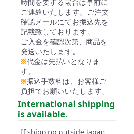
時間を要する場合は事前に
ご連絡いたします。ご注文
確認メールにてお振込先を
記載致しております。
ご入金を確認次第、商品を
発送いたします。
※
代金は先払いとなりま
す。
※
振込手数料は、お客様ご
負担でお願いいたします。
International shipping
is available.
If shipping outside Japan,