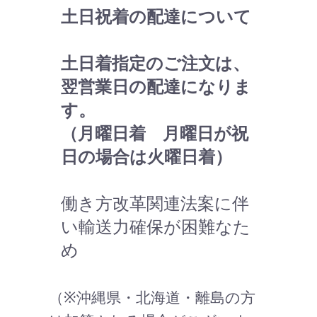
土日祝着の配達について
土日着指定のご注文は、
翌営業日の配達になりま
す。
（月曜日着 月曜日が祝
日の場合は火曜日着）
働き方改革関連法案に伴
い輸送力確保が困難なた
め
（※沖縄県・北海道・離島の方