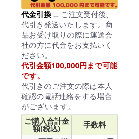
代金引換
… ご注文受付後、
代引き発送いたします。商
品お受け取りの際に運送会
社の方に代金をお支払いく
ださい。
代引金額100,000円まで可能
です。
代引きのご注文の際は本人
確認の電話連絡をする場合
がございます。
ご購入合計金
手数料
額(税込)