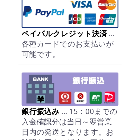
ペイパルクレジット決済
…
各種カードでのお支払いが
可能です。
銀行振込み
… 15：00までの
入金確認分は当日～翌営業
日内の発送となります。お