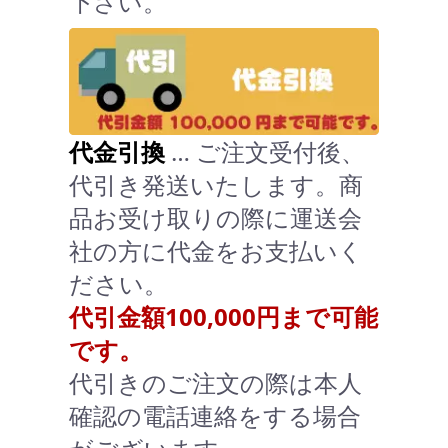
下さい。
代金引換
… ご注文受付後、
代引き発送いたします。商
品お受け取りの際に運送会
社の方に代金をお支払いく
ださい。
代引金額100,000円まで可能
です。
代引きのご注文の際は本人
確認の電話連絡をする場合