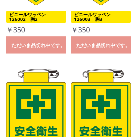
ビニールワッペン
ビニールワッペン
126002 胸2
126003 胸3
￥350
￥350
ただいま品切れ中です。
ただいま品切れ中です。