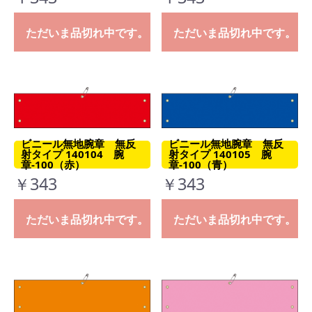
ただいま品切れ中です。
ただいま品切れ中です。
ビニール無地腕章 無反
ビニール無地腕章 無反
射タイプ 140104 腕
射タイプ 140105 腕
章-100（赤）
章-100（青）
￥343
￥343
ただいま品切れ中です。
ただいま品切れ中です。