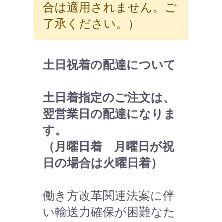
合は適用されません。ご
了承ください。）
土日祝着の配達について
土日着指定のご注文は、
翌営業日の配達になりま
す。
（月曜日着 月曜日が祝
日の場合は火曜日着）
働き方改革関連法案に伴
い輸送力確保が困難なた