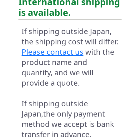
International shipping
is available.
If shipping outside Japan,
the shipping cost will differ.
Please contact us
with the
product name and
quantity, and we will
provide a quote.
If shipping outside
Japan,the only payment
method we accept is bank
transfer in advance.