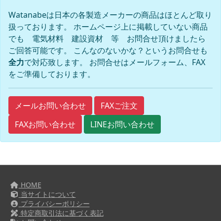
Watanabeは日本の各製造メーカーの商品はほとんど取り
扱っております。 ホームページ上に掲載していない商品
でも 電気材料 建設資材 等 お問合せ頂けましたら
ご回答可能です。 こんなのないかな？というお問合せも
全力
で対応致します。 お問合せはメールフォーム、FAX
をご準備しております。
FAXご注文
メールお問い合わせ
FAXお問い合わせ
LINEお問い合わせ
HOME
当サイトについて
プライバシーポリシー
特定商取引法に基づく表記