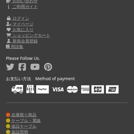
お問い合わせ
ご利用ガイド
ログイン
マイページ
お気に入り
ショッピングカート
新規会員登録
用語集
Please Follow Us.
お支払い方法 Method of payment
在庫限り商品
ケーブル・電線
仮設ケーブル
仮設照明