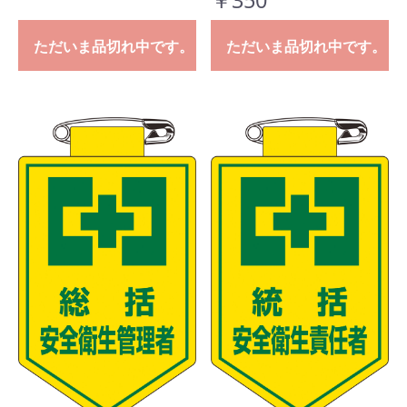
ただいま品切れ中です。
ただいま品切れ中です。