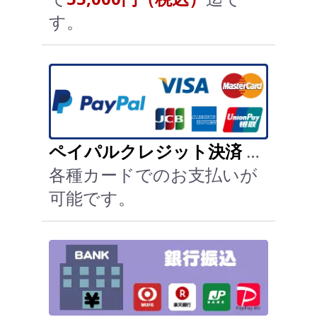
す。
ペイパルクレジット決済
…
各種カードでのお支払いが
可能です。