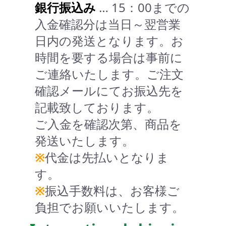
銀行振込み
… 15：00までの
入金確認分は当日～翌営業
日内の発送となります。お
時間を要する場合は事前に
ご連絡いたします。ご注文
確認メールにてお振込先を
記載致しております。
ご入金を確認次第、商品を
発送いたします。
※
代金は先払いとなりま
す。
※
振込手数料は、お客様ご
負担でお願いいたします。