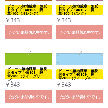
ビニール無地腕章 無反
ビニール無地腕章 無反
射タイプ 140106 腕
射タイプ 140107 腕
章-100（オレンジ）
章-100（ピンク）
￥343
￥343
ただいま品切れ中です。
ただいま品切れ中です。
ビニール無地腕章 無反
ビニール無地腕章 無反
射タイプ 140108 腕
射タイプ 140109 腕
章-100（ライトグリー
章-100（ライトブルー）
ン）
￥343
￥343
ただいま品切れ中です。
ただいま品切れ中です。