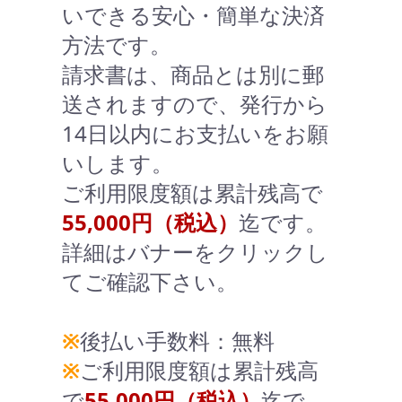
いできる安心・簡単な決済
方法です。
請求書は、商品とは別に郵
送されますので、発行から
14日以内にお支払いをお願
いします。
ご利用限度額は累計残高で
55,000円（税込）
迄です。
詳細はバナーをクリックし
てご確認下さい。
※
後払い手数料：無料
※
ご利用限度額は累計残高
で
55,000円（税込）
迄で