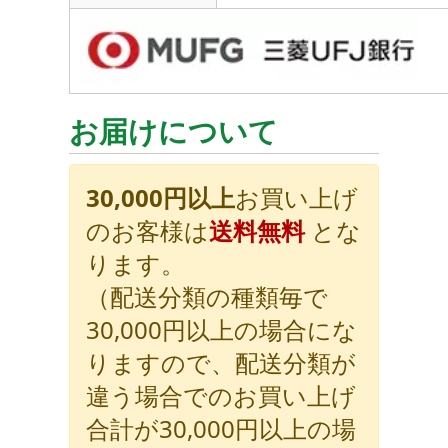
お届けについて
30,000円以上
お買い上げ
のお客様は
送料無料
とな
ります。
（配送分類の種類毎で
30,000円以上の場合にな
りますので、配送分類が
違う場合でのお買い上げ
合計が30,000円以上の場