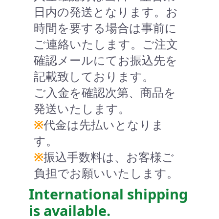
日内の発送となります。お
時間を要する場合は事前に
ご連絡いたします。ご注文
確認メールにてお振込先を
記載致しております。
ご入金を確認次第、商品を
発送いたします。
※
代金は先払いとなりま
す。
※
振込手数料は、お客様ご
負担でお願いいたします。
International shipping
is available.