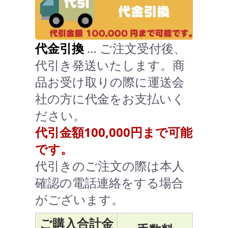
代金引換
… ご注文受付後、
代引き発送いたします。商
品お受け取りの際に運送会
社の方に代金をお支払いく
ださい。
代引金額100,000円まで可能
です。
代引きのご注文の際は本人
確認の電話連絡をする場合
がございます。
ご購入合計金