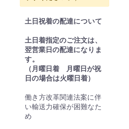
土日祝着の配達について
土日着指定のご注文は、
翌営業日の配達になりま
す。
（月曜日着 月曜日が祝
日の場合は火曜日着）
働き方改革関連法案に伴
い輸送力確保が困難なた
め