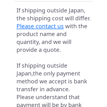
If shipping outside Japan,
the shipping cost will differ.
Please contact us
with the
product name and
quantity, and we will
provide a quote.
If shipping outside
Japan,the only payment
method we accept is bank
transfer in advance.
Please understand that
payment will be by bank