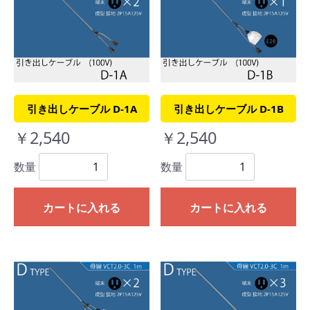
引き出しケーブル D-1A
引き出しケーブル D-1B
￥2,540
￥2,540
数量
数量
カートに入れる
カートに入れる