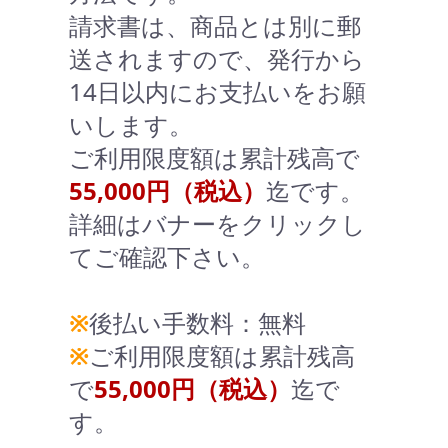
請求書は、商品とは別に郵
送されますので、発行から
14日以内にお支払いをお願
いします。
ご利用限度額は累計残高で
55,000円（税込）
迄です。
詳細はバナーをクリックし
てご確認下さい。
※
後払い手数料：無料
※
ご利用限度額は累計残高
で
55,000円（税込）
迄で
す。