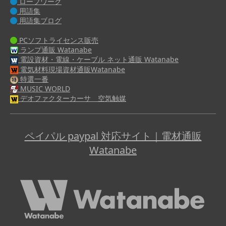
ロープワーク
用語集
用語集ブログ
PCソフトライセンス販売
ランプ通販 Watanabe
電設資材・電線・ケーブル ネット通販 Watanabe
電気材料現場資材通販Watanabe
特選一番
MUSIC WORLD
デオファクターカーサ 空気触媒
ペイパル paypal 対応サイト｜電材通販
Watanabe