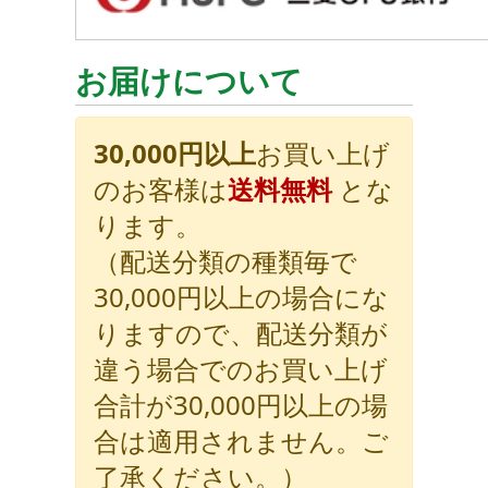
お届けについて
30,000円以上
お買い上げ
のお客様は
送料無料
とな
ります。
（配送分類の種類毎で
30,000円以上の場合にな
りますので、配送分類が
違う場合でのお買い上げ
合計が30,000円以上の場
合は適用されません。ご
了承ください。）