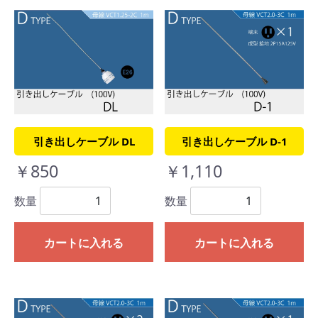
引き出しケーブル DL
引き出しケーブル D-1
￥850
￥1,110
数量
数量
カートに入れる
カートに入れる