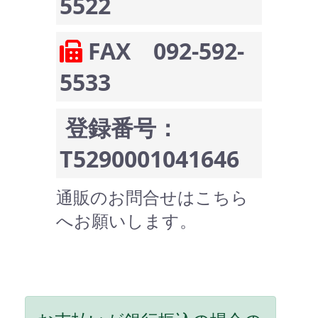
5522
FAX 092-592-
5533
登録番号：
T5290001041646
通販のお問合せはこちら
へお願いします。