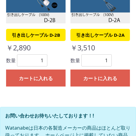
引き出しケーブル D-2B
引き出しケーブル D-2A
￥2,890
￥3,510
数量
数量
カートに入れる
カートに入れる
お問い合わせお待ちいたしております！!
Watanabeは日本の各製造メーカーの商品はほとんど取り
扱っております。 ホームページ上に掲載していない商品