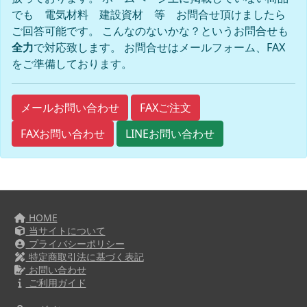
でも 電気材料 建設資材 等 お問合せ頂けましたら
ご回答可能です。 こんなのないかな？というお問合せも
全力
で対応致します。 お問合せはメールフォーム、FAX
をご準備しております。
FAXご注文
メールお問い合わせ
FAXお問い合わせ
LINEお問い合わせ
HOME
当サイトについて
プライバシーポリシー
特定商取引法に基づく表記
お問い合わせ
ご利用ガイド