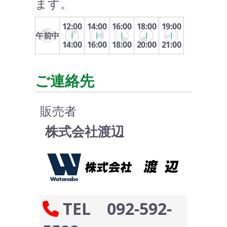
ます。
12:00
14:00
16:00
18:00
19:00
午前中
14:00
16:00
18:00
20:00
21:00
ご連絡先
販売者
株式会社渡辺
TEL 092-592-