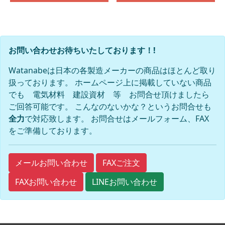
お問い合わせお待ちいたしております！!
Watanabeは日本の各製造メーカーの商品はほとんど取り
扱っております。 ホームページ上に掲載していない商品
でも 電気材料 建設資材 等 お問合せ頂けましたら
ご回答可能です。 こんなのないかな？というお問合せも
全力
で対応致します。 お問合せはメールフォーム、FAX
をご準備しております。
FAXご注文
メールお問い合わせ
FAXお問い合わせ
LINEお問い合わせ