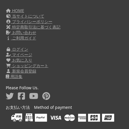
HOME
当サイトについて
プライバシーポリシー
特定商取引法に基づく表記
お問い合わせ
ご利用ガイド
ログイン
マイページ
お気に入り
ショッピングカート
新規会員登録
用語集
Please Follow Us.
お支払い方法 Method of payment