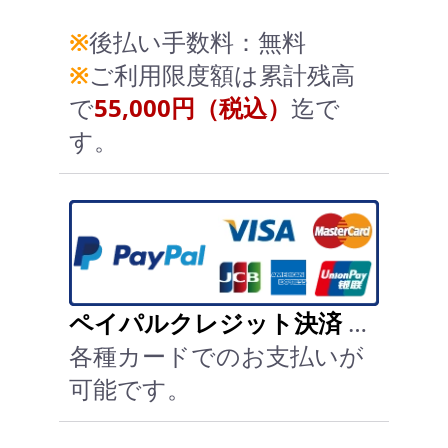
※
後払い手数料：無料
※
ご利用限度額は累計残高
で
55,000円（税込）
迄で
す。
ペイパルクレジット決済
…
各種カードでのお支払いが
可能です。