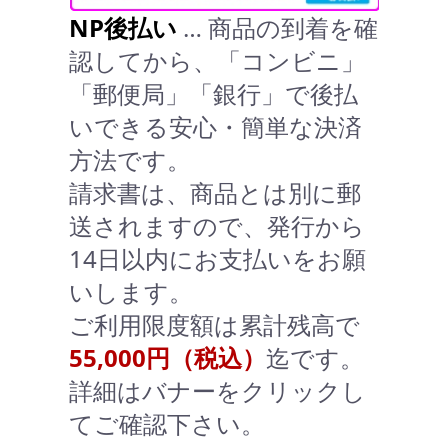
NP後払い
… 商品の到着を確
認してから、「コンビニ」
「郵便局」「銀行」で後払
いできる安心・簡単な決済
方法です。
請求書は、商品とは別に郵
送されますので、発行から
14日以内にお支払いをお願
いします。
ご利用限度額は累計残高で
55,000円（税込）
迄です。
詳細はバナーをクリックし
てご確認下さい。