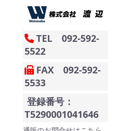
TEL 092-592-
5522
FAX 092-592-
5533
登録番号：
T5290001041646
通販のお問合せはこちら