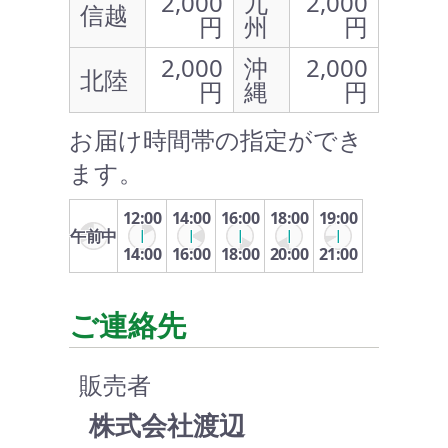
2,000
九
2,000
信越
円
州
円
2,000
沖
2,000
北陸
円
縄
円
お届け時間帯の指定ができ
ます。
12:00
14:00
16:00
18:00
19:00
午前中
14:00
16:00
18:00
20:00
21:00
ご連絡先
販売者
株式会社渡辺