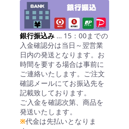
銀行振込み
… 15：00までの
入金確認分は当日～翌営業
日内の発送となります。お
時間を要する場合は事前に
ご連絡いたします。ご注文
確認メールにてお振込先を
記載致しております。
ご入金を確認次第、商品を
発送いたします。
※
代金は先払いとなりま