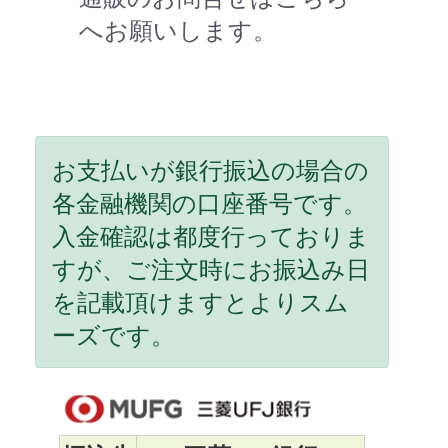
へお願いします。
お支払いが銀行振込の場合の
各金融機関の口座番号です。
入金確認は都度行っておりま
すが、ご注文時にお振込み日
を記載頂けますとよりスム
ーズです。