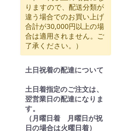
りますので、配送分類が
違う場合でのお買い上げ
合計が30,000円以上の場
合は適用されません。ご
了承ください。）
土日祝着の配達について
土日着指定のご注文は、
翌営業日の配達になりま
す。
（月曜日着 月曜日が祝
日の場合は火曜日着）