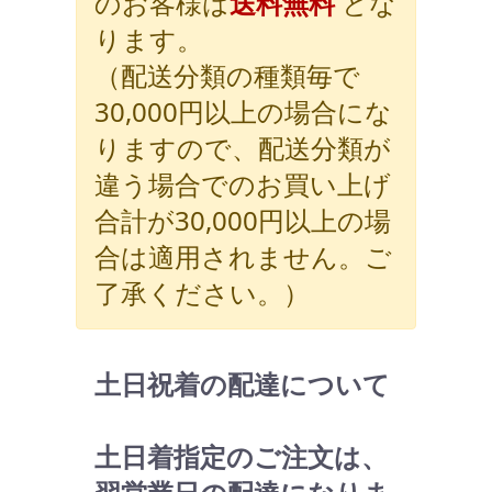
のお客様は
送料無料
とな
ります。
（配送分類の種類毎で
30,000円以上の場合にな
りますので、配送分類が
違う場合でのお買い上げ
合計が30,000円以上の場
合は適用されません。ご
了承ください。）
土日祝着の配達について
土日着指定のご注文は、