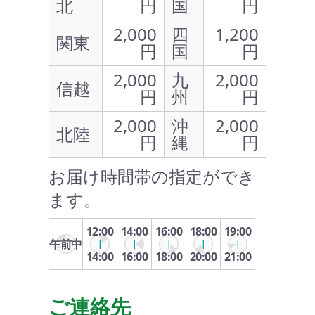
北
円
国
円
2,000
四
1,200
関東
円
国
円
2,000
九
2,000
信越
円
州
円
2,000
沖
2,000
北陸
円
縄
円
お届け時間帯の指定ができ
ます。
12:00
14:00
16:00
18:00
19:00
午前中
14:00
16:00
18:00
20:00
21:00
ご連絡先