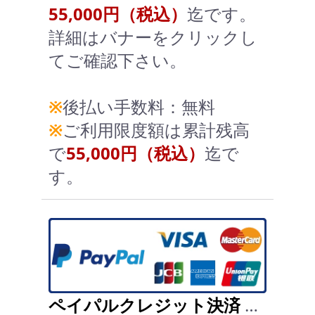
55,000円（税込）
迄です。
詳細はバナーをクリックし
てご確認下さい。
※
後払い手数料：無料
※
ご利用限度額は累計残高
で
55,000円（税込）
迄で
す。
ペイパルクレジット決済
…