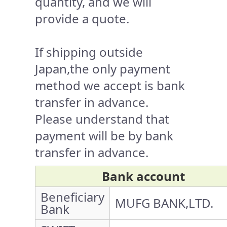
quantity, and we will
provide a quote.
If shipping outside
Japan,the only payment
method we accept is bank
transfer in advance.
Please understand that
payment will be by bank
transfer in advance.
Bank account
Beneficiary
MUFG BANK,LTD.
Bank