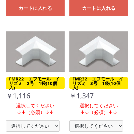
カートに入れる
カートに入れる
FMR22 エフモール イ
FMR32 エフモール イ
リズミ 2号 1袋(10個
リズミ 3号 1袋(10個
入)
入)
￥1,116
￥1,347
選択してください
選択してください
↓↓（必須）↓↓
↓↓（必須）↓↓