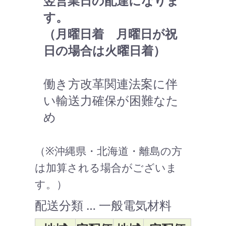
翌営業日の配達になりま
す。
（月曜日着 月曜日が祝
日の場合は火曜日着）
働き方改革関連法案に伴
い輸送力確保が困難なた
め
（※沖縄県・北海道・離島の方
は加算される場合がございま
す。）
配送分類 … 一般電気材料