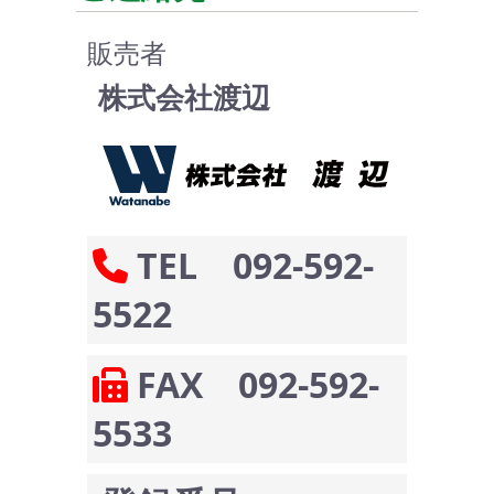
販売者
株式会社渡辺
TEL 092-592-
5522
FAX 092-592-
5533