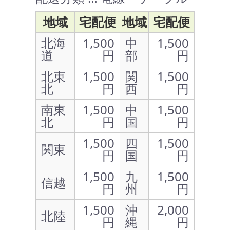
地域
宅配便
地域
宅配便
北海
1,500
中
1,500
道
円
部
円
北東
1,500
関
1,500
北
円
西
円
南東
1,500
中
1,500
北
円
国
円
1,500
四
1,500
関東
円
国
円
1,500
九
1,500
信越
円
州
円
1,500
沖
2,000
北陸
円
縄
円