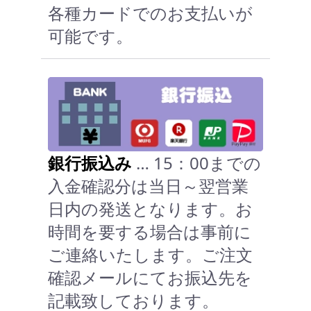
各種カードでのお支払いが
可能です。
銀行振込み
… 15：00までの
入金確認分は当日～翌営業
日内の発送となります。お
時間を要する場合は事前に
ご連絡いたします。ご注文
確認メールにてお振込先を
記載致しております。