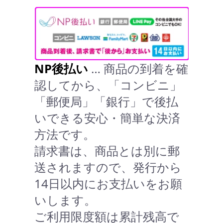
NP後払い
… 商品の到着を確
認してから、「コンビニ」
「郵便局」「銀行」で後払
いできる安心・簡単な決済
方法です。
請求書は、商品とは別に郵
送されますので、発行から
14日以内にお支払いをお願
いします。
ご利用限度額は累計残高で