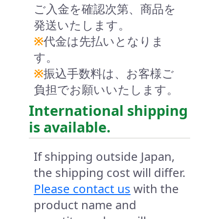
ご入金を確認次第、商品を
発送いたします。
※
代金は先払いとなりま
す。
※
振込手数料は、お客様ご
負担でお願いいたします。
International shipping
is available.
If shipping outside Japan,
the shipping cost will differ.
Please contact us
with the
product name and