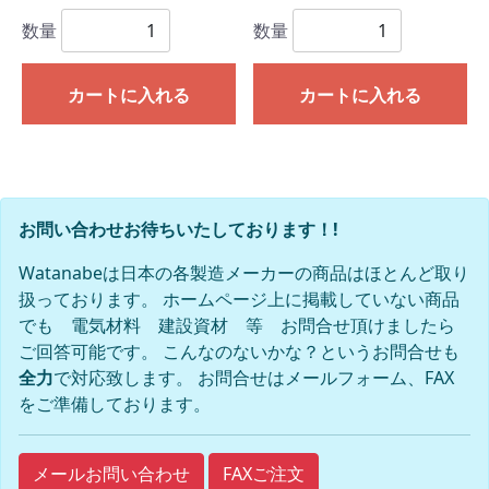
数量
数量
カートに入れる
カートに入れる
お問い合わせお待ちいたしております！!
Watanabeは日本の各製造メーカーの商品はほとんど取り
扱っております。 ホームページ上に掲載していない商品
でも 電気材料 建設資材 等 お問合せ頂けましたら
ご回答可能です。 こんなのないかな？というお問合せも
全力
で対応致します。 お問合せはメールフォーム、FAX
をご準備しております。
FAXご注文
メールお問い合わせ