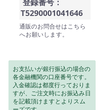
登録番号：
T5290001041646
通販のお問合せはこちら
へお願いします。
お支払いが銀行振込の場合の
各金融機関の口座番号です。
入金確認は都度行っておりま
すが、ご注文時にお振込み日
を記載頂けますとよりスム
ーズです。