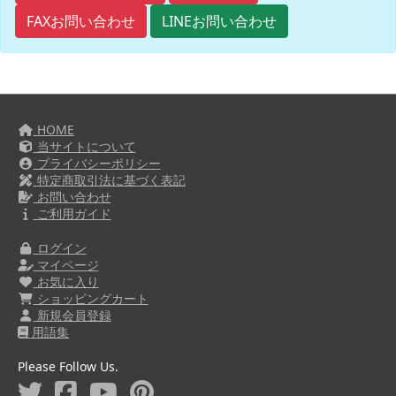
FAXお問い合わせ
LINEお問い合わせ
HOME
当サイトについて
プライバシーポリシー
特定商取引法に基づく表記
お問い合わせ
ご利用ガイド
ログイン
マイページ
お気に入り
ショッピングカート
新規会員登録
用語集
Please Follow Us.