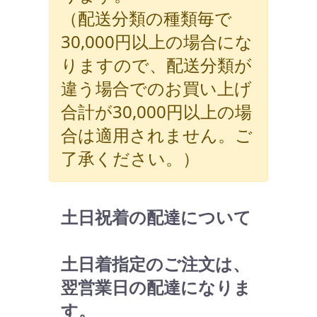
（配送分類の種類毎で
30,000円以上の場合にな
りますので、配送分類が
違う場合でのお買い上げ
合計が30,000円以上の場
合は適用されません。ご
了承ください。）
土日祝着の配達について
土日着指定のご注文は、
翌営業日の配達になりま
す。