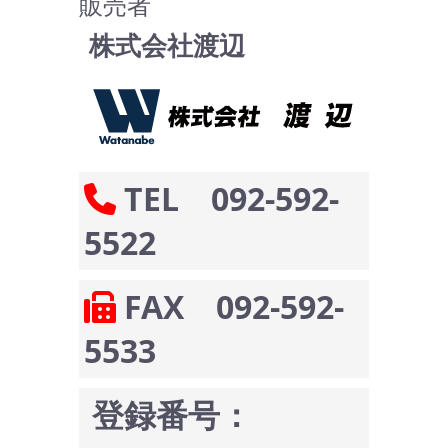
販売者
株式会社渡辺
TEL 092-592-
5522
FAX 092-592-
5533
登録番号：