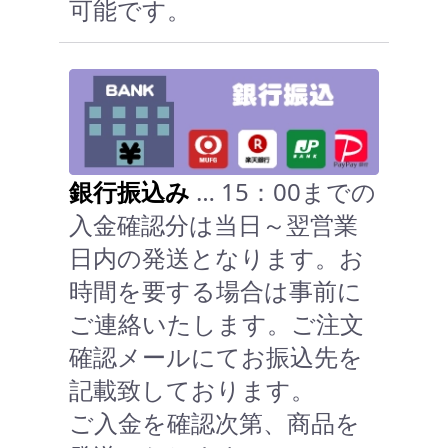
可能です。
銀行振込み
… 15：00までの
入金確認分は当日～翌営業
日内の発送となります。お
時間を要する場合は事前に
ご連絡いたします。ご注文
確認メールにてお振込先を
記載致しております。
ご入金を確認次第、商品を