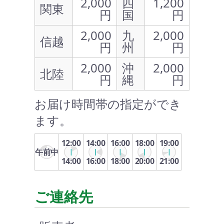
2,000
四
1,200
関東
円
国
円
2,000
九
2,000
信越
円
州
円
2,000
沖
2,000
北陸
円
縄
円
お届け時間帯の指定ができ
ます。
12:00
14:00
16:00
18:00
19:00
午前中
14:00
16:00
18:00
20:00
21:00
ご連絡先