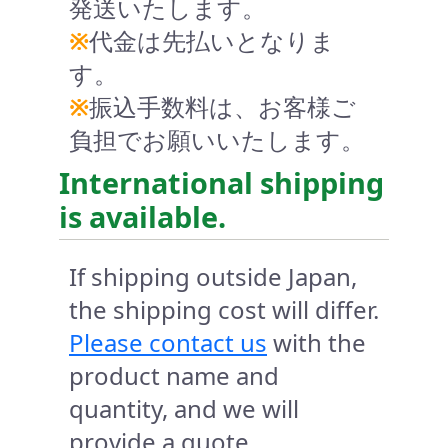
発送いたします。
※
代金は先払いとなりま
す。
※
振込手数料は、お客様ご
負担でお願いいたします。
International shipping
is available.
If shipping outside Japan,
the shipping cost will differ.
Please contact us
with the
product name and
quantity, and we will
provide a quote.