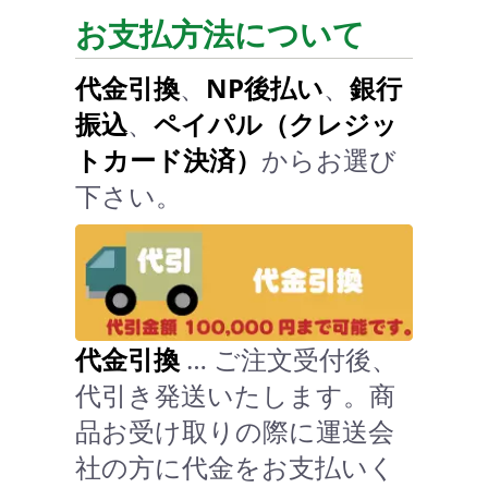
お支払方法について
代金引換
、
NP後払い
、
銀行
振込
、
ペイパル（クレジッ
トカード決済）
からお選び
下さい。
代金引換
… ご注文受付後、
代引き発送いたします。商
品お受け取りの際に運送会
社の方に代金をお支払いく