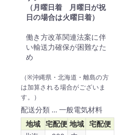
（月曜日着 月曜日が祝
日の場合は火曜日着）
働き方改革関連法案に伴
い輸送力確保が困難なた
め
（※沖縄県・北海道・離島の方
は加算される場合がございま
す。）
配送分類 … 一般電気材料
地域
宅配便
地域
宅配便