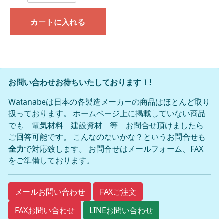
カートに入れる
お問い合わせお待ちいたしております！!
Watanabeは日本の各製造メーカーの商品はほとんど取り
扱っております。 ホームページ上に掲載していない商品
でも 電気材料 建設資材 等 お問合せ頂けましたら
ご回答可能です。 こんなのないかな？というお問合せも
全力
で対応致します。 お問合せはメールフォーム、FAX
をご準備しております。
FAXご注文
メールお問い合わせ
FAXお問い合わせ
LINEお問い合わせ