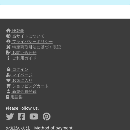
HOME
当サイトについて
プライバシーポリシー
特定商取引法に基づく表記
お問い合わせ
ご利用ガイド
ログイン
マイページ
お気に入り
ショッピングカート
新規会員登録
用語集
Please Follow Us.
お支払い方法 Method of payment