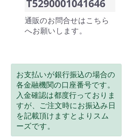
T5290001041646
通販のお問合せはこちら
へお願いします。
お支払いが銀行振込の場合の
各金融機関の口座番号です。
入金確認は都度行っておりま
すが、ご注文時にお振込み日
を記載頂けますとよりスム
ーズです。