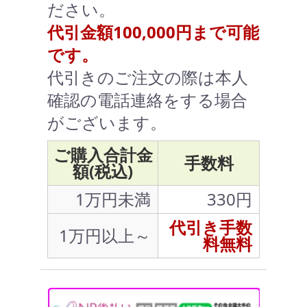
ださい。
代引金額100,000円まで可能
です。
代引きのご注文の際は本人
確認の電話連絡をする場合
がございます。
ご購入合計金
手数料
額(税込)
1万円未満
330円
代引き手数
1万円以上～
料無料