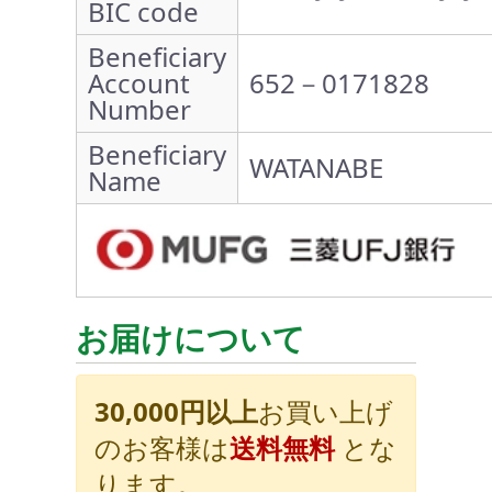
BIC code
Beneficiary
Account
652－0171828
Number
Beneficiary
WATANABE
Name
お届けについて
30,000円以上
お買い上げ
のお客様は
送料無料
とな
ります。