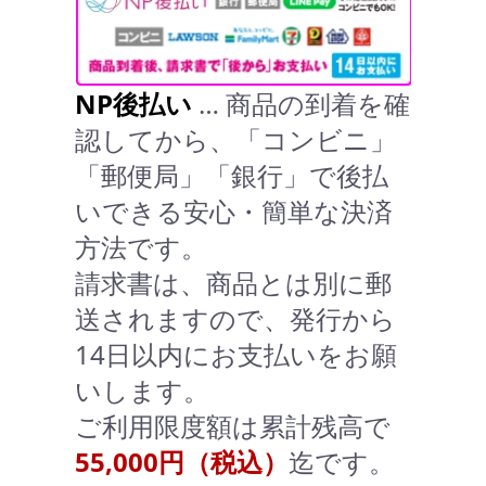
NP後払い
… 商品の到着を確
認してから、「コンビニ」
「郵便局」「銀行」で後払
いできる安心・簡単な決済
方法です。
請求書は、商品とは別に郵
送されますので、発行から
14日以内にお支払いをお願
いします。
ご利用限度額は累計残高で
55,000円（税込）
迄です。