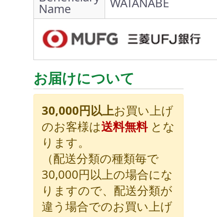
WATANABE
Name
お届けについて
30,000円以上
お買い上げ
のお客様は
送料無料
とな
ります。
（配送分類の種類毎で
30,000円以上の場合にな
りますので、配送分類が
違う場合でのお買い上げ