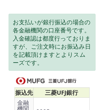
お支払いが銀行振込の場合の
各金融機関の口座番号です。
入金確認は都度行っておりま
すが、ご注文時にお振込み日
を記載頂けますとよりスム
ーズです。
振込先
三菱UFJ銀行
金融
機関