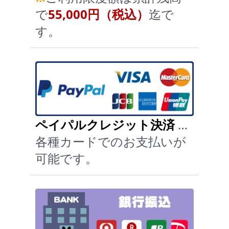
で
55,000円（税込）
迄で
す。
ペイパルクレジット決済
…
各種カードでのお支払いが
可能です。