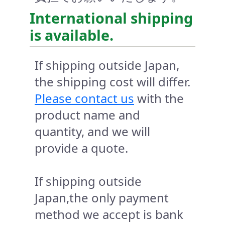
International shipping
is available.
If shipping outside Japan,
the shipping cost will differ.
Please contact us
with the
product name and
quantity, and we will
provide a quote.
If shipping outside
Japan,the only payment
method we accept is bank