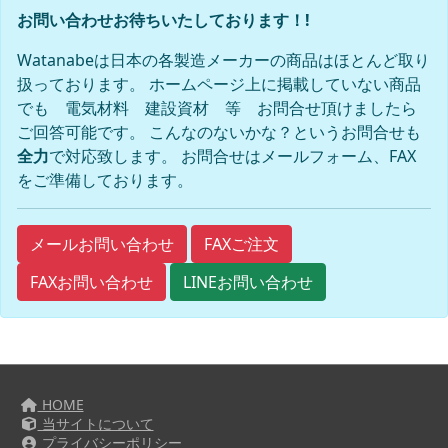
お問い合わせお待ちいたしております！!
Watanabeは日本の各製造メーカーの商品はほとんど取り
扱っております。 ホームページ上に掲載していない商品
でも 電気材料 建設資材 等 お問合せ頂けましたら
ご回答可能です。 こんなのないかな？というお問合せも
全力
で対応致します。 お問合せはメールフォーム、FAX
をご準備しております。
FAXご注文
メールお問い合わせ
FAXお問い合わせ
LINEお問い合わせ
HOME
当サイトについて
プライバシーポリシー