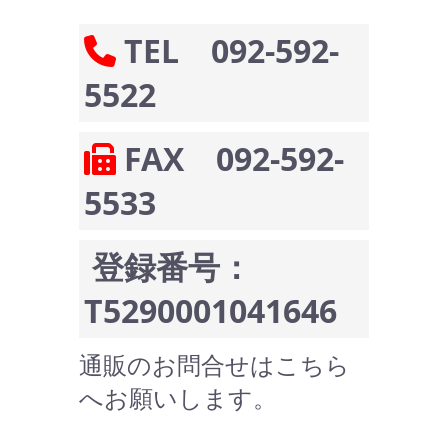
TEL 092-592-
5522
FAX 092-592-
5533
登録番号：
T5290001041646
通販のお問合せはこちら
へお願いします。