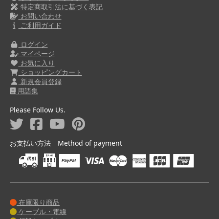
特定商取引法に基づく表記
お問い合わせ
ご利用ガイド
ログイン
マイページ
お気に入り
ショッピングカート
新規会員登録
用語集
Please Follow Us.
お支払い方法 Method of payment
在庫限り商品
ケーブル・電線