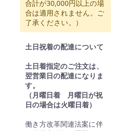
合計が30,000円以上の場
合は適用されません。ご
了承ください。）
土日祝着の配達について
土日着指定のご注文は、
翌営業日の配達になりま
す。
（月曜日着 月曜日が祝
日の場合は火曜日着）
働き方改革関連法案に伴