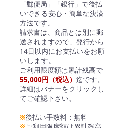
「郵便局」「銀行」で後払
いできる安心・簡単な決済
方法です。
請求書は、商品とは別に郵
送されますので、発行から
14日以内にお支払いをお願
いします。
ご利用限度額は累計残高で
55,000円（税込）
迄です。
詳細はバナーをクリックし
てご確認下さい。
※
後払い手数料：無料
※
ご利用限度額は累計残高