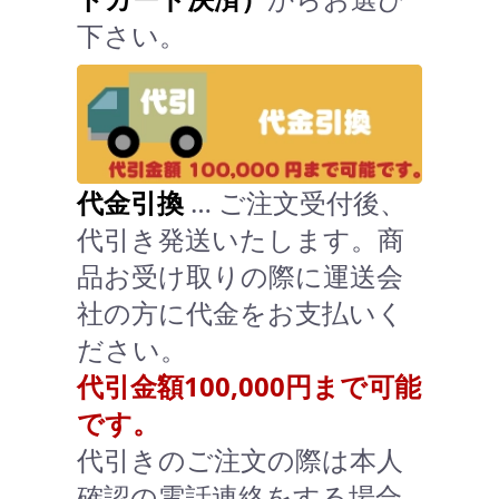
下さい。
代金引換
… ご注文受付後、
代引き発送いたします。商
品お受け取りの際に運送会
社の方に代金をお支払いく
ださい。
代引金額100,000円まで可能
です。
代引きのご注文の際は本人
確認の電話連絡をする場合