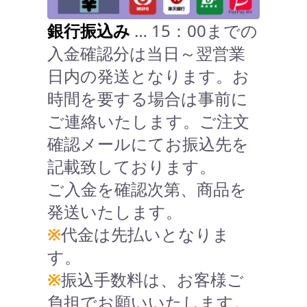
銀行振込み
… 15：00までの
入金確認分は当日～翌営業
日内の発送となります。お
時間を要する場合は事前に
ご連絡いたします。ご注文
確認メールにてお振込先を
記載致しております。
ご入金を確認次第、商品を
発送いたします。
※
代金は先払いとなりま
す。
※
振込手数料は、お客様ご
負担でお願いいたします。