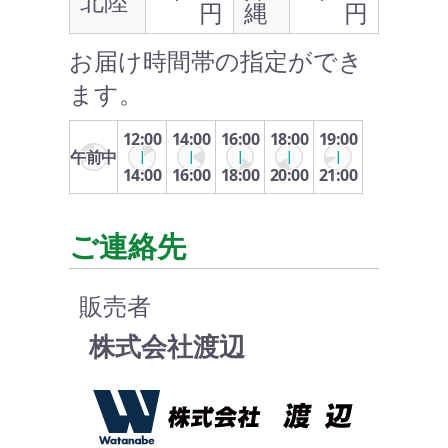
北陸
円
縄
円
お届け時間帯の指定ができ
ます。
12:00
14:00
16:00
18:00
19:00
午前中
14:00
16:00
18:00
20:00
21:00
ご連絡先
販売者
株式会社渡辺