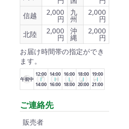
円
国
円
2,000
九
2,000
信越
円
州
円
2,000
沖
2,000
北陸
円
縄
円
お届け時間帯の指定ができ
ます。
12:00
14:00
16:00
18:00
19:00
午前中
14:00
16:00
18:00
20:00
21:00
ご連絡先
販売者