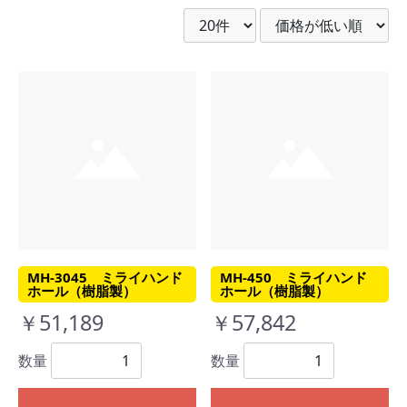
MH-3045 ミライハンド
MH-450 ミライハンド
ホール（樹脂製）
ホール（樹脂製）
￥51,189
￥57,842
数量
数量