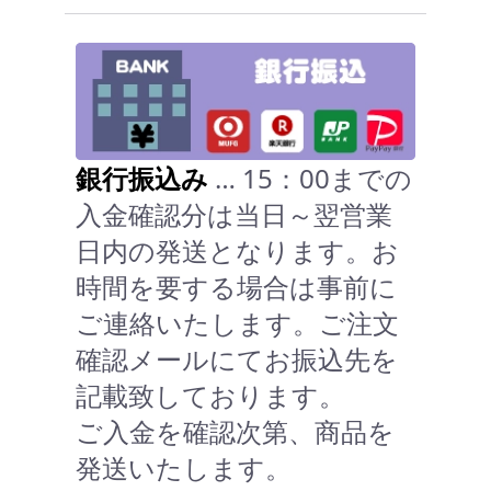
銀行振込み
… 15：00までの
入金確認分は当日～翌営業
日内の発送となります。お
時間を要する場合は事前に
ご連絡いたします。ご注文
確認メールにてお振込先を
記載致しております。
ご入金を確認次第、商品を
発送いたします。