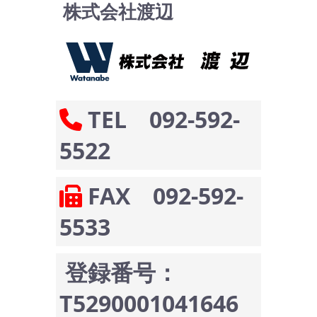
株式会社渡辺
TEL 092-592-
5522
FAX 092-592-
5533
登録番号：
T5290001041646