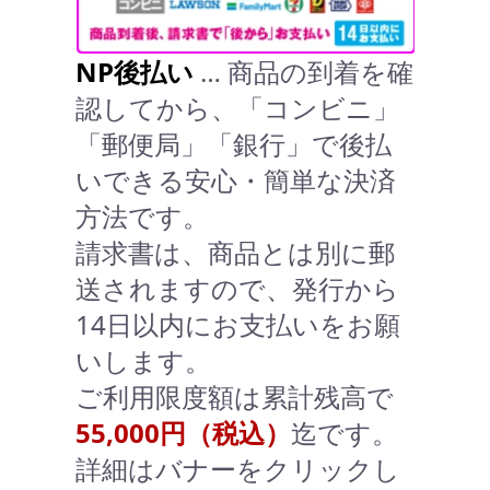
NP後払い
… 商品の到着を確
認してから、「コンビニ」
「郵便局」「銀行」で後払
いできる安心・簡単な決済
方法です。
請求書は、商品とは別に郵
送されますので、発行から
14日以内にお支払いをお願
いします。
ご利用限度額は累計残高で
55,000円（税込）
迄です。
詳細はバナーをクリックし