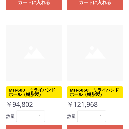
カートに入れる
カートに入れる
MH-600 ミライハンド
MH-6060 ミライハンド
ホール（樹脂製）
ホール（樹脂製）
￥94,802
￥121,968
数量
数量