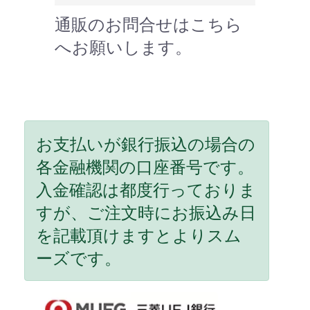
通販のお問合せはこちら
へお願いします。
お支払いが銀行振込の場合の
各金融機関の口座番号です。
入金確認は都度行っておりま
すが、ご注文時にお振込み日
を記載頂けますとよりスム
ーズです。