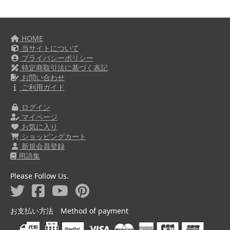
HOME
当サイトについて
プライバシーポリシー
特定商取引法に基づく表記
お問い合わせ
ご利用ガイド
ログイン
マイページ
お気に入り
ショッピングカート
新規会員登録
用語集
Please Follow Us.
お支払い方法 Method of payment