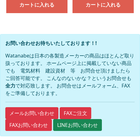
カートに入れる
カートに入れる
お問い合わせお待ちいたしております！!
Watanabeは日本の各製造メーカーの商品はほとんど取り
扱っております。 ホームページ上に掲載していない商品
でも 電気材料 建設資材 等 お問合せ頂けましたら
ご回答可能です。 こんなのないかな？というお問合せも
全力
で対応致します。 お問合せはメールフォーム、FAX
をご準備しております。
FAXご注文
メールお問い合わせ
FAXお問い合わせ
LINEお問い合わせ