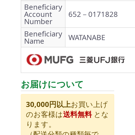
Beneficiary
Account
652－0171828
Number
Beneficiary
WATANABE
Name
お届けについて
30,000円以上
お買い上げ
のお客様は
送料無料
とな
ります。
（配送分類の種類毎で