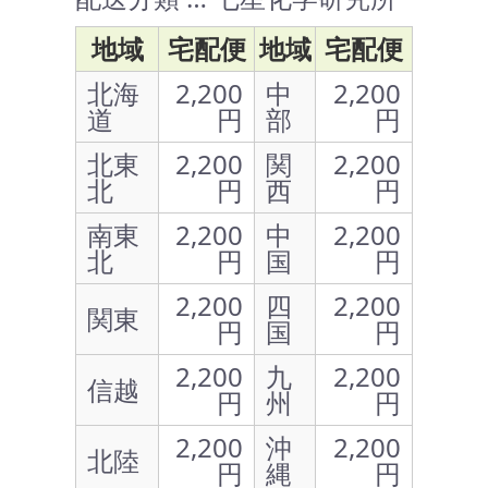
地域
宅配便
地域
宅配便
北海
2,200
中
2,200
道
円
部
円
北東
2,200
関
2,200
北
円
西
円
南東
2,200
中
2,200
北
円
国
円
2,200
四
2,200
関東
円
国
円
2,200
九
2,200
信越
円
州
円
2,200
沖
2,200
北陸
円
縄
円