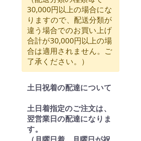
30,000円以上の場合にな
りますので、配送分類が
違う場合でのお買い上げ
合計が30,000円以上の場
合は適用されません。ご
了承ください。）
土日祝着の配達について
土日着指定のご注文は、
翌営業日の配達になりま
す。
（月曜日着 月曜日が祝