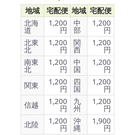
地域
宅配便
地域
宅配便
北海
1,200
中
1,200
道
円
部
円
北東
1,200
関
1,200
北
円
西
円
南東
1,200
中
1,200
北
円
国
円
1,200
四
1,200
関東
円
国
円
1,200
九
1,200
信越
円
州
円
1,200
沖
1,900
北陸
円
縄
円