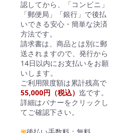
認してから、「コンビニ」
「郵便局」「銀行」で後払
いできる安心・簡単な決済
方法です。
請求書は、商品とは別に郵
送されますので、発行から
14日以内にお支払いをお願
いします。
ご利用限度額は累計残高で
55,000円（税込）
迄です。
詳細はバナーをクリックし
てご確認下さい。
※
後払い手数料：無料