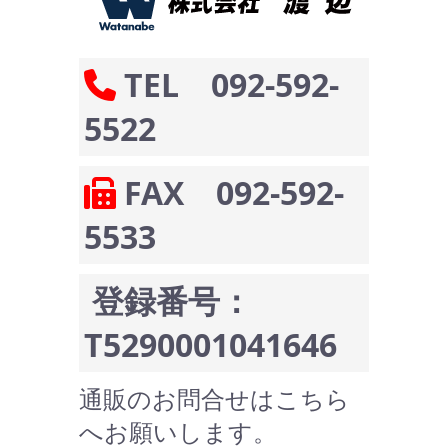
TEL 092-592-
5522
FAX 092-592-
5533
登録番号：
T5290001041646
通販のお問合せはこちら
へお願いします。