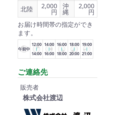
2,000
沖
2,000
北陸
円
縄
円
お届け時間帯の指定ができ
ます。
12:00
14:00
16:00
18:00
19:00
午前中
14:00
16:00
18:00
20:00
21:00
ご連絡先
販売者
株式会社渡辺