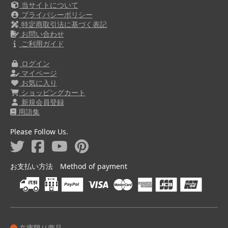
当サイトについて
プライバシーポリシー
特定商取引法に基づく表記
お問い合わせ
ご利用ガイド
ログイン
マイページ
お気に入り
ショッピングカート
新規会員登録
用語集
Please Follow Us.
お支払い方法 Method of payment
在庫限り商品