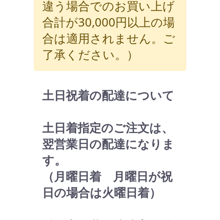
違う場合でのお買い上げ
合計が30,000円以上の場
合は適用されません。ご
了承ください。）
土日祝着の配達について
土日着指定のご注文は、
翌営業日の配達になりま
す。
（月曜日着 月曜日が祝
日の場合は火曜日着）