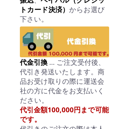
トカード決済）
からお選び
下さい。
代金引換
… ご注文受付後、
代引き発送いたします。商
品お受け取りの際に運送会
社の方に代金をお支払いく
ださい。
代引金額100,000円まで可能
です。
代引きのご注文の際は本人