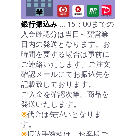
銀行振込み
… 15：00までの
入金確認分は当日～翌営業
日内の発送となります。お
時間を要する場合は事前に
ご連絡いたします。ご注文
確認メールにてお振込先を
記載致しております。
ご入金を確認次第、商品を
発送いたします。
※
代金は先払いとなりま
す。
※
振込手数料は、お客様ご