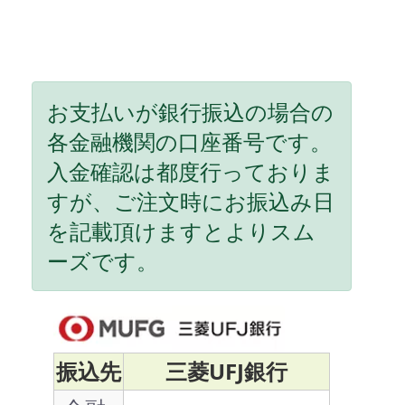
お支払いが銀行振込の場合の
各金融機関の口座番号です。
入金確認は都度行っておりま
すが、ご注文時にお振込み日
を記載頂けますとよりスム
ーズです。
振込先
三菱UFJ銀行