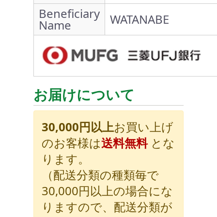
Beneficiary
WATANABE
Name
お届けについて
30,000円以上
お買い上げ
のお客様は
送料無料
とな
ります。
（配送分類の種類毎で
30,000円以上の場合にな
りますので、配送分類が