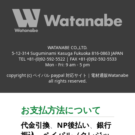
WATANABE CO.,LTD.
5-12-314 Suguminami Kasuga Fukuoka 816-0863 JAPAN
TEL +81-(0)92-592-5522 | FAX +81-(0)92-592-5533
Mon - Fri: 9 am - 5 pm
copyright (c) ペイパル paypal 対応サイト｜電材通販Watanabe
all rights reserved.
お支払方法について
代金引換
、
NP後払い
、
銀行
振込
、
ペイパル（クレジッ