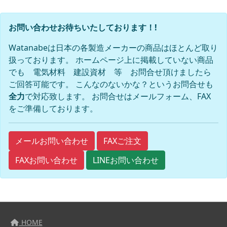
お問い合わせお待ちいたしております！!
Watanabeは日本の各製造メーカーの商品はほとんど取り
扱っております。 ホームページ上に掲載していない商品
でも 電気材料 建設資材 等 お問合せ頂けましたら
ご回答可能です。 こんなのないかな？というお問合せも
全力
で対応致します。 お問合せはメールフォーム、FAX
をご準備しております。
FAXご注文
メールお問い合わせ
FAXお問い合わせ
LINEお問い合わせ
HOME