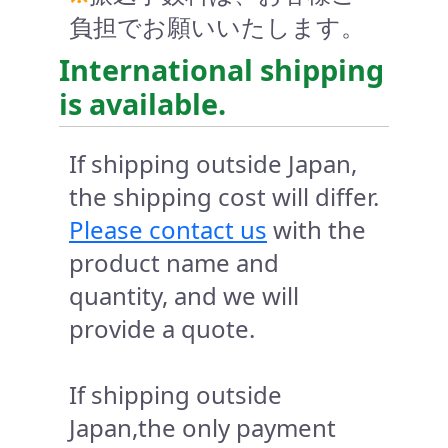
負担でお願いいたします。
International shipping
is available.
If shipping outside Japan,
the shipping cost will differ.
Please contact us
with the
product name and
quantity, and we will
provide a quote.
If shipping outside
Japan,the only payment