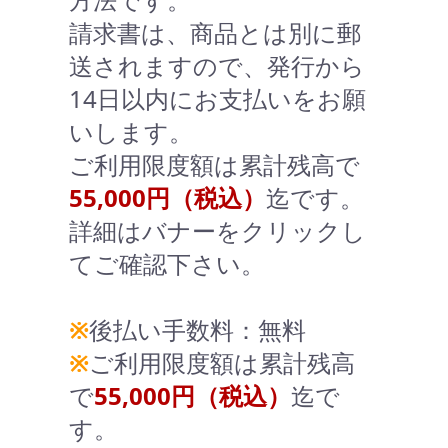
請求書は、商品とは別に郵
送されますので、発行から
14日以内にお支払いをお願
いします。
ご利用限度額は累計残高で
55,000円（税込）
迄です。
詳細はバナーをクリックし
てご確認下さい。
※
後払い手数料：無料
※
ご利用限度額は累計残高
で
55,000円（税込）
迄で
す。