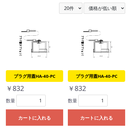
プラグ用蓋HA-40-PC
プラグ用蓋HA-40-PC
￥832
￥832
数量
数量
カートに入れる
カートに入れる