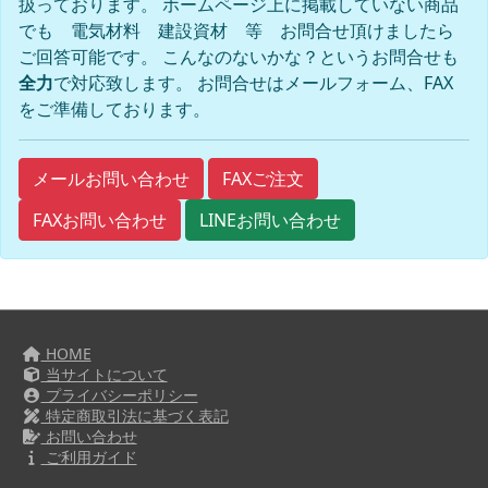
扱っております。 ホームページ上に掲載していない商品
でも 電気材料 建設資材 等 お問合せ頂けましたら
ご回答可能です。 こんなのないかな？というお問合せも
全力
で対応致します。 お問合せはメールフォーム、FAX
をご準備しております。
FAXご注文
メールお問い合わせ
FAXお問い合わせ
LINEお問い合わせ
HOME
当サイトについて
プライバシーポリシー
特定商取引法に基づく表記
お問い合わせ
ご利用ガイド