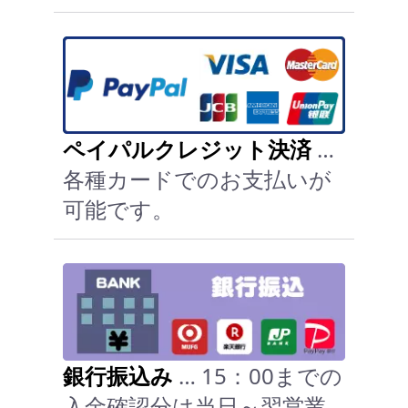
ペイパルクレジット決済
…
各種カードでのお支払いが
可能です。
銀行振込み
… 15：00までの
入金確認分は当日～翌営業