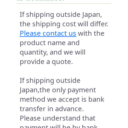
If shipping outside Japan,
the shipping cost will differ.
Please contact us
with the
product name and
quantity, and we will
provide a quote.
If shipping outside
Japan,the only payment
method we accept is bank
transfer in advance.
Please understand that
payment will be by bank