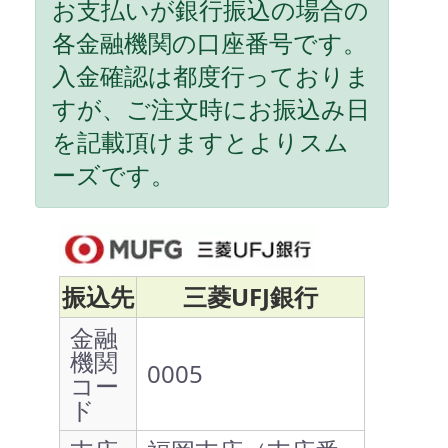
お支払いが銀行振込の場合の
各金融機関の口座番号です。
入金確認は都度行っておりま
すが、ご注文時にお振込み日
を記載頂けますとよりスム
ーズです。
振込先
三菱UFJ銀行
金融
機関
0005
コー
ド