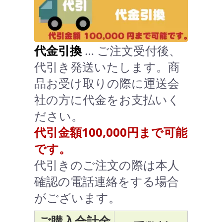
代金引換
… ご注文受付後、
代引き発送いたします。商
品お受け取りの際に運送会
社の方に代金をお支払いく
ださい。
代引金額100,000円まで可能
です。
代引きのご注文の際は本人
確認の電話連絡をする場合
がございます。
ご購入合計金