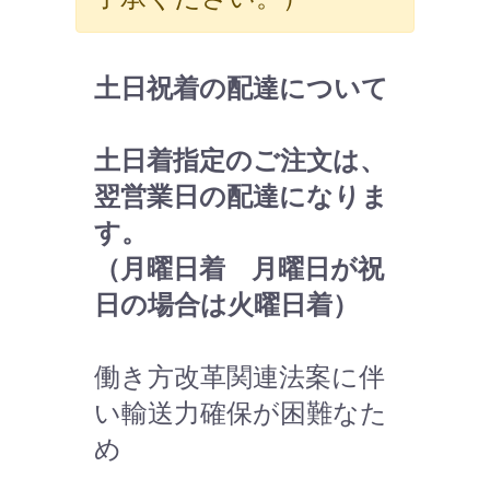
土日祝着の配達について
土日着指定のご注文は、
翌営業日の配達になりま
す。
（月曜日着 月曜日が祝
日の場合は火曜日着）
働き方改革関連法案に伴
い輸送力確保が困難なた
め