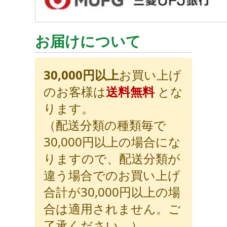
お届けについて
30,000円以上
お買い上げ
のお客様は
送料無料
とな
ります。
（配送分類の種類毎で
30,000円以上の場合にな
りますので、配送分類が
違う場合でのお買い上げ
合計が30,000円以上の場
合は適用されません。ご
了承ください。）