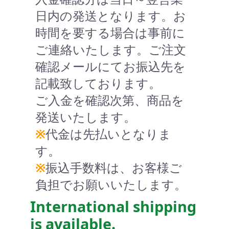
日内の発送となります。お
時間を要する場合は事前に
ご連絡いたします。ご注文
確認メールにてお振込先を
記載致しております。
ご入金を確認次第、商品を
発送いたします。
※
代金は先払いとなりま
す。
※
振込手数料は、お客様ご
負担でお願いいたします。
International shipping
is available.