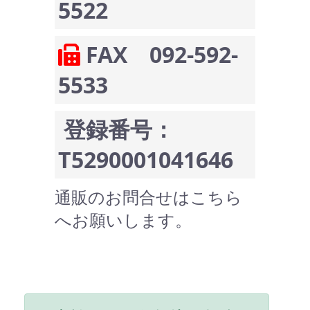
5522
FAX 092-592-
5533
登録番号：
T5290001041646
通販のお問合せはこちら
へお願いします。