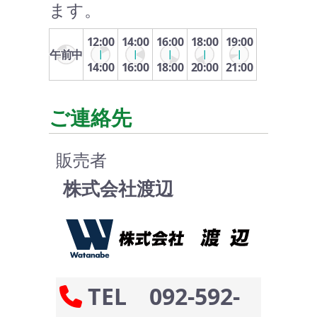
ます。
12:00
14:00
16:00
18:00
19:00
午前中
14:00
16:00
18:00
20:00
21:00
ご連絡先
販売者
株式会社渡辺
TEL 092-592-