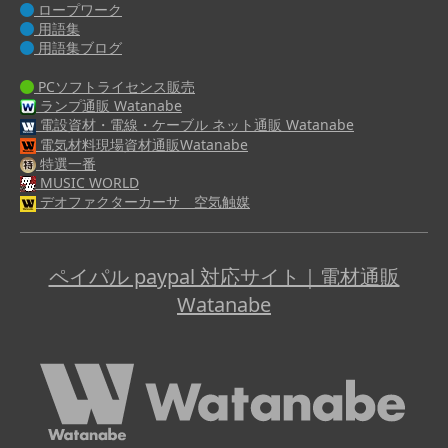
ロープワーク
用語集
用語集ブログ
PCソフトライセンス販売
ランプ通販 Watanabe
電設資材・電線・ケーブル ネット通販 Watanabe
電気材料現場資材通販Watanabe
特選一番
MUSIC WORLD
デオファクターカーサ 空気触媒
ペイパル paypal 対応サイト｜電材通販
Watanabe