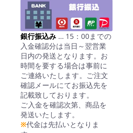
銀行振込み
… 15：00までの
入金確認分は当日～翌営業
日内の発送となります。お
時間を要する場合は事前に
ご連絡いたします。ご注文
確認メールにてお振込先を
記載致しております。
ご入金を確認次第、商品を
発送いたします。
※
代金は先払いとなりま