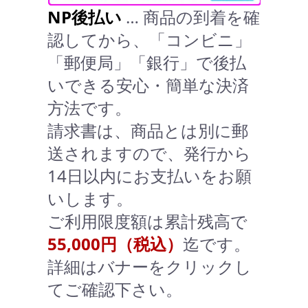
NP後払い
… 商品の到着を確
認してから、「コンビニ」
「郵便局」「銀行」で後払
いできる安心・簡単な決済
方法です。
請求書は、商品とは別に郵
送されますので、発行から
14日以内にお支払いをお願
いします。
ご利用限度額は累計残高で
55,000円（税込）
迄です。
詳細はバナーをクリックし
てご確認下さい。