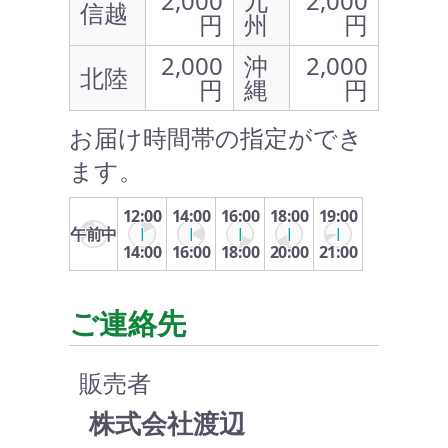
2,000
九
2,000
信越
円
州
円
2,000
沖
2,000
北陸
円
縄
円
お届け時間帯の指定ができ
ます。
12:00
14:00
16:00
18:00
19:00
午前中
14:00
16:00
18:00
20:00
21:00
ご連絡先
販売者
株式会社渡辺