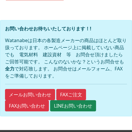
お問い合わせお待ちいたしております！!
Watanabeは日本の各製造メーカーの商品はほとんど取り
扱っております。 ホームページ上に掲載していない商品
でも 電気材料 建設資材 等 お問合せ頂けましたら
ご回答可能です。 こんなのないかな？というお問合せも
全力
で対応致します。 お問合せはメールフォーム、FAX
をご準備しております。
FAXご注文
メールお問い合わせ
FAXお問い合わせ
LINEお問い合わせ