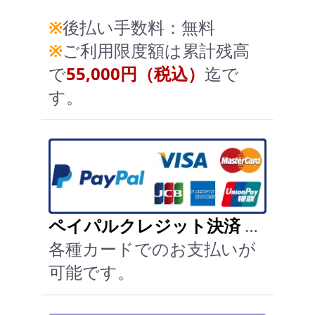
※
後払い手数料：無料
※
ご利用限度額は累計残高
で
55,000円（税込）
迄で
す。
ペイパルクレジット決済
…
各種カードでのお支払いが
可能です。