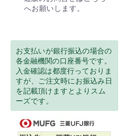
へお願いします。
お支払いが銀行振込の場合の
各金融機関の口座番号です。
入金確認は都度行っておりま
すが、ご注文時にお振込み日
を記載頂けますとよりスム
ーズです。