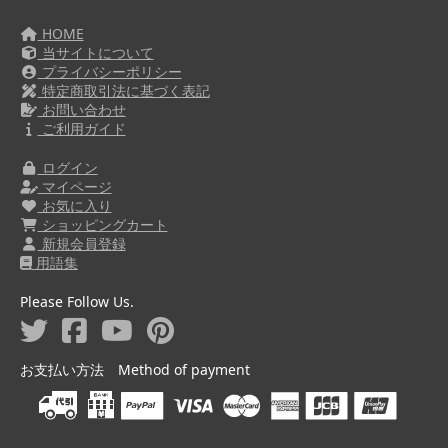
HOME
当サイトについて
プライバシーポリシー
特定商取引法に基づく表記
お問い合わせ
ご利用ガイド
ログイン
マイページ
お気に入り
ショッピングカート
新規会員登録
用語集
Please Follow Us.
お支払い方法 Method of payment