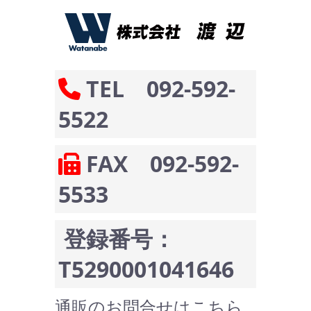
TEL 092-592-
5522
FAX 092-592-
5533
登録番号：
T5290001041646
通販のお問合せはこちら