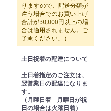
りますので、配送分類が
違う場合でのお買い上げ
合計が30,000円以上の場
合は適用されません。ご
了承ください。）
土日祝着の配達について
土日着指定のご注文は、
翌営業日の配達になりま
す。
（月曜日着 月曜日が祝
日の場合は火曜日着）