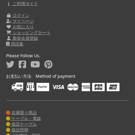
ご利用ガイド
ログイン
マイページ
お気に入り
ショッピングカート
新規会員登録
用語集
Please Follow Us.
お支払い方法 Method of payment
在庫限り商品
ケーブル・電線
仮設ケーブル
仮設照明