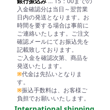
銀行振込み
… 15：00までの
入金確認分は当日～翌営業
日内の発送となります。お
時間を要する場合は事前に
ご連絡いたします。ご注文
確認メールにてお振込先を
記載致しております。
ご入金を確認次第、商品を
発送いたします。
※
代金は先払いとなりま
す。
※
振込手数料は、お客様ご
負担でお願いいたします。
International shipping