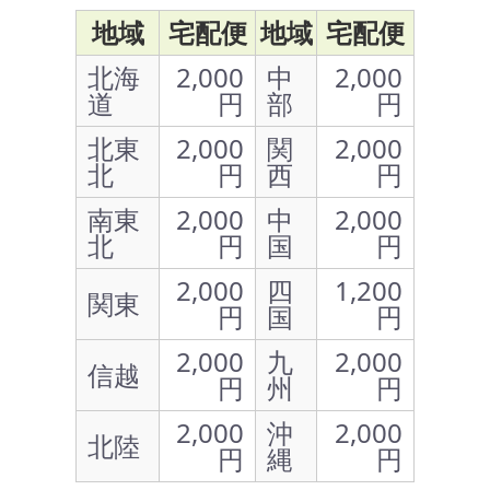
地域
宅配便
地域
宅配便
北海
2,000
中
2,000
道
円
部
円
北東
2,000
関
2,000
北
円
西
円
南東
2,000
中
2,000
北
円
国
円
2,000
四
1,200
関東
円
国
円
2,000
九
2,000
信越
円
州
円
2,000
沖
2,000
北陸
円
縄
円