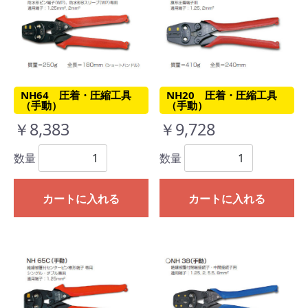
NH64 圧着・圧縮工具
NH20 圧着・圧縮工具
（手動）
（手動）
￥8,383
￥9,728
数量
数量
カートに入れる
カートに入れる