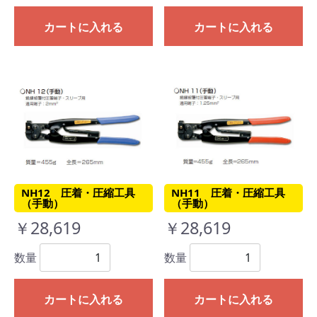
カートに入れる
カートに入れる
NH12 圧着・圧縮工具
NH11 圧着・圧縮工具
（手動）
（手動）
￥28,619
￥28,619
数量
数量
カートに入れる
カートに入れる