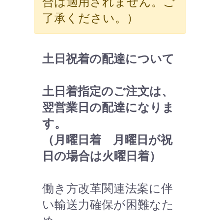
合は適用されません。ご
了承ください。）
土日祝着の配達について
土日着指定のご注文は、
翌営業日の配達になりま
す。
（月曜日着 月曜日が祝
日の場合は火曜日着）
働き方改革関連法案に伴
い輸送力確保が困難なた