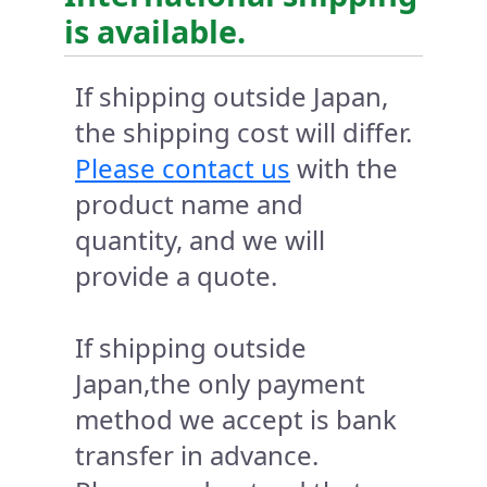
is available.
If shipping outside Japan,
the shipping cost will differ.
Please contact us
with the
product name and
quantity, and we will
provide a quote.
If shipping outside
Japan,the only payment
method we accept is bank
transfer in advance.