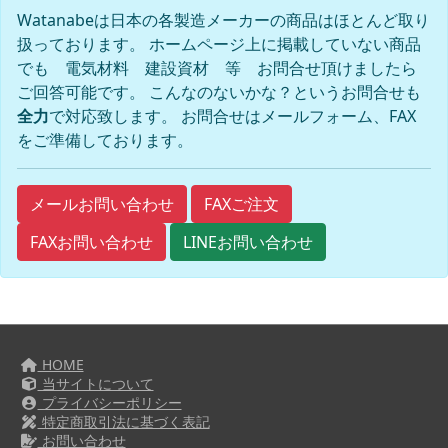
Watanabeは日本の各製造メーカーの商品はほとんど取り
扱っております。 ホームページ上に掲載していない商品
でも 電気材料 建設資材 等 お問合せ頂けましたら
ご回答可能です。 こんなのないかな？というお問合せも
全力
で対応致します。 お問合せはメールフォーム、FAX
をご準備しております。
FAXご注文
メールお問い合わせ
FAXお問い合わせ
LINEお問い合わせ
HOME
当サイトについて
プライバシーポリシー
特定商取引法に基づく表記
お問い合わせ