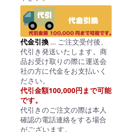
代金引換
… ご注文受付後、
代引き発送いたします。商
品お受け取りの際に運送会
社の方に代金をお支払いく
ださい。
代引金額100,000円まで可能
です。
代引きのご注文の際は本人
確認の電話連絡をする場合
がございます。