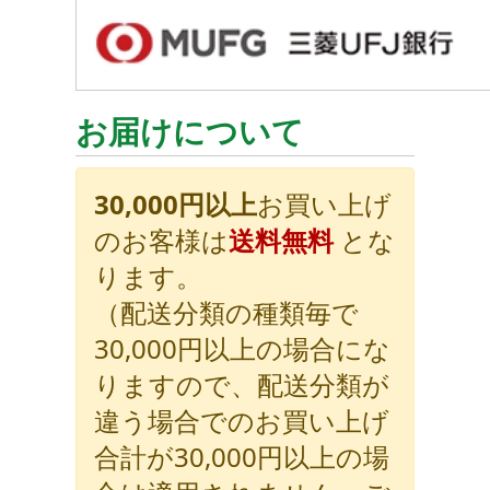
お届けについて
30,000円以上
お買い上げ
のお客様は
送料無料
とな
ります。
（配送分類の種類毎で
30,000円以上の場合にな
りますので、配送分類が
違う場合でのお買い上げ
合計が30,000円以上の場