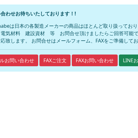
合わせお待ちいたしております！!
anabeは日本の各製造メーカーの商品はほとんど取り扱ってお
 電気材料 建設資材 等 お問合せ頂けましたらご回答可能で
応致します。 お問合せはメールフォーム、FAXをご準備して
FAXご注文
FAXお問い合わせ
ルお問い合わせ
LIN