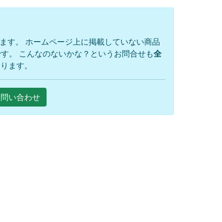
ります。 ホームページ上に掲載していない商品
す。 こんなのないかな？というお問合せも
全
おります。
Eお問い合わせ