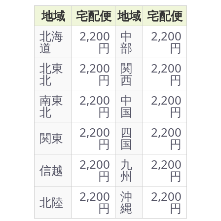
地域
宅配便
地域
宅配便
北海
2,200
中
2,200
道
円
部
円
北東
2,200
関
2,200
北
円
西
円
南東
2,200
中
2,200
北
円
国
円
2,200
四
2,200
関東
円
国
円
2,200
九
2,200
信越
円
州
円
2,200
沖
2,200
北陸
円
縄
円