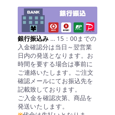
銀行振込み
… 15：00までの
入金確認分は当日～翌営業
日内の発送となります。お
時間を要する場合は事前に
ご連絡いたします。ご注文
確認メールにてお振込先を
記載致しております。
ご入金を確認次第、商品を
発送いたします。
※
代金は先払いとなりま