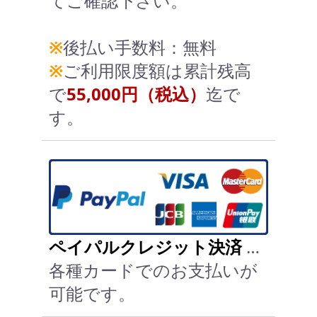
てご確認下さい。
※
後払い手数料：無料
※
ご利用限度額は累計残高
で
55,000円（税込）
迄で
す。
ペイパルクレジット決済
…
各種カードでのお支払いが
可能です。