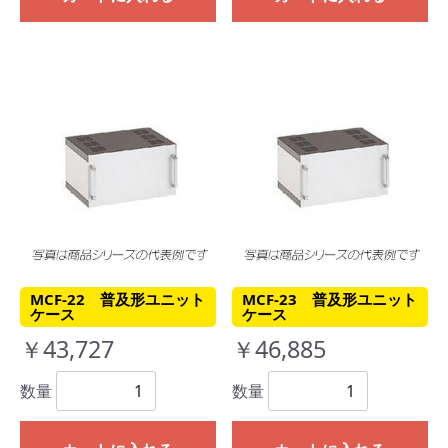
MCF-22 普及形ユニット
MCF-23 普及形ユニット
ケース
ケース
￥43,727
￥46,885
数量
数量