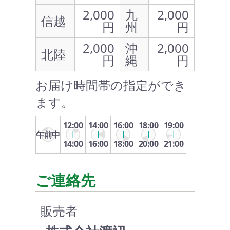
2,000
九
2,000
信越
円
州
円
2,000
沖
2,000
北陸
円
縄
円
お届け時間帯の指定ができ
ます。
12:00
14:00
16:00
18:00
19:00
午前中
14:00
16:00
18:00
20:00
21:00
ご連絡先
販売者