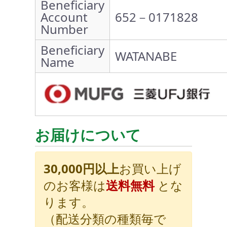
Beneficiary
Account
652－0171828
Number
Beneficiary
WATANABE
Name
お届けについて
30,000円以上
お買い上げ
のお客様は
送料無料
とな
ります。
（配送分類の種類毎で