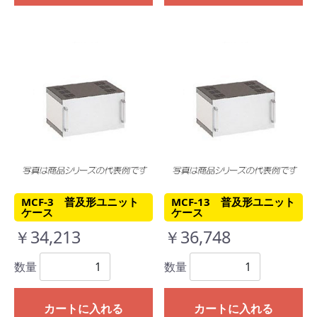
MCF-3 普及形ユニット
MCF-13 普及形ユニット
ケース
ケース
￥34,213
￥36,748
数量
数量
カートに入れる
カートに入れる