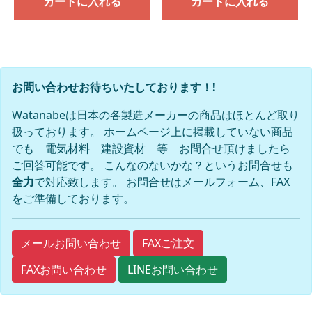
カートに入れる
カートに入れる
お問い合わせお待ちいたしております！!
Watanabeは日本の各製造メーカーの商品はほとんど取り
扱っております。 ホームページ上に掲載していない商品
でも 電気材料 建設資材 等 お問合せ頂けましたら
ご回答可能です。 こんなのないかな？というお問合せも
全力
で対応致します。 お問合せはメールフォーム、FAX
をご準備しております。
FAXご注文
メールお問い合わせ
FAXお問い合わせ
LINEお問い合わせ