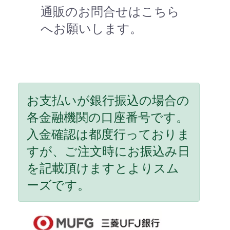
通販のお問合せはこちら
へお願いします。
お支払いが銀行振込の場合の
各金融機関の口座番号です。
入金確認は都度行っておりま
すが、ご注文時にお振込み日
を記載頂けますとよりスム
ーズです。