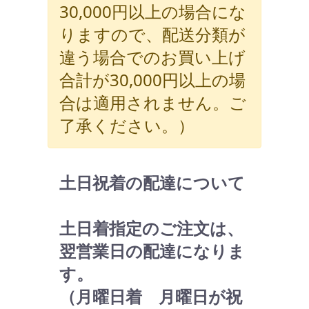
30,000円以上の場合にな
りますので、配送分類が
違う場合でのお買い上げ
合計が30,000円以上の場
合は適用されません。ご
了承ください。）
土日祝着の配達について
土日着指定のご注文は、
翌営業日の配達になりま
す。
（月曜日着 月曜日が祝