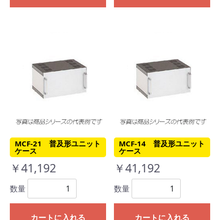
MCF-21 普及形ユニット
MCF-14 普及形ユニット
ケース
ケース
￥41,192
￥41,192
数量
数量
カートに入れる
カートに入れる