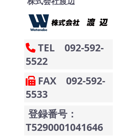
株式会社渡辺
TEL 092-592-
5522
FAX 092-592-
5533
登録番号：
T5290001041646