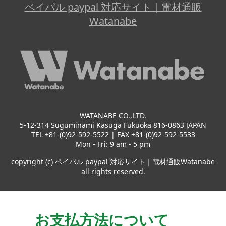
ペイパル paypal 対応サイト｜電材通販
Watanabe
WATANABE CO.,LTD.
5-12-314 Suguminami Kasuga Fukuoka 816-0863 JAPAN
TEL +81-(0)92-592-5522 | FAX +81-(0)92-592-5533
Mon - Fri: 9 am - 5 pm
copyright (c) ペイパル paypal 対応サイト｜電材通販Watanabe
all rights reserved.
お支払方法について