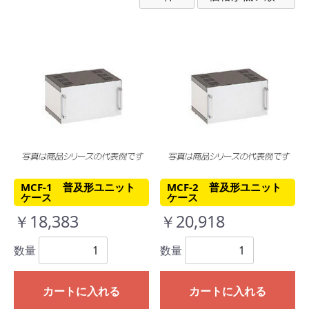
MCF-1 普及形ユニット
MCF-2 普及形ユニット
ケース
ケース
￥18,383
￥20,918
数量
数量
カートに入れる
カートに入れる