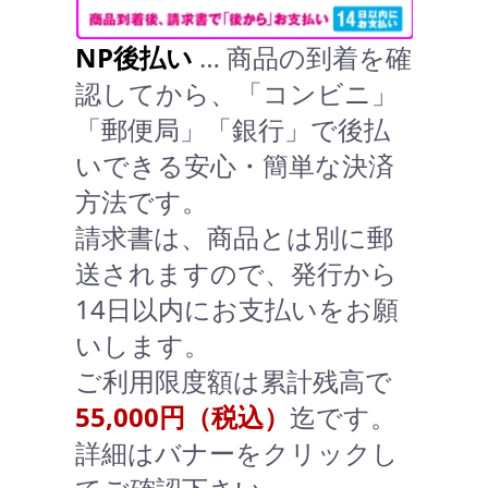
NP後払い
… 商品の到着を確
認してから、「コンビニ」
「郵便局」「銀行」で後払
いできる安心・簡単な決済
方法です。
請求書は、商品とは別に郵
送されますので、発行から
14日以内にお支払いをお願
いします。
ご利用限度額は累計残高で
55,000円（税込）
迄です。
詳細はバナーをクリックし