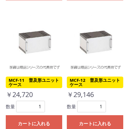
MCF-11 普及形ユニット
MCF-12 普及形ユニット
ケース
ケース
￥24,720
￥29,146
数量
数量
カートに入れる
カートに入れる