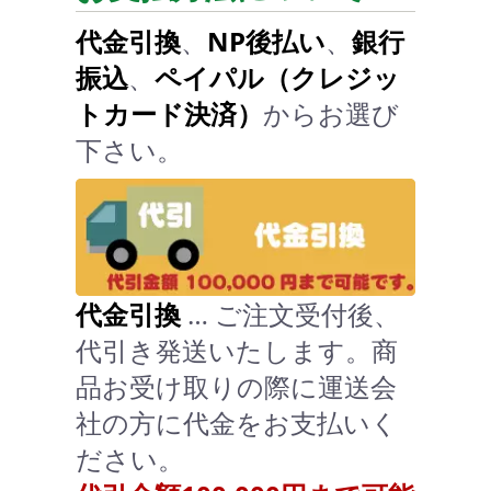
代金引換
、
NP後払い
、
銀行
振込
、
ペイパル（クレジッ
トカード決済）
からお選び
下さい。
代金引換
… ご注文受付後、
代引き発送いたします。商
品お受け取りの際に運送会
社の方に代金をお支払いく
ださい。