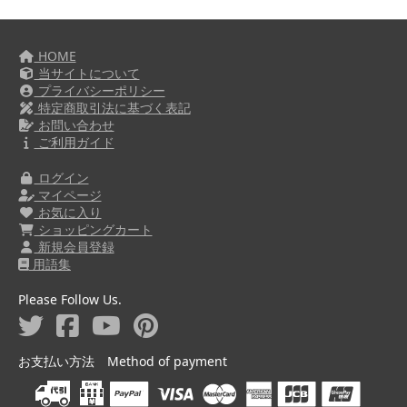
HOME
当サイトについて
プライバシーポリシー
特定商取引法に基づく表記
お問い合わせ
ご利用ガイド
ログイン
マイページ
お気に入り
ショッピングカート
新規会員登録
用語集
Please Follow Us.
お支払い方法 Method of payment