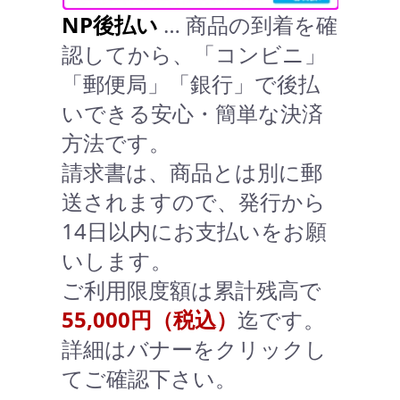
NP後払い
… 商品の到着を確
認してから、「コンビニ」
「郵便局」「銀行」で後払
いできる安心・簡単な決済
方法です。
請求書は、商品とは別に郵
送されますので、発行から
14日以内にお支払いをお願
いします。
ご利用限度額は累計残高で
55,000円（税込）
迄です。
詳細はバナーをクリックし
てご確認下さい。