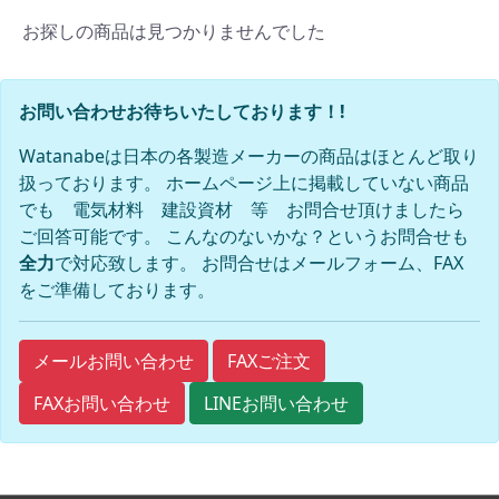
お探しの商品は見つかりませんでした
お問い合わせお待ちいたしております！!
Watanabeは日本の各製造メーカーの商品はほとんど取り
扱っております。 ホームページ上に掲載していない商品
でも 電気材料 建設資材 等 お問合せ頂けましたら
ご回答可能です。 こんなのないかな？というお問合せも
全力
で対応致します。 お問合せはメールフォーム、FAX
をご準備しております。
FAXご注文
メールお問い合わせ
FAXお問い合わせ
LINEお問い合わせ