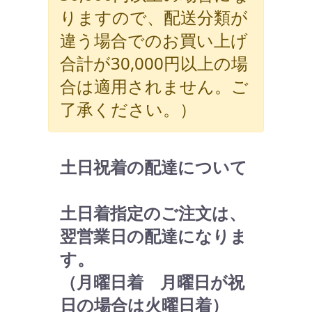
りますので、配送分類が
違う場合でのお買い上げ
合計が30,000円以上の場
合は適用されません。ご
了承ください。）
土日祝着の配達について
土日着指定のご注文は、
翌営業日の配達になりま
す。
（月曜日着 月曜日が祝
日の場合は火曜日着）