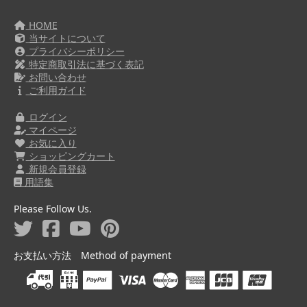
HOME
当サイトについて
プライバシーポリシー
特定商取引法に基づく表記
お問い合わせ
ご利用ガイド
ログイン
マイページ
お気に入り
ショッピングカート
新規会員登録
用語集
Please Follow Us.
お支払い方法 Method of payment