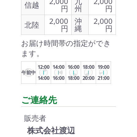
2,000
九
2,000
信越
円
州
円
2,000
沖
2,000
北陸
円
縄
円
お届け時間帯の指定ができ
ます。
12:00
14:00
16:00
18:00
19:00
午前中
14:00
16:00
18:00
20:00
21:00
ご連絡先
販売者
株式会社渡辺