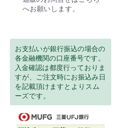
へお願いします。
お支払いが銀行振込の場合の
各金融機関の口座番号です。
入金確認は都度行っておりま
すが、ご注文時にお振込み日
を記載頂けますとよりスム
ーズです。