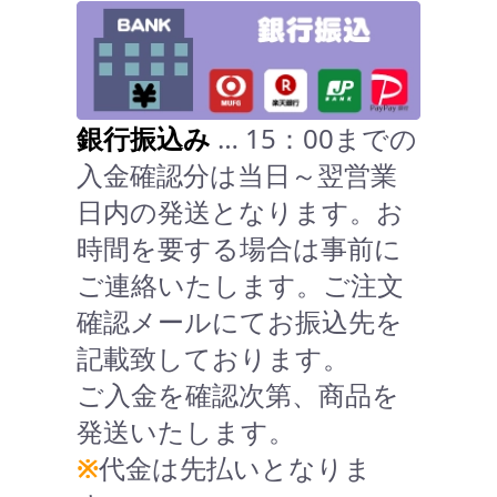
銀行振込み
… 15：00までの
入金確認分は当日～翌営業
日内の発送となります。お
時間を要する場合は事前に
ご連絡いたします。ご注文
確認メールにてお振込先を
記載致しております。
ご入金を確認次第、商品を
発送いたします。
※
代金は先払いとなりま