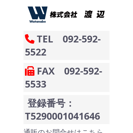
TEL 092-592-
5522
FAX 092-592-
5533
登録番号：
T5290001041646
通販のお問合せはこちら