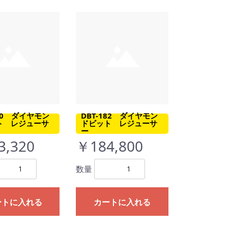
150 ダイヤモン
DBT-182 ダイヤモン
ト レジューサ
ドビット レジューサ
ー
3,320
￥184,800
数量
ートに入れる
カートに入れる