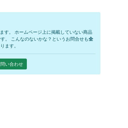
ります。 ホームページ上に掲載していない商品
す。 こんなのないかな？というお問合せも
全
おります。
Eお問い合わせ