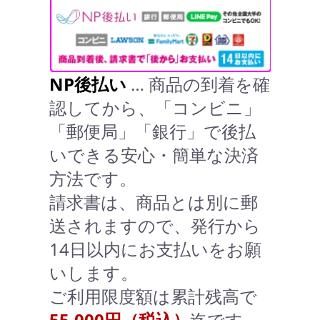
NP後払い
… 商品の到着を確
認してから、「コンビニ」
「郵便局」「銀行」で後払
いできる安心・簡単な決済
方法です。
請求書は、商品とは別に郵
送されますので、発行から
14日以内にお支払いをお願
いします。
ご利用限度額は累計残高で
55,000円（税込）
迄です。