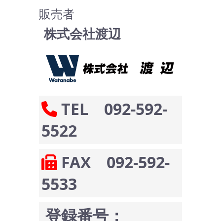
販売者
株式会社渡辺
TEL 092-592-
5522
FAX 092-592-
5533
登録番号：