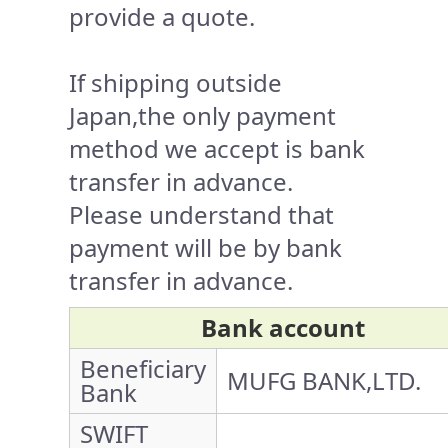
provide a quote.
If shipping outside
Japan,the only payment
method we accept is bank
transfer in advance.
Please understand that
payment will be by bank
transfer in advance.
Bank account
Beneficiary
MUFG BANK,LTD.
Bank
SWIFT