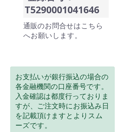
T5290001041646
通販のお問合せはこちら
へお願いします。
お支払いが銀行振込の場合の
各金融機関の口座番号です。
入金確認は都度行っておりま
すが、ご注文時にお振込み日
を記載頂けますとよりスム
ーズです。