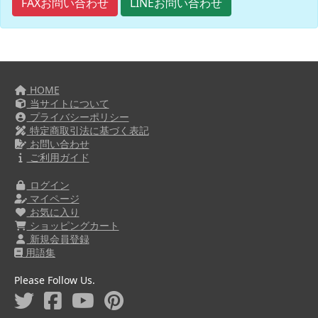
FAXお問い合わせ
LINEお問い合わせ
HOME
当サイトについて
プライバシーポリシー
特定商取引法に基づく表記
お問い合わせ
ご利用ガイド
ログイン
マイページ
お気に入り
ショッピングカート
新規会員登録
用語集
Please Follow Us.