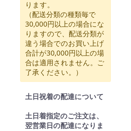
ります。
（配送分類の種類毎で
30,000円以上の場合にな
りますので、配送分類が
違う場合でのお買い上げ
合計が30,000円以上の場
合は適用されません。ご
了承ください。）
土日祝着の配達について
土日着指定のご注文は、
翌営業日の配達になりま