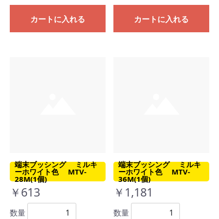
カートに入れる
カートに入れる
端末ブッシング ミルキ
端末ブッシング ミルキ
ーホワイト色 MTV-
ーホワイト色 MTV-
28M(1個)
36M(1個)
￥613
￥1,181
数量
数量