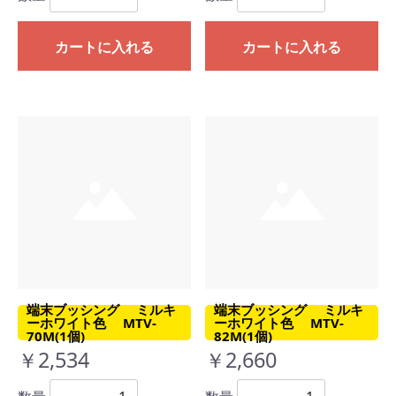
カートに入れる
カートに入れる
端末ブッシング ミルキ
端末ブッシング ミルキ
ーホワイト色 MTV-
ーホワイト色 MTV-
70M(1個)
82M(1個)
￥2,534
￥2,660