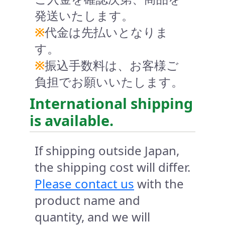
発送いたします。
※
代金は先払いとなりま
す。
※
振込手数料は、お客様ご
負担でお願いいたします。
International shipping
is available.
If shipping outside Japan,
the shipping cost will differ.
Please contact us
with the
product name and
quantity, and we will