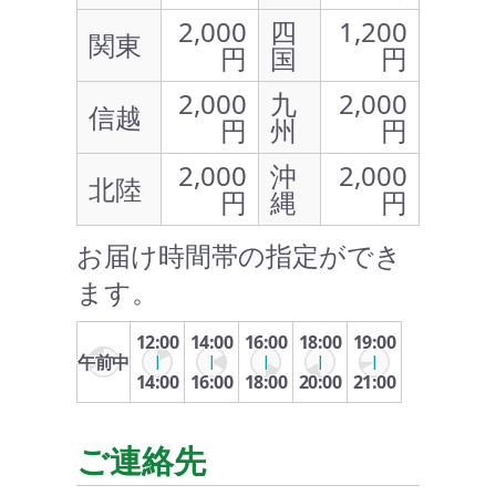
2,000
四
1,200
関東
円
国
円
2,000
九
2,000
信越
円
州
円
2,000
沖
2,000
北陸
円
縄
円
お届け時間帯の指定ができ
ます。
12:00
14:00
16:00
18:00
19:00
午前中
14:00
16:00
18:00
20:00
21:00
ご連絡先