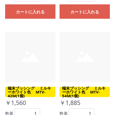
カートに入れる
カートに入れる
端末ブッシング ミルキ
端末ブッシング ミルキ
ーホワイト色 MTV-
ーホワイト色 MTV-
42M(1個)
54M(1個)
￥1,560
￥1,885
数量
数量