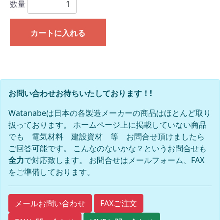
数量
カートに入れる
お問い合わせお待ちいたしております！!
Watanabeは日本の各製造メーカーの商品はほとんど取り
扱っております。 ホームページ上に掲載していない商品
でも 電気材料 建設資材 等 お問合せ頂けましたら
ご回答可能です。 こんなのないかな？というお問合せも
全力
で対応致します。 お問合せはメールフォーム、FAX
をご準備しております。
FAXご注文
メールお問い合わせ