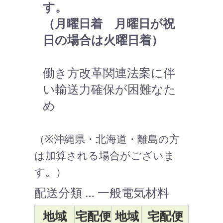
す。
（月曜日着 月曜日が祝
日の場合は火曜日着）
働き方改革関連法案に伴
い輸送力確保が困難なた
め
（※沖縄県・北海道・離島の方
は加算される場合がございま
す。）
配送分類 … 一般電気材料
地域
宅配便
地域
宅配便