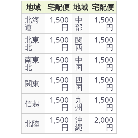
地域
宅配便
地域
宅配便
北海
1,500
中
1,500
道
円
部
円
北東
1,500
関
1,500
北
円
西
円
南東
1,500
中
1,500
北
円
国
円
1,500
四
1,500
関東
円
国
円
1,500
九
1,500
信越
円
州
円
1,500
沖
2,000
北陸
円
縄
円