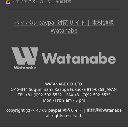
デオファクターカーサ 空気触媒
ペイパル paypal 対応サイト｜電材通販
Watanabe
WATANABE CO.,LTD.
5-12-314 Suguminami Kasuga Fukuoka 816-0863 JAPAN
TEL +81-(0)92-592-5522 | FAX +81-(0)92-592-5533
Mon - Fri: 9 am - 5 pm
copyright (c) ペイパル paypal 対応サイト｜電材通販Watanabe
all rights reserved.