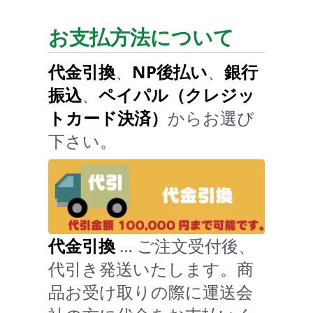
お支払方法について
代金引換
、
NP後払い
、
銀行
振込
、
ペイパル（クレジッ
トカード決済）
からお選び
下さい。
代金引換
… ご注文受付後、
代引き発送いたします。商
品お受け取りの際に運送会