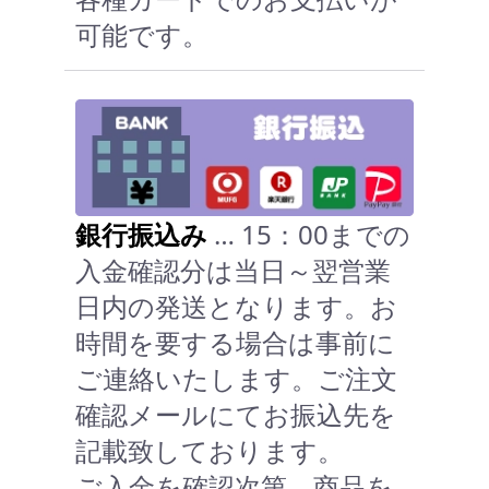
可能です。
銀行振込み
… 15：00までの
入金確認分は当日～翌営業
日内の発送となります。お
時間を要する場合は事前に
ご連絡いたします。ご注文
確認メールにてお振込先を
記載致しております。
ご入金を確認次第、商品を