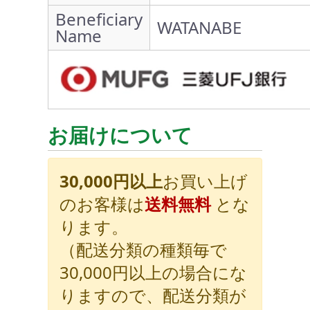
Beneficiary
WATANABE
Name
お届けについて
30,000円以上
お買い上げ
のお客様は
送料無料
とな
ります。
（配送分類の種類毎で
30,000円以上の場合にな
りますので、配送分類が