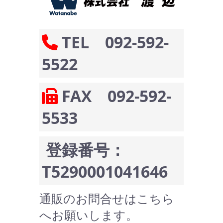
TEL 092-592-
5522
FAX 092-592-
5533
登録番号：
T5290001041646
通販のお問合せはこちら
へお願いします。