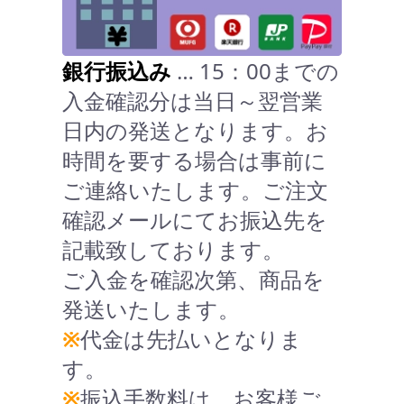
銀行振込み
… 15：00までの
入金確認分は当日～翌営業
日内の発送となります。お
時間を要する場合は事前に
ご連絡いたします。ご注文
確認メールにてお振込先を
記載致しております。
ご入金を確認次第、商品を
発送いたします。
※
代金は先払いとなりま
す。
※
振込手数料は、お客様ご