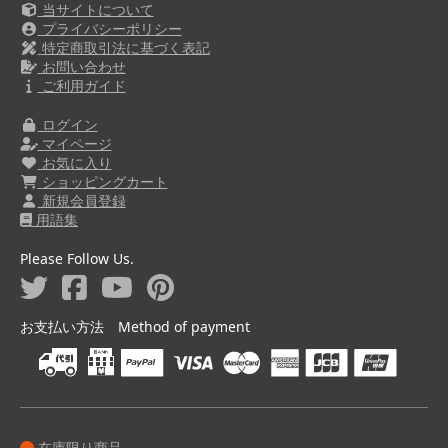
当サイトについて
プライバシーポリシー
特定商取引法に基づく表記
お問い合わせ
ご利用ガイド
ログイン
マイページ
お気に入り
ショッピングカート
新規会員登録
用語集
Please Follow Us.
お支払い方法 Method of payment
在庫限り商品