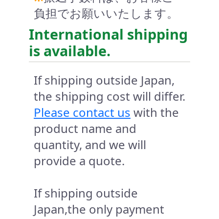
負担でお願いいたします。
International shipping
is available.
If shipping outside Japan,
the shipping cost will differ.
Please contact us
with the
product name and
quantity, and we will
provide a quote.
If shipping outside
Japan,the only payment