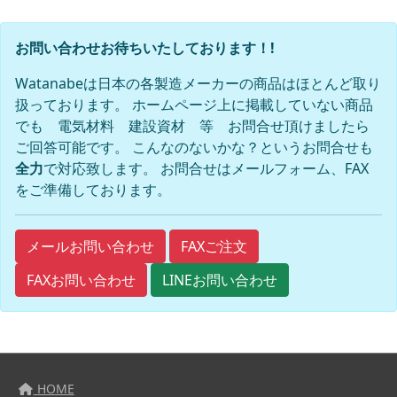
お問い合わせお待ちいたしております！!
Watanabeは日本の各製造メーカーの商品はほとんど取り
扱っております。 ホームページ上に掲載していない商品
でも 電気材料 建設資材 等 お問合せ頂けましたら
ご回答可能です。 こんなのないかな？というお問合せも
全力
で対応致します。 お問合せはメールフォーム、FAX
をご準備しております。
FAXご注文
メールお問い合わせ
FAXお問い合わせ
LINEお問い合わせ
HOME