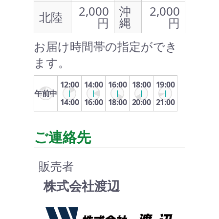
2,000
沖
2,000
北陸
円
縄
円
お届け時間帯の指定ができ
ます。
12:00
14:00
16:00
18:00
19:00
午前中
14:00
16:00
18:00
20:00
21:00
ご連絡先
販売者
株式会社渡辺