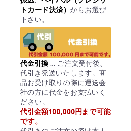
トカード決済）
からお選び
下さい。
代金引換
… ご注文受付後、
代引き発送いたします。商
品お受け取りの際に運送会
社の方に代金をお支払いく
ださい。
代引金額100,000円まで可能
です。
代引きのご注文の際は本人