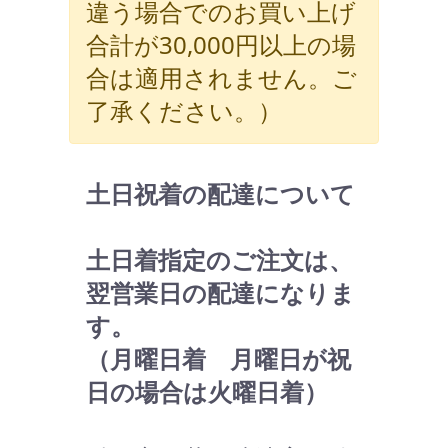
違う場合でのお買い上げ
合計が30,000円以上の場
合は適用されません。ご
了承ください。）
土日祝着の配達について
土日着指定のご注文は、
翌営業日の配達になりま
す。
（月曜日着 月曜日が祝
日の場合は火曜日着）