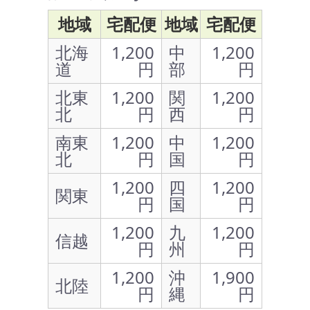
地域
宅配便
地域
宅配便
北海
1,200
中
1,200
道
円
部
円
北東
1,200
関
1,200
北
円
西
円
南東
1,200
中
1,200
北
円
国
円
1,200
四
1,200
関東
円
国
円
1,200
九
1,200
信越
円
州
円
1,200
沖
1,900
北陸
円
縄
円