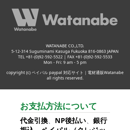
WATANABE CO.,LTD.
5-12-314 Suguminami Kasuga Fukuoka 816-0863 JAPAN
TEL +81-(0)92-592-5522 | FAX +81-(0)92-592-5533
Mon - Fri: 9 am - 5 pm
copyright (c) ペイパル paypal 対応サイト｜電材通販Watanabe
all rights reserved.
お支払方法について
代金引換
、
NP後払い
、
銀行
振込
、
ペイパル（クレジッ