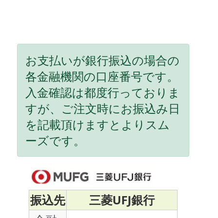
お支払いが銀行振込の場合の
各金融機関の口座番号です。
入金確認は都度行っておりま
すが、ご注文時にお振込み日
を記載頂けますとよりスム
ーズです。
振込先
三菱UFJ銀行