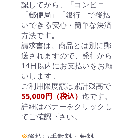
認してから、「コンビニ」
「郵便局」「銀行」で後払
いできる安心・簡単な決済
方法です。
請求書は、商品とは別に郵
送されますので、発行から
14日以内にお支払いをお願
いします。
ご利用限度額は累計残高で
55,000円（税込）
迄です。
詳細はバナーをクリックし
てご確認下さい。
※
後払い手数料：無料