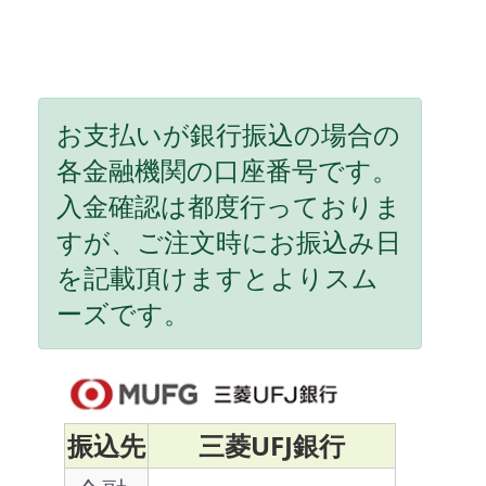
お支払いが銀行振込の場合の
各金融機関の口座番号です。
入金確認は都度行っておりま
すが、ご注文時にお振込み日
を記載頂けますとよりスム
ーズです。
振込先
三菱UFJ銀行