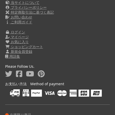
当サイトについて
プライバシーポリシー
特定商取引法に基づく表記
お問い合わせ
ご利用ガイド
ログイン
マイページ
お気に入り
ショッピングカート
新規会員登録
用語集
Please Follow Us.
お支払い方法 Method of payment
在庫限り商品