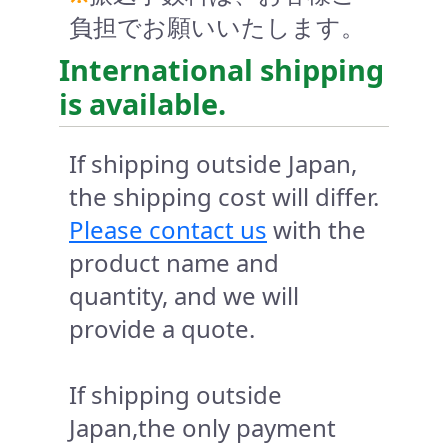
負担でお願いいたします。
International shipping
is available.
If shipping outside Japan,
the shipping cost will differ.
Please contact us
with the
product name and
quantity, and we will
provide a quote.
If shipping outside
Japan,the only payment