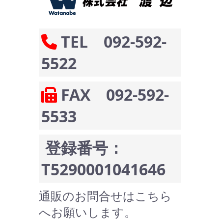
TEL 092-592-
5522
FAX 092-592-
5533
登録番号：
T5290001041646
通販のお問合せはこちら
へお願いします。