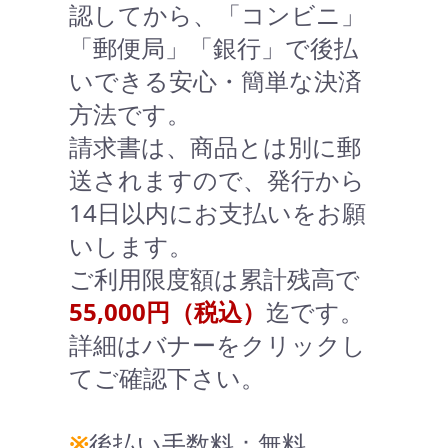
認してから、「コンビニ」
「郵便局」「銀行」で後払
いできる安心・簡単な決済
方法です。
請求書は、商品とは別に郵
送されますので、発行から
14日以内にお支払いをお願
いします。
ご利用限度額は累計残高で
55,000円（税込）
迄です。
詳細はバナーをクリックし
てご確認下さい。
※
後払い手数料：無料