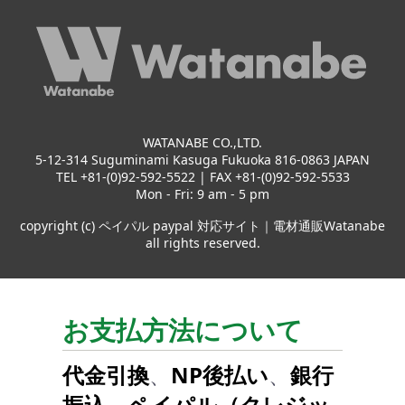
WATANABE CO.,LTD.
5-12-314 Suguminami Kasuga Fukuoka 816-0863 JAPAN
TEL +81-(0)92-592-5522 | FAX +81-(0)92-592-5533
Mon - Fri: 9 am - 5 pm
copyright (c) ペイパル paypal 対応サイト｜電材通販Watanabe
all rights reserved.
お支払方法について
代金引換
、
NP後払い
、
銀行
振込
、
ペイパル（クレジッ