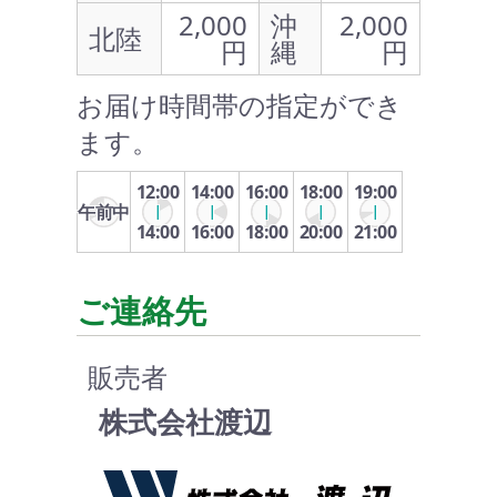
2,000
沖
2,000
北陸
円
縄
円
お届け時間帯の指定ができ
ます。
12:00
14:00
16:00
18:00
19:00
午前中
14:00
16:00
18:00
20:00
21:00
ご連絡先
販売者
株式会社渡辺