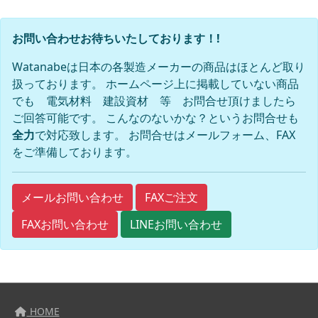
お問い合わせお待ちいたしております！!
Watanabeは日本の各製造メーカーの商品はほとんど取り
扱っております。 ホームページ上に掲載していない商品
でも 電気材料 建設資材 等 お問合せ頂けましたら
ご回答可能です。 こんなのないかな？というお問合せも
全力
で対応致します。 お問合せはメールフォーム、FAX
をご準備しております。
FAXご注文
メールお問い合わせ
FAXお問い合わせ
LINEお問い合わせ
HOME