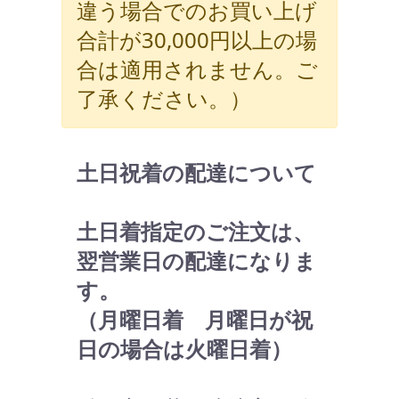
違う場合でのお買い上げ
合計が30,000円以上の場
合は適用されません。ご
了承ください。）
土日祝着の配達について
土日着指定のご注文は、
翌営業日の配達になりま
す。
（月曜日着 月曜日が祝
日の場合は火曜日着）