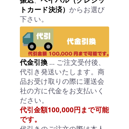
トカード決済）
からお選び
下さい。
代金引換
… ご注文受付後、
代引き発送いたします。商
品お受け取りの際に運送会
社の方に代金をお支払いく
ださい。
代引金額100,000円まで可能
です。
代引きのご注文の際は本人