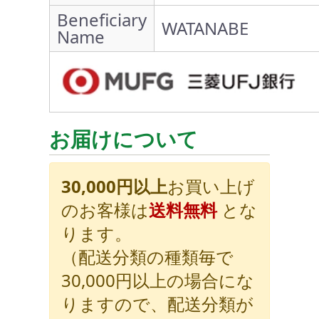
Beneficiary
WATANABE
Name
お届けについて
30,000円以上
お買い上げ
のお客様は
送料無料
とな
ります。
（配送分類の種類毎で
30,000円以上の場合にな
りますので、配送分類が