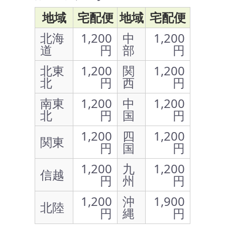
地域
宅配便
地域
宅配便
北海
1,200
中
1,200
道
円
部
円
北東
1,200
関
1,200
北
円
西
円
南東
1,200
中
1,200
北
円
国
円
1,200
四
1,200
関東
円
国
円
1,200
九
1,200
信越
円
州
円
1,200
沖
1,900
北陸
円
縄
円