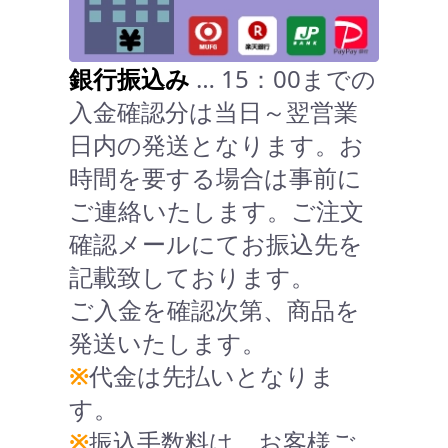
銀行振込み
… 15：00までの
入金確認分は当日～翌営業
日内の発送となります。お
時間を要する場合は事前に
ご連絡いたします。ご注文
確認メールにてお振込先を
記載致しております。
ご入金を確認次第、商品を
発送いたします。
※
代金は先払いとなりま
す。
※
振込手数料は、お客様ご