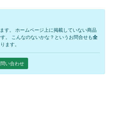
ります。 ホームページ上に掲載していない商品
す。 こんなのないかな？というお問合せも
全
おります。
Eお問い合わせ