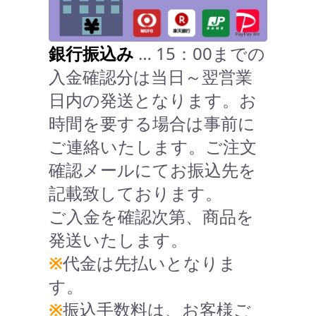
銀行振込み
… 15：00までの
入金確認分は当日～翌営業
日内の発送となります。お
時間を要する場合は事前に
ご連絡いたします。ご注文
確認メールにてお振込先を
記載致しております。
ご入金を確認次第、商品を
発送いたします。
※
代金は先払いとなりま
す。
※
振込手数料は、お客様ご