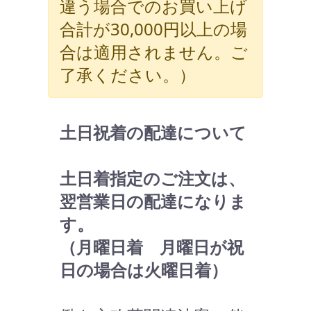
違う場合でのお買い上げ
合計が30,000円以上の場
合は適用されません。ご
了承ください。）
土日祝着の配達について
土日着指定のご注文は、
翌営業日の配達になりま
す。
（月曜日着 月曜日が祝
日の場合は火曜日着）