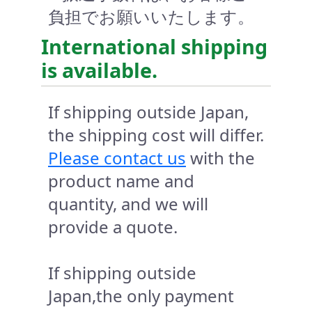
負担でお願いいたします。
International shipping
is available.
If shipping outside Japan,
the shipping cost will differ.
Please contact us
with the
product name and
quantity, and we will
provide a quote.
If shipping outside
Japan,the only payment