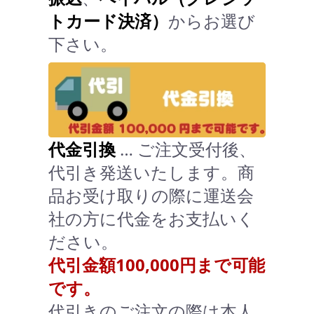
トカード決済）
からお選び
下さい。
代金引換
… ご注文受付後、
代引き発送いたします。商
品お受け取りの際に運送会
社の方に代金をお支払いく
ださい。
代引金額100,000円まで可能
です。
代引きのご注文の際は本人