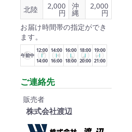
2,000
沖
2,000
北陸
円
縄
円
お届け時間帯の指定ができ
ます。
12:00
14:00
16:00
18:00
19:00
午前中
14:00
16:00
18:00
20:00
21:00
ご連絡先
販売者
株式会社渡辺