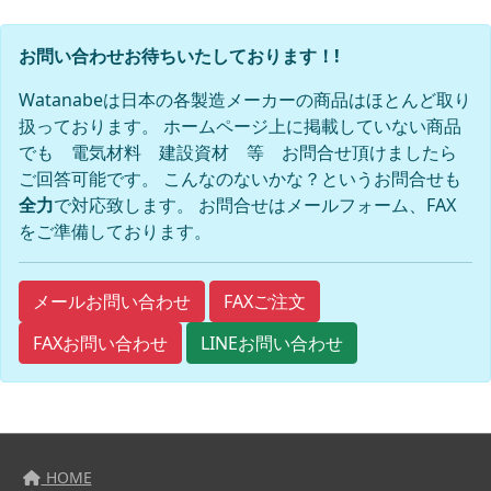
お問い合わせお待ちいたしております！!
Watanabeは日本の各製造メーカーの商品はほとんど取り
扱っております。 ホームページ上に掲載していない商品
でも 電気材料 建設資材 等 お問合せ頂けましたら
ご回答可能です。 こんなのないかな？というお問合せも
全力
で対応致します。 お問合せはメールフォーム、FAX
をご準備しております。
FAXご注文
メールお問い合わせ
FAXお問い合わせ
LINEお問い合わせ
HOME