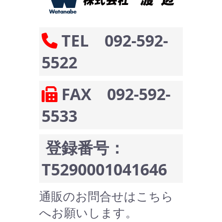
TEL 092-592-
5522
FAX 092-592-
5533
登録番号：
T5290001041646
通販のお問合せはこちら
へお願いします。