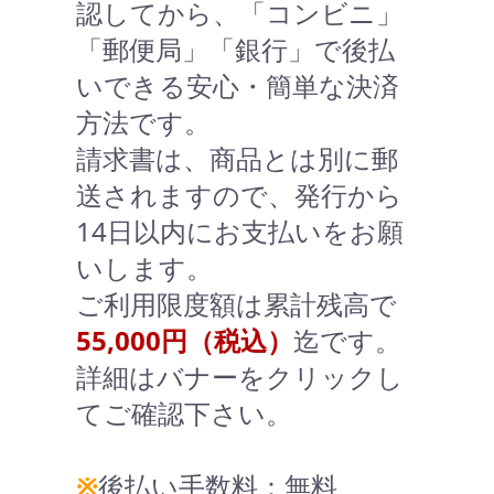
認してから、「コンビニ」
「郵便局」「銀行」で後払
いできる安心・簡単な決済
方法です。
請求書は、商品とは別に郵
送されますので、発行から
14日以内にお支払いをお願
いします。
ご利用限度額は累計残高で
55,000円（税込）
迄です。
詳細はバナーをクリックし
てご確認下さい。
※
後払い手数料：無料