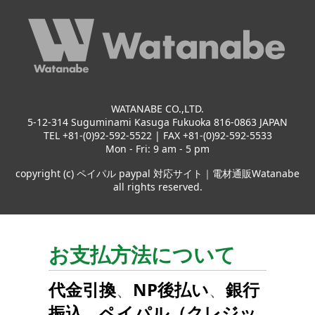
WATANABE CO.,LTD.
5-12-314 Suguminami Kasuga Fukuoka 816-0863 JAPAN
TEL +81-(0)92-592-5522 | FAX +81-(0)92-592-5533
Mon - Fri: 9 am - 5 pm
copyright (c) ペイパル paypal 対応サイト｜電材通販Watanabe
all rights reserved.
お支払方法について
代金引換
、
NP後払い
、
銀行
振込
、
ペイパル（クレジッ