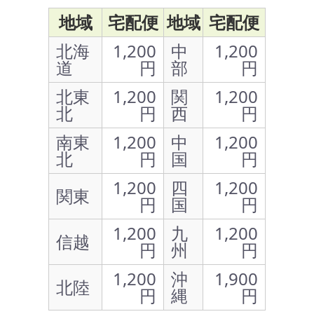
地域
宅配便
地域
宅配便
北海
1,200
中
1,200
道
円
部
円
北東
1,200
関
1,200
北
円
西
円
南東
1,200
中
1,200
北
円
国
円
1,200
四
1,200
関東
円
国
円
1,200
九
1,200
信越
円
州
円
1,200
沖
1,900
北陸
円
縄
円