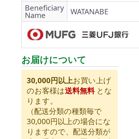
Beneficiary
WATANABE
Name
お届けについて
30,000円以上
お買い上げ
のお客様は
送料無料
とな
ります。
（配送分類の種類毎で
30,000円以上の場合にな
りますので、配送分類が