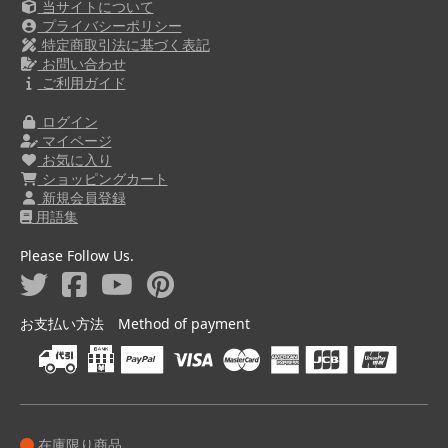
当サイトについて
プライバシーポリシー
特定商取引法に基づく表記
お問い合わせ
ご利用ガイド
ログイン
マイページ
お気に入り
ショッピングカート
新規会員登録
用語集
Please Follow Us.
お支払い方法 Method of payment
在庫限り商品