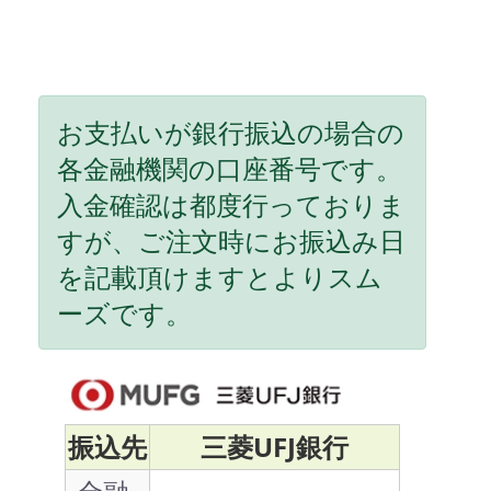
お支払いが銀行振込の場合の
各金融機関の口座番号です。
入金確認は都度行っておりま
すが、ご注文時にお振込み日
を記載頂けますとよりスム
ーズです。
振込先
三菱UFJ銀行