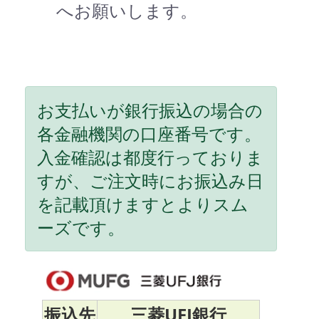
へお願いします。
お支払いが銀行振込の場合の
各金融機関の口座番号です。
入金確認は都度行っておりま
すが、ご注文時にお振込み日
を記載頂けますとよりスム
ーズです。
振込先
三菱UFJ銀行