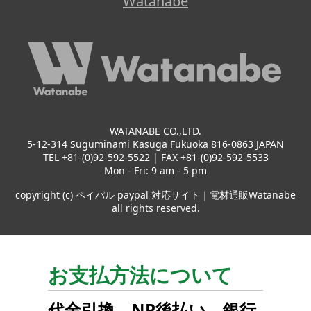
Watanabe
WATANABE CO.,LTD.
5-12-314 Suguminami Kasuga Fukuoka 816-0863 JAPAN
TEL +81-(0)92-592-5522 | FAX +81-(0)92-592-5533
Mon - Fri: 9 am - 5 pm
copyright (c) ペイパル paypal 対応サイト｜電材通販Watanabe
all rights reserved.
お支払方法について
代金引換
、
NP後払い
、
銀行