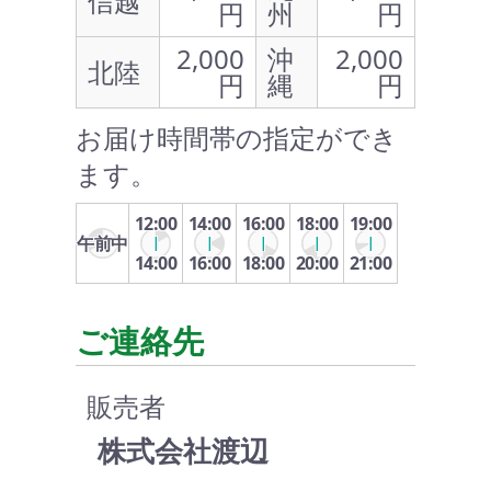
信越
円
州
円
2,000
沖
2,000
北陸
円
縄
円
お届け時間帯の指定ができ
ます。
12:00
14:00
16:00
18:00
19:00
午前中
14:00
16:00
18:00
20:00
21:00
ご連絡先
販売者
株式会社渡辺