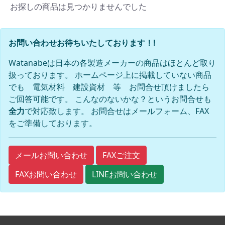
お探しの商品は見つかりませんでした
お問い合わせお待ちいたしております！!
Watanabeは日本の各製造メーカーの商品はほとんど取り
扱っております。 ホームページ上に掲載していない商品
でも 電気材料 建設資材 等 お問合せ頂けましたら
ご回答可能です。 こんなのないかな？というお問合せも
全力
で対応致します。 お問合せはメールフォーム、FAX
をご準備しております。
FAXご注文
メールお問い合わせ
FAXお問い合わせ
LINEお問い合わせ