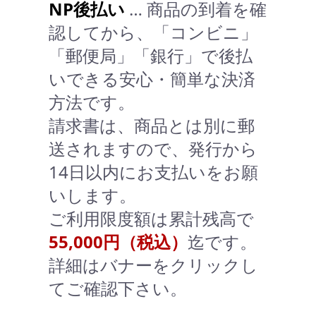
NP後払い
… 商品の到着を確
認してから、「コンビニ」
「郵便局」「銀行」で後払
いできる安心・簡単な決済
方法です。
請求書は、商品とは別に郵
送されますので、発行から
14日以内にお支払いをお願
いします。
ご利用限度額は累計残高で
55,000円（税込）
迄です。
詳細はバナーをクリックし
てご確認下さい。