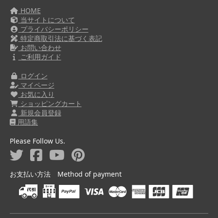
HOME
当サイトについて
プライバシーポリシー
特定商取引法に基づく表記
お問い合わせ
ご利用ガイド
ログイン
マイページ
お気に入り
ショッピングカート
新規会員登録
用語集
Please Follow Us.
お支払い方法 Method of payment