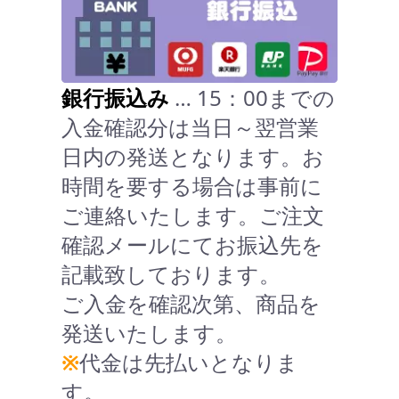
銀行振込み
… 15：00までの
入金確認分は当日～翌営業
日内の発送となります。お
時間を要する場合は事前に
ご連絡いたします。ご注文
確認メールにてお振込先を
記載致しております。
ご入金を確認次第、商品を
発送いたします。
※
代金は先払いとなりま
す。