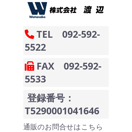
TEL 092-592-
5522
FAX 092-592-
5533
登録番号：
T5290001041646
通販のお問合せはこちら