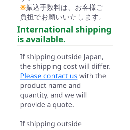
※
振込手数料は、お客様ご
負担でお願いいたします。
International shipping
is available.
If shipping outside Japan,
the shipping cost will differ.
Please contact us
with the
product name and
quantity, and we will
provide a quote.
If shipping outside