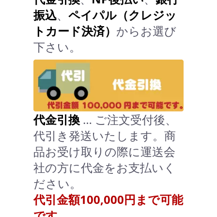
振込
、
ペイパル（クレジッ
トカード決済）
からお選び
下さい。
代金引換
… ご注文受付後、
代引き発送いたします。商
品お受け取りの際に運送会
社の方に代金をお支払いく
ださい。
代引金額100,000円まで可能
です。