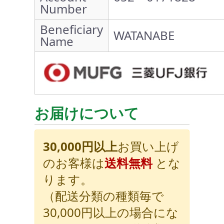
Number
Beneficiary
WATANABE
Name
お届けについて
30,000円以上
お買い上げ
のお客様は
送料無料
とな
ります。
（配送分類の種類毎で
30,000円以上の場合にな