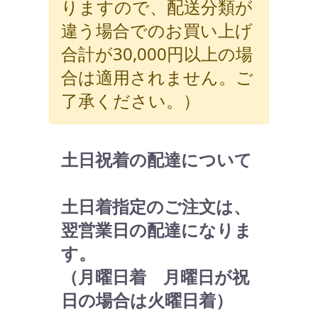
りますので、配送分類が
違う場合でのお買い上げ
合計が30,000円以上の場
合は適用されません。ご
了承ください。）
土日祝着の配達について
土日着指定のご注文は、
翌営業日の配達になりま
す。
（月曜日着 月曜日が祝
日の場合は火曜日着）