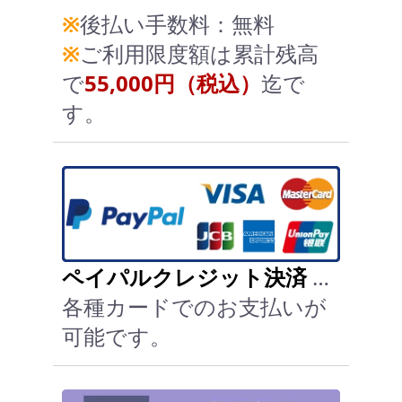
※
後払い手数料：無料
※
ご利用限度額は累計残高
で
55,000円（税込）
迄で
す。
ペイパルクレジット決済
…
各種カードでのお支払いが
可能です。