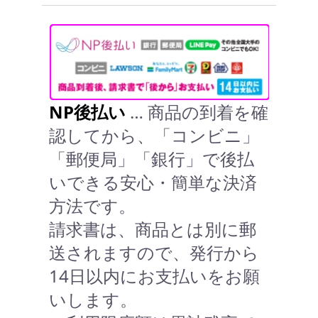
NP後払い
… 商品の到着を確
認してから、「コンビニ」
「郵便局」「銀行」で後払
いできる安心・簡単な決済
方法です。
請求書は、商品とは別に郵
送されますので、発行から
14日以内にお支払いをお願
いします。