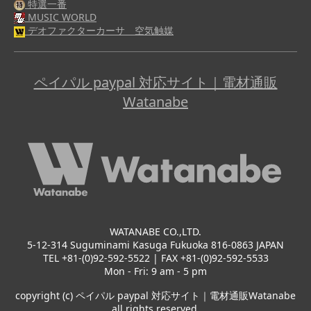
特選一番
MUSIC WORLD
デオファクターカーサ 空気触媒
ペイパル paypal 対応サイト｜電材通販
Watanabe
WATANABE CO.,LTD.
5-12-314 Suguminami Kasuga Fukuoka 816-0863 JAPAN
TEL +81-(0)92-592-5522 | FAX +81-(0)92-592-5533
Mon - Fri: 9 am - 5 pm
copyright (c) ペイパル paypal 対応サイト｜電材通販Watanabe
all rights reserved.