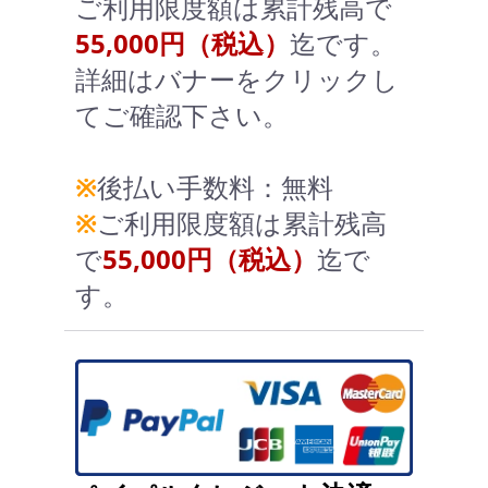
ご利用限度額は累計残高で
55,000円（税込）
迄です。
詳細はバナーをクリックし
てご確認下さい。
※
後払い手数料：無料
※
ご利用限度額は累計残高
で
55,000円（税込）
迄で
す。