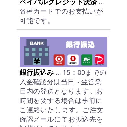
ペイパルクレジット決済
…
各種カードでのお支払いが
可能です。
銀行振込み
… 15：00までの
入金確認分は当日～翌営業
日内の発送となります。お
時間を要する場合は事前に
ご連絡いたします。ご注文
確認メールにてお振込先を