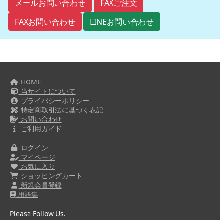
FAXご注文
メールお問い合わせ
FAXお問い合わせ
LINEお問い合わせ
HOME
当サイトについて
プライバシーポリシー
特定商取引法に基づく表記
お問い合わせ
ご利用ガイド
ログイン
マイページ
お気に入り
ショッピングカート
新規会員登録
用語集
Please Follow Us.