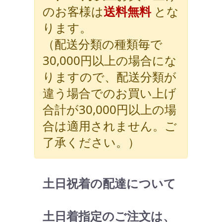
のお客様は
送料無料
とな
ります。
（配送分類の種類毎で
30,000円以上の場合にな
りますので、配送分類が
違う場合でのお買い上げ
合計が30,000円以上の場
合は適用されません。ご
了承ください。）
土日祝着の配達について
土日着指定のご注文は、