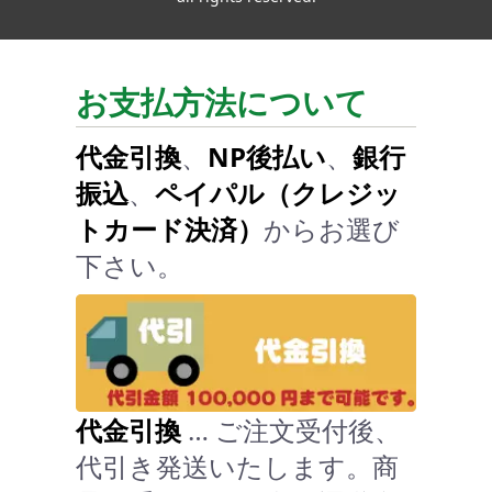
お支払方法について
代金引換
、
NP後払い
、
銀行
振込
、
ペイパル（クレジッ
トカード決済）
からお選び
下さい。
代金引換
… ご注文受付後、
代引き発送いたします。商