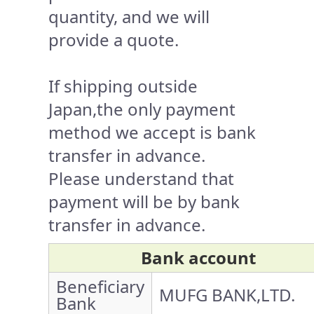
quantity, and we will
provide a quote.
If shipping outside
Japan,the only payment
method we accept is bank
transfer in advance.
Please understand that
payment will be by bank
transfer in advance.
Bank account
Beneficiary
MUFG BANK,LTD.
Bank