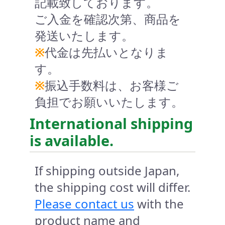
記載致しております。
ご入金を確認次第、商品を
発送いたします。
※
代金は先払いとなりま
す。
※
振込手数料は、お客様ご
負担でお願いいたします。
International shipping
is available.
If shipping outside Japan,
the shipping cost will differ.
Please contact us
with the
product name and