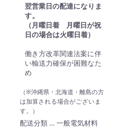
翌営業日の配達になりま
す。
（月曜日着 月曜日が祝
日の場合は火曜日着）
働き方改革関連法案に伴
い輸送力確保が困難なた
め
（※沖縄県・北海道・離島の方
は加算される場合がございま
す。）
配送分類 … 一般電気材料