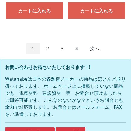
カートに入れる
カートに入れる
1
2
3
4
次へ
お問い合わせお待ちいたしております！!
Watanabeは日本の各製造メーカーの商品はほとんど取り
扱っております。 ホームページ上に掲載していない商品
でも 電気材料 建設資材 等 お問合せ頂けましたら
ご回答可能です。 こんなのないかな？というお問合せも
全力
で対応致します。 お問合せはメールフォーム、FAX
をご準備しております。