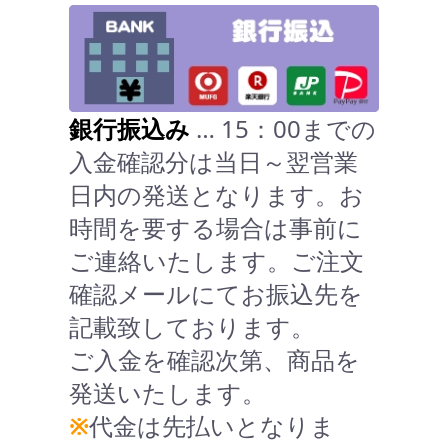
銀行振込み
… 15：00までの
入金確認分は当日～翌営業
日内の発送となります。お
時間を要する場合は事前に
ご連絡いたします。ご注文
確認メールにてお振込先を
記載致しております。
ご入金を確認次第、商品を
発送いたします。
※
代金は先払いとなりま