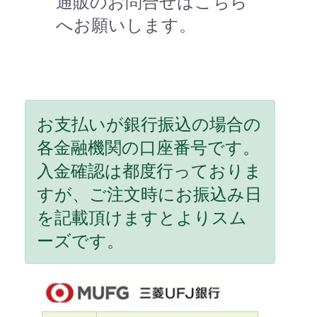
通販のお問合せはこちら
へお願いします。
お支払いが銀行振込の場合の
各金融機関の口座番号です。
入金確認は都度行っておりま
すが、ご注文時にお振込み日
を記載頂けますとよりスム
ーズです。