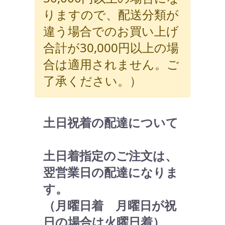
りますので、配送分類が
違う場合でのお買い上げ
合計が30,000円以上の場
合は適用されません。ご
了承ください。）
土日祝着の配達について
土日着指定のご注文は、
翌営業日の配達になりま
す。
（月曜日着 月曜日が祝
日の場合は火曜日着）