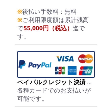
※
後払い手数料：無料
※
ご利用限度額は累計残高
で
55,000円（税込）
迄で
す。
ペイパルクレジット決済
…
各種カードでのお支払いが
可能です。