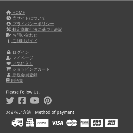
HOME
当サイトについて
プライバシーポリシー
特定商取引法に基づく表記
お問い合わせ
ご利用ガイド
ログイン
マイページ
お気に入り
ショッピングカート
新規会員登録
用語集
Please Follow Us.
お支払い方法 Method of payment