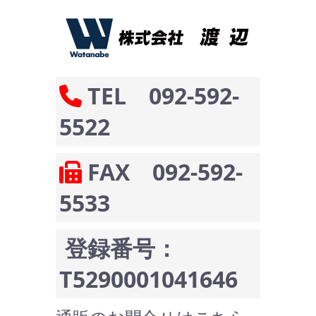
TEL 092-592-
5522
FAX 092-592-
5533
登録番号：
T5290001041646