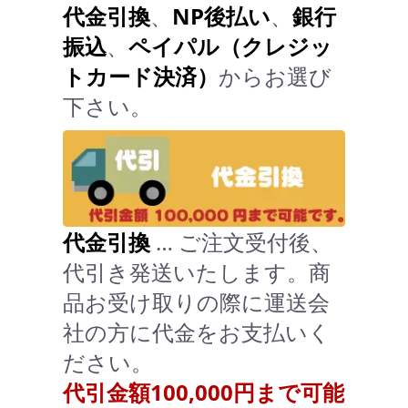
代金引換
、
NP後払い
、
銀行
振込
、
ペイパル（クレジッ
トカード決済）
からお選び
下さい。
代金引換
… ご注文受付後、
代引き発送いたします。商
品お受け取りの際に運送会
社の方に代金をお支払いく
ださい。
代引金額100,000円まで可能