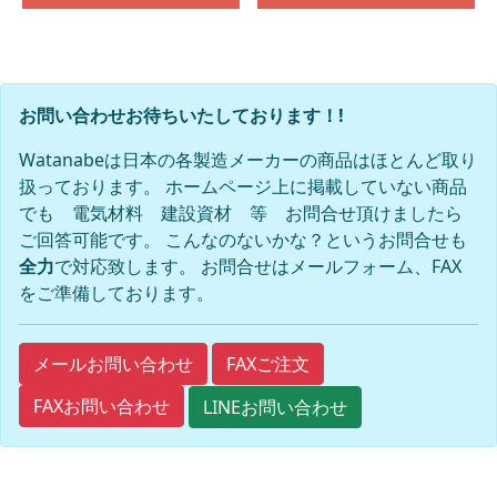
お問い合わせお待ちいたしております！!
Watanabeは日本の各製造メーカーの商品はほとんど取り
扱っております。 ホームページ上に掲載していない商品
でも 電気材料 建設資材 等 お問合せ頂けましたら
ご回答可能です。 こんなのないかな？というお問合せも
全力
で対応致します。 お問合せはメールフォーム、FAX
をご準備しております。
FAXご注文
メールお問い合わせ
FAXお問い合わせ
LINEお問い合わせ