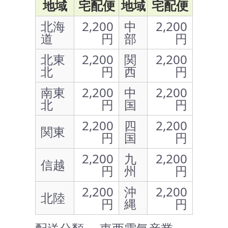
地域
宅配便
地域
宅配便
北海
2,200
中
2,200
道
円
部
円
北東
2,200
関
2,200
北
円
西
円
南東
2,200
中
2,200
北
円
国
円
2,200
四
2,200
関東
円
国
円
2,200
九
2,200
信越
円
州
円
2,200
沖
2,200
北陸
円
縄
円