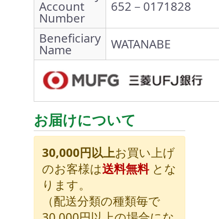
Account
652－0171828
Number
Beneficiary
WATANABE
Name
お届けについて
30,000円以上
お買い上げ
のお客様は
送料無料
とな
ります。
（配送分類の種類毎で
30,000円以上の場合にな