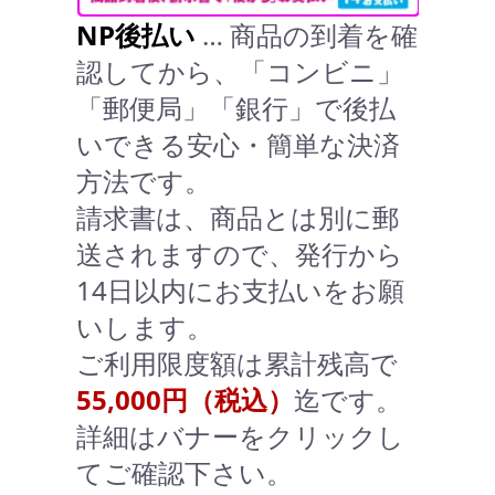
NP後払い
… 商品の到着を確
認してから、「コンビニ」
「郵便局」「銀行」で後払
いできる安心・簡単な決済
方法です。
請求書は、商品とは別に郵
送されますので、発行から
14日以内にお支払いをお願
いします。
ご利用限度額は累計残高で
55,000円（税込）
迄です。
詳細はバナーをクリックし
てご確認下さい。