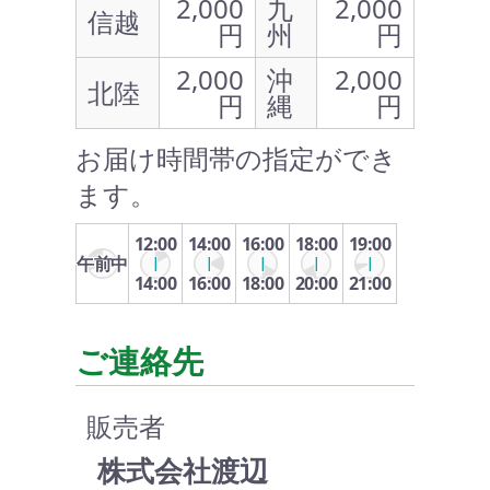
2,000
九
2,000
信越
円
州
円
2,000
沖
2,000
北陸
円
縄
円
お届け時間帯の指定ができ
ます。
12:00
14:00
16:00
18:00
19:00
午前中
14:00
16:00
18:00
20:00
21:00
ご連絡先
販売者
株式会社渡辺