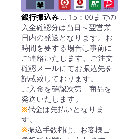
銀行振込み
… 15：00までの
入金確認分は当日～翌営業
日内の発送となります。お
時間を要する場合は事前に
ご連絡いたします。ご注文
確認メールにてお振込先を
記載致しております。
ご入金を確認次第、商品を
発送いたします。
※
代金は先払いとなりま
す。
※
振込手数料は、お客様ご