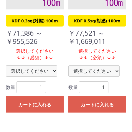
KDF 0.3sq(対撚) 100m
KDF 0.5sq(対撚) 100m
￥71,386 ～
￥77,521 ～
￥955,526
￥1,669,011
選択してください
選択してください
↓↓（必須）↓↓
↓↓（必須）↓↓
数量
数量
カートに入れる
カートに入れる