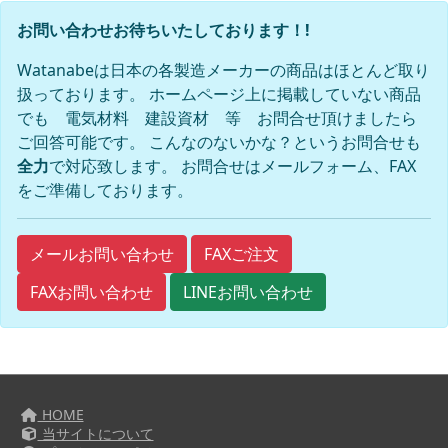
お問い合わせお待ちいたしております！!
Watanabeは日本の各製造メーカーの商品はほとんど取り
扱っております。 ホームページ上に掲載していない商品
でも 電気材料 建設資材 等 お問合せ頂けましたら
ご回答可能です。 こんなのないかな？というお問合せも
全力
で対応致します。 お問合せはメールフォーム、FAX
をご準備しております。
FAXご注文
メールお問い合わせ
FAXお問い合わせ
LINEお問い合わせ
HOME
当サイトについて