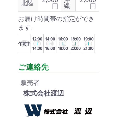
北陸
円
縄
円
お届け時間帯の指定ができ
ます。
12:00
14:00
16:00
18:00
19:00
午前中
14:00
16:00
18:00
20:00
21:00
ご連絡先
販売者
株式会社渡辺