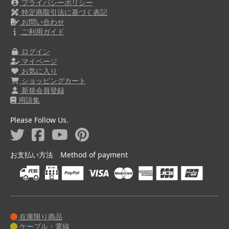
プライバシーポリシー
特定商取引法に基づく表記
お問い合わせ
ご利用ガイド
ログイン
マイページ
お気に入り
ショッピングカート
新規会員登録
用語集
Please Follow Us.
お支払い方法 Method of payment
在庫限り商品
ケーブル・電線