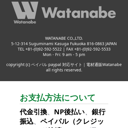
WATANABE CO.,LTD.
5-12-314 Suguminami Kasuga Fukuoka 816-0863 JAPAN
TEL +81-(0)92-592-5522 | FAX +81-(0)92-592-5533
Mon - Fri: 9 am - 5 pm
copyright (c) ペイパル paypal 対応サイト｜電材通販Watanabe
all rights reserved.
お支払方法について
代金引換
、
NP後払い
、
銀行
振込
、
ペイパル（クレジッ