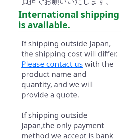
負担でお願いいたします。
International shipping
is available.
If shipping outside Japan,
the shipping cost will differ.
Please contact us
with the
product name and
quantity, and we will
provide a quote.
If shipping outside
Japan,the only payment
method we accept is bank