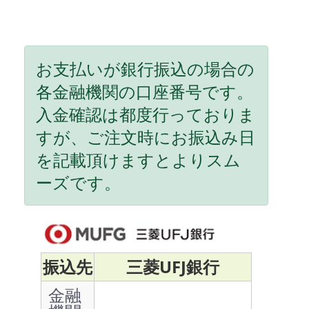
お支払いが銀行振込の場合の
各金融機関の口座番号です。
入金確認は都度行っておりま
すが、ご注文時にお振込み日
を記載頂けますとよりスム
ーズです。
振込先
三菱UFJ銀行
金融