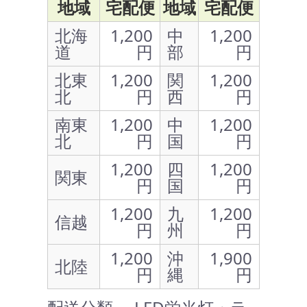
地域
宅配便
地域
宅配便
北海
1,200
中
1,200
道
円
部
円
北東
1,200
関
1,200
北
円
西
円
南東
1,200
中
1,200
北
円
国
円
1,200
四
1,200
関東
円
国
円
1,200
九
1,200
信越
円
州
円
1,200
沖
1,900
北陸
円
縄
円