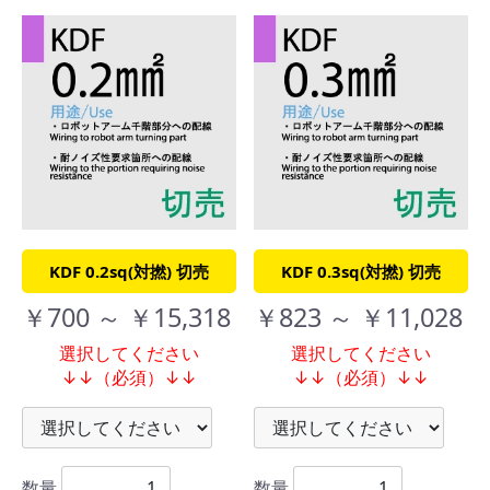
KDF 0.2sq(対撚) 切売
KDF 0.3sq(対撚) 切売
￥700 ～ ￥15,318
￥823 ～ ￥11,028
選択してください
選択してください
↓↓（必須）↓↓
↓↓（必須）↓↓
数量
数量