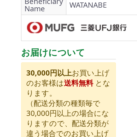
Beneficiary
WATANABE
Name
お届けについて
30,000円以上
お買い上げ
のお客様は
送料無料
とな
ります。
（配送分類の種類毎で
30,000円以上の場合にな
りますので、配送分類が
違う場合でのお買い上げ