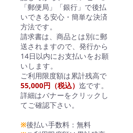
「郵便局」「銀行」で後払
いできる安心・簡単な決済
方法です。
請求書は、商品とは別に郵
送されますので、発行から
14日以内にお支払いをお願
いします。
ご利用限度額は累計残高で
55,000円（税込）
迄です。
詳細はバナーをクリックし
てご確認下さい。
※
後払い手数料：無料