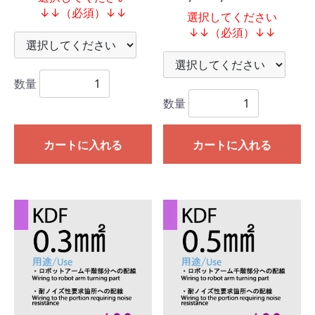
↓↓（必須）↓↓
選択してください
↓↓（必須）↓↓
数量
数量
カートに入れる
カートに入れる