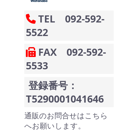
TEL 092-592-
5522
FAX 092-592-
5533
登録番号：
T5290001041646
通販のお問合せはこちら
へお願いします。