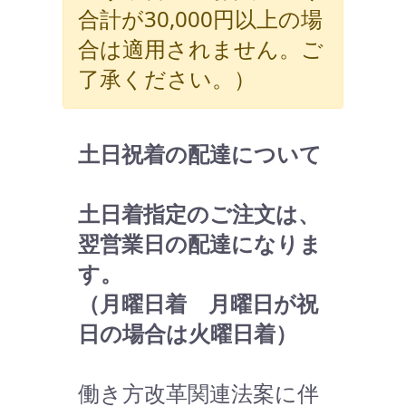
合計が30,000円以上の場
合は適用されません。ご
了承ください。）
土日祝着の配達について
土日着指定のご注文は、
翌営業日の配達になりま
す。
（月曜日着 月曜日が祝
日の場合は火曜日着）
働き方改革関連法案に伴