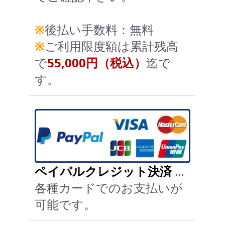
※
後払い手数料：無料
※
ご利用限度額は累計残高
で
55,000円（税込）
迄で
す。
ペイパルクレジット決済
…
各種カードでのお支払いが
可能です。