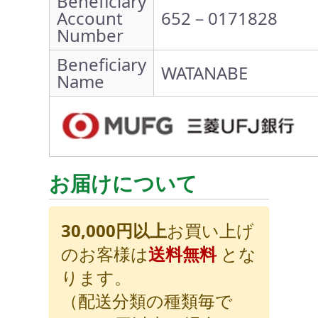
Beneficiary
Account
652－0171828
Number
Beneficiary
WATANABE
Name
お届けについて
30,000円以上
お買い上げ
のお客様は
送料無料
とな
ります。
（配送分類の種類毎で