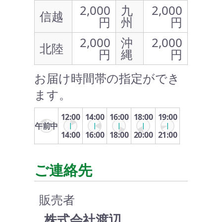
2,000
九
2,000
信越
円
州
円
2,000
沖
2,000
北陸
円
縄
円
お届け時間帯の指定ができ
ます。
12:00
14:00
16:00
18:00
19:00
午前中
14:00
16:00
18:00
20:00
21:00
ご連絡先
販売者
株式会社渡辺