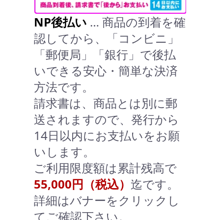
NP後払い
… 商品の到着を確
認してから、「コンビニ」
「郵便局」「銀行」で後払
いできる安心・簡単な決済
方法です。
請求書は、商品とは別に郵
送されますので、発行から
14日以内にお支払いをお願
いします。
ご利用限度額は累計残高で
55,000円（税込）
迄です。
詳細はバナーをクリックし
てご確認下さい。