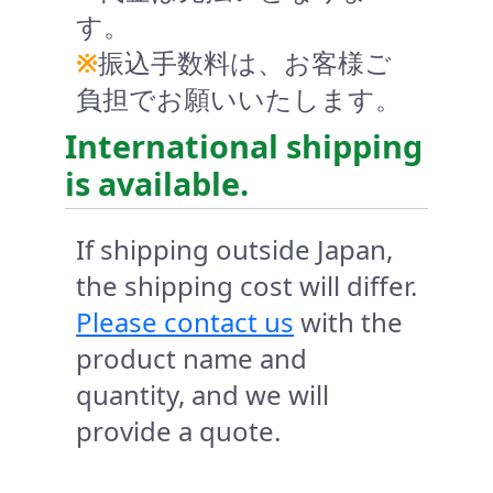
す。
※
振込手数料は、お客様ご
負担でお願いいたします。
International shipping
is available.
If shipping outside Japan,
the shipping cost will differ.
Please contact us
with the
product name and
quantity, and we will
provide a quote.