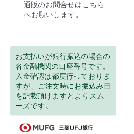
通販のお問合せはこちら
へお願いします。
お支払いが銀行振込の場合の
各金融機関の口座番号です。
入金確認は都度行っておりま
すが、ご注文時にお振込み日
を記載頂けますとよりスム
ーズです。