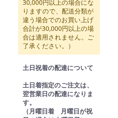
30,000円以上の場合にな
りますので、配送分類が
違う場合でのお買い上げ
合計が30,000円以上の場
合は適用されません。ご
了承ください。）
土日祝着の配達について
土日着指定のご注文は、
翌営業日の配達になりま
す。
（月曜日着 月曜日が祝