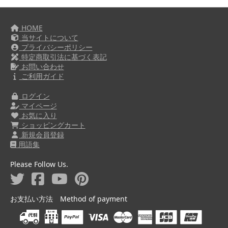
HOME
当サイトについて
プライバシーポリシー
特定商取引法に基づく表記
お問い合わせ
ご利用ガイド
ログイン
マイページ
お気に入り
ショッピングカート
新規会員登録
用語集
Please Follow Us.
お支払い方法 Method of payment