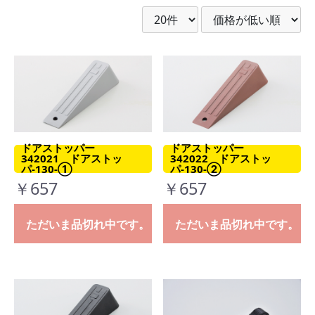
ドアストッパー
ドアストッパー
342021 ドアストッ
342022 ドアストッ
パ-130-①
パ-130-②
￥657
￥657
ただいま品切れ中です。
ただいま品切れ中です。