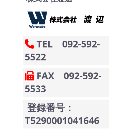
TEL 092-592-
5522
FAX 092-592-
5533
登録番号：
T5290001041646