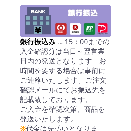
銀行振込み
… 15：00までの
入金確認分は当日～翌営業
日内の発送となります。お
時間を要する場合は事前に
ご連絡いたします。ご注文
確認メールにてお振込先を
記載致しております。
ご入金を確認次第、商品を
発送いたします。
※
代金は先払いとなりま