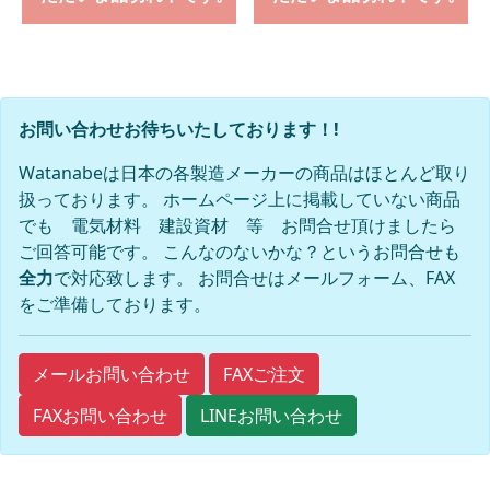
お問い合わせお待ちいたしております！!
Watanabeは日本の各製造メーカーの商品はほとんど取り
扱っております。 ホームページ上に掲載していない商品
でも 電気材料 建設資材 等 お問合せ頂けましたら
ご回答可能です。 こんなのないかな？というお問合せも
全力
で対応致します。 お問合せはメールフォーム、FAX
をご準備しております。
FAXご注文
メールお問い合わせ
FAXお問い合わせ
LINEお問い合わせ