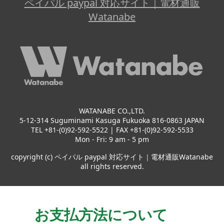
ペイパル paypal 対応サイト｜電材通販
Watanabe
WATANABE CO.,LTD.
5-12-314 Suguminami Kasuga Fukuoka 816-0863 JAPAN
TEL +81-(0)92-592-5522 | FAX +81-(0)92-592-5533
Mon - Fri: 9 am - 5 pm
copyright (c) ペイパル paypal 対応サイト｜電材通販Watanabe
all rights reserved.
お支払方法について