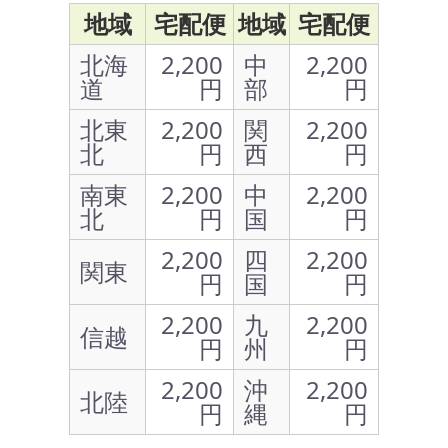
地域
宅配便
地域
宅配便
北海
2,200
中
2,200
道
円
部
円
北東
2,200
関
2,200
北
円
西
円
南東
2,200
中
2,200
北
円
国
円
2,200
四
2,200
関東
円
国
円
2,200
九
2,200
信越
円
州
円
2,200
沖
2,200
北陸
円
縄
円