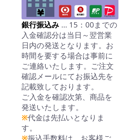
銀行振込み
… 15：00までの
入金確認分は当日～翌営業
日内の発送となります。お
時間を要する場合は事前に
ご連絡いたします。ご注文
確認メールにてお振込先を
記載致しております。
ご入金を確認次第、商品を
発送いたします。
※
代金は先払いとなりま
す。
※
振込手数料は、お客様ご