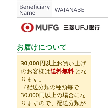
Beneficiary
WATANABE
Name
お届けについて
30,000円以上
お買い上げ
のお客様は
送料無料
とな
ります。
（配送分類の種類毎で
30,000円以上の場合にな
りますので、配送分類が