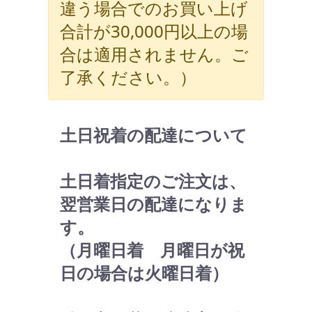
違う場合でのお買い上げ
合計が30,000円以上の場
合は適用されません。ご
了承ください。）
土日祝着の配達について
土日着指定のご注文は、
翌営業日の配達になりま
す。
（月曜日着 月曜日が祝
日の場合は火曜日着）