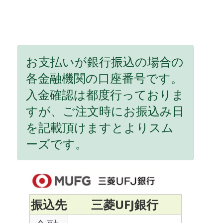
お支払いが銀行振込の場合の
各金融機関の口座番号です。
入金確認は都度行っておりま
すが、ご注文時にお振込み日
を記載頂けますとよりスム
ーズです。
振込先
三菱UFJ銀行