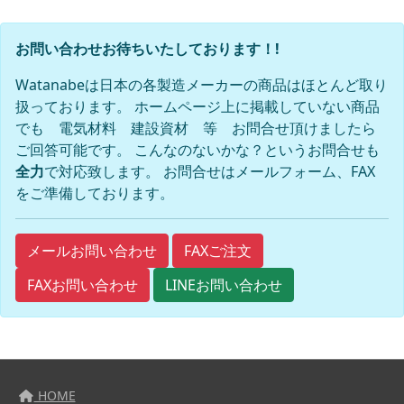
お問い合わせお待ちいたしております！!
Watanabeは日本の各製造メーカーの商品はほとんど取り
扱っております。 ホームページ上に掲載していない商品
でも 電気材料 建設資材 等 お問合せ頂けましたら
ご回答可能です。 こんなのないかな？というお問合せも
全力
で対応致します。 お問合せはメールフォーム、FAX
をご準備しております。
FAXご注文
メールお問い合わせ
FAXお問い合わせ
LINEお問い合わせ
HOME