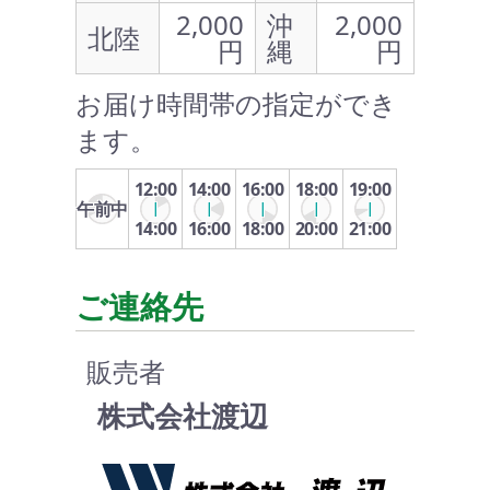
2,000
沖
2,000
北陸
円
縄
円
お届け時間帯の指定ができ
ます。
12:00
14:00
16:00
18:00
19:00
午前中
14:00
16:00
18:00
20:00
21:00
ご連絡先
販売者
株式会社渡辺