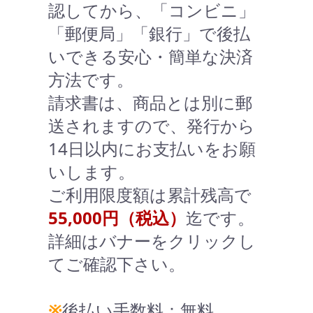
認してから、「コンビニ」
「郵便局」「銀行」で後払
いできる安心・簡単な決済
方法です。
請求書は、商品とは別に郵
送されますので、発行から
14日以内にお支払いをお願
いします。
ご利用限度額は累計残高で
55,000円（税込）
迄です。
詳細はバナーをクリックし
てご確認下さい。
※
後払い手数料：無料