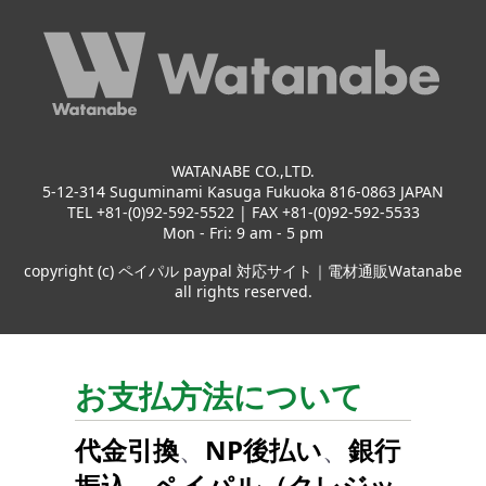
WATANABE CO.,LTD.
5-12-314 Suguminami Kasuga Fukuoka 816-0863 JAPAN
TEL +81-(0)92-592-5522 | FAX +81-(0)92-592-5533
Mon - Fri: 9 am - 5 pm
copyright (c) ペイパル paypal 対応サイト｜電材通販Watanabe
all rights reserved.
お支払方法について
代金引換
、
NP後払い
、
銀行
振込
、
ペイパル（クレジッ