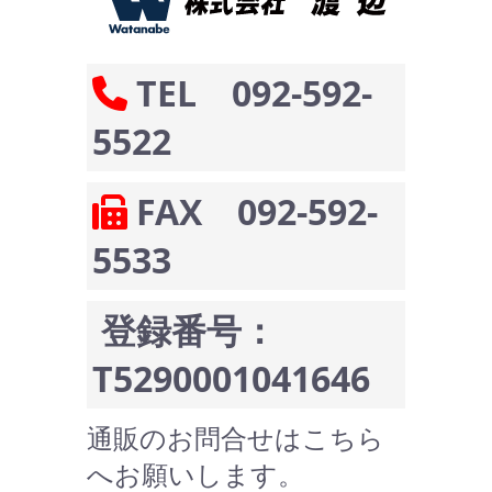
TEL 092-592-
5522
FAX 092-592-
5533
登録番号：
T5290001041646
通販のお問合せはこちら
へお願いします。