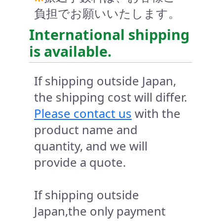
負担でお願いいたします。
International shipping
is available.
If shipping outside Japan,
the shipping cost will differ.
Please contact us
with the
product name and
quantity, and we will
provide a quote.
If shipping outside
Japan,the only payment