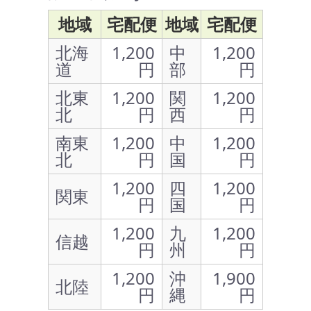
地域
宅配便
地域
宅配便
北海
1,200
中
1,200
道
円
部
円
北東
1,200
関
1,200
北
円
西
円
南東
1,200
中
1,200
北
円
国
円
1,200
四
1,200
関東
円
国
円
1,200
九
1,200
信越
円
州
円
1,200
沖
1,900
北陸
円
縄
円