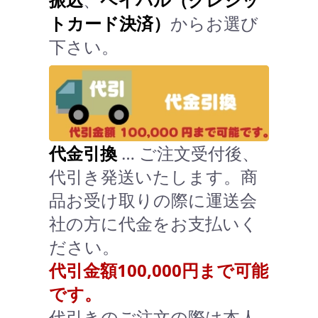
トカード決済）
からお選び
下さい。
代金引換
… ご注文受付後、
代引き発送いたします。商
品お受け取りの際に運送会
社の方に代金をお支払いく
ださい。
代引金額100,000円まで可能
です。
代引きのご注文の際は本人