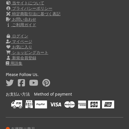
当サイトについて
プライバシーポリシー
特定商取引法に基づく表記
お問い合わせ
ご利用ガイド
ログイン
マイページ
お気に入り
ショッピングカート
新規会員登録
用語集
Please Follow Us.
お支払い方法 Method of payment
在庫限り商品