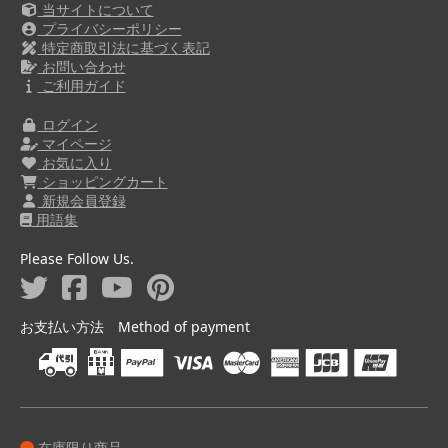
当サイトについて
プライバシーポリシー
特定商取引法に基づく表記
お問い合わせ
ご利用ガイド
ログイン
マイページ
お気に入り
ショッピングカート
新規会員登録
用語集
Please Follow Us.
お支払い方法 Method of payment
在庫限り商品