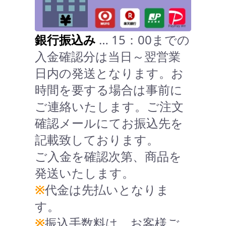
銀行振込み
… 15：00までの
入金確認分は当日～翌営業
日内の発送となります。お
時間を要する場合は事前に
ご連絡いたします。ご注文
確認メールにてお振込先を
記載致しております。
ご入金を確認次第、商品を
発送いたします。
※
代金は先払いとなりま
す。
※
振込手数料は、お客様ご