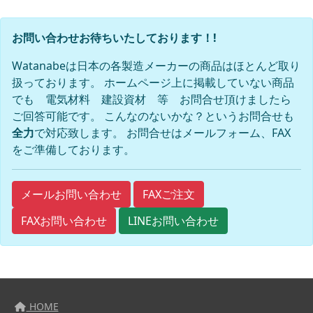
お問い合わせお待ちいたしております！!
Watanabeは日本の各製造メーカーの商品はほとんど取り
扱っております。 ホームページ上に掲載していない商品
でも 電気材料 建設資材 等 お問合せ頂けましたら
ご回答可能です。 こんなのないかな？というお問合せも
全力
で対応致します。 お問合せはメールフォーム、FAX
をご準備しております。
FAXご注文
メールお問い合わせ
FAXお問い合わせ
LINEお問い合わせ
HOME