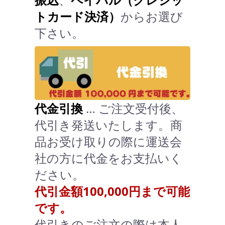
トカード決済）
からお選び
下さい。
代金引換
… ご注文受付後、
代引き発送いたします。商
品お受け取りの際に運送会
社の方に代金をお支払いく
ださい。
代引金額100,000円まで可能
です。
代引きのご注文の際は本人