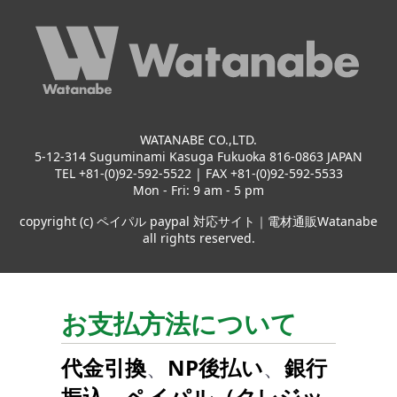
WATANABE CO.,LTD.
5-12-314 Suguminami Kasuga Fukuoka 816-0863 JAPAN
TEL +81-(0)92-592-5522 | FAX +81-(0)92-592-5533
Mon - Fri: 9 am - 5 pm
copyright (c) ペイパル paypal 対応サイト｜電材通販Watanabe
all rights reserved.
お支払方法について
代金引換
、
NP後払い
、
銀行
振込
、
ペイパル（クレジッ