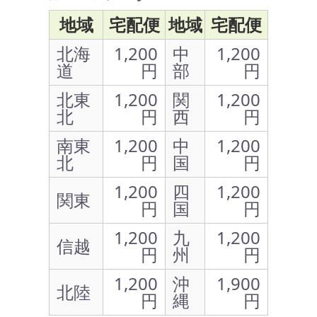
地域
宅配便
地域
宅配便
北海
1,200
中
1,200
道
円
部
円
北東
1,200
関
1,200
北
円
西
円
南東
1,200
中
1,200
北
円
国
円
1,200
四
1,200
関東
円
国
円
1,200
九
1,200
信越
円
州
円
1,200
沖
1,900
北陸
円
縄
円