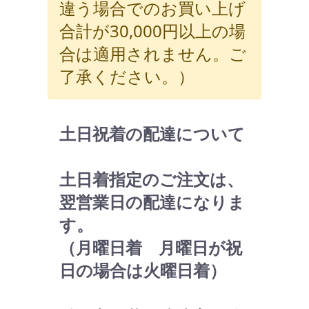
違う場合でのお買い上げ
合計が30,000円以上の場
合は適用されません。ご
了承ください。）
土日祝着の配達について
土日着指定のご注文は、
翌営業日の配達になりま
す。
（月曜日着 月曜日が祝
日の場合は火曜日着）