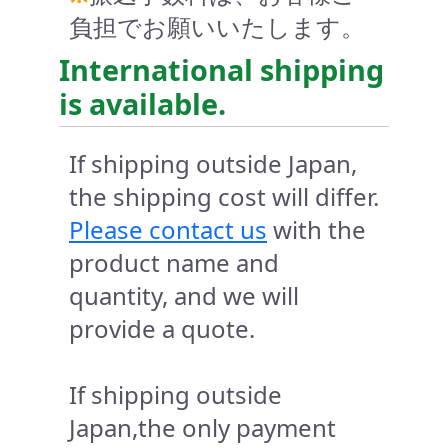
負担でお願いいたします。
International shipping
is available.
If shipping outside Japan,
the shipping cost will differ.
Please contact us
with the
product name and
quantity, and we will
provide a quote.
If shipping outside
Japan,the only payment