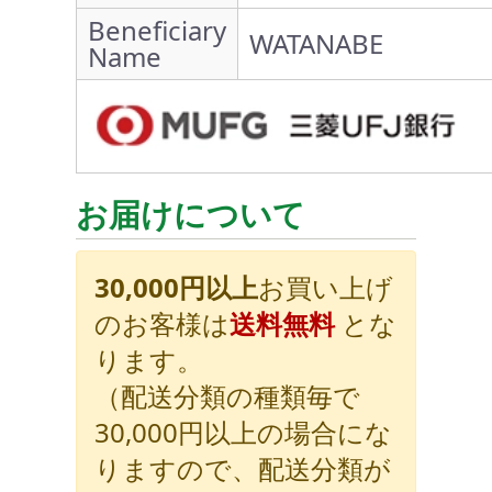
Beneficiary
WATANABE
Name
お届けについて
30,000円以上
お買い上げ
のお客様は
送料無料
とな
ります。
（配送分類の種類毎で
30,000円以上の場合にな
りますので、配送分類が