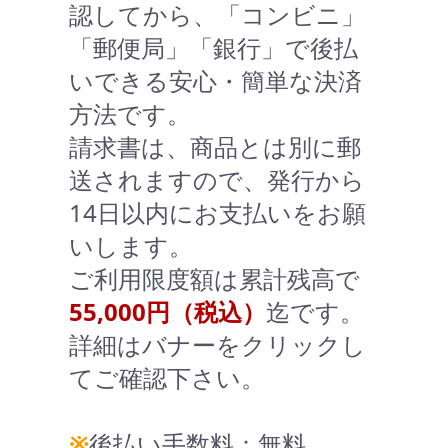
認してから、「コンビニ」
「郵便局」「銀行」で後払
いできる安心・簡単な決済
方法です。
請求書は、商品とは別に郵
送されますので、発行から
14日以内にお支払いをお願
いします。
ご利用限度額は累計残高で
55,000円（税込）
迄です。
詳細はバナーをクリックし
てご確認下さい。
※
後払い手数料：無料