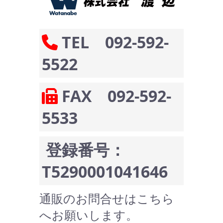
TEL 092-592-
5522
FAX 092-592-
5533
登録番号：
T5290001041646
通販のお問合せはこちら
へお願いします。