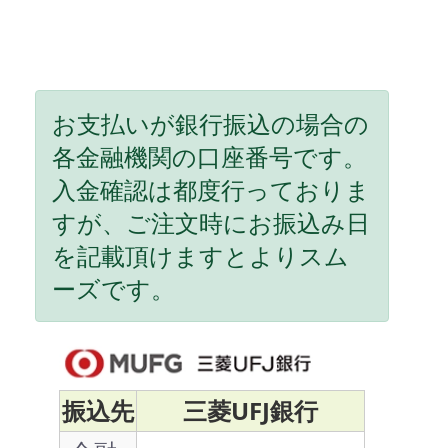
お支払いが銀行振込の場合の
各金融機関の口座番号です。
入金確認は都度行っておりま
すが、ご注文時にお振込み日
を記載頂けますとよりスム
ーズです。
振込先
三菱UFJ銀行