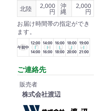
2,000
沖
2,000
北陸
円
縄
円
お届け時間帯の指定ができ
ます。
12:00
14:00
16:00
18:00
19:00
午前中
14:00
16:00
18:00
20:00
21:00
ご連絡先
販売者
株式会社渡辺