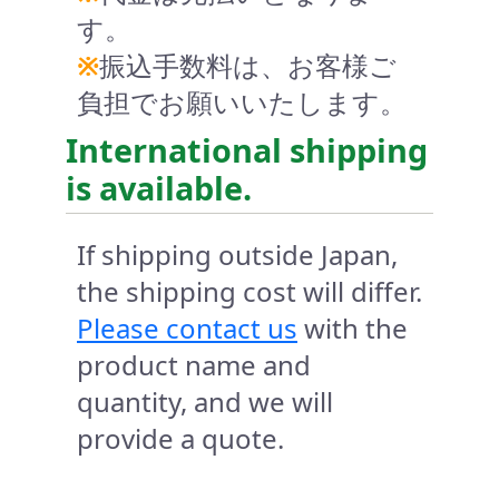
す。
※
振込手数料は、お客様ご
負担でお願いいたします。
International shipping
is available.
If shipping outside Japan,
the shipping cost will differ.
Please contact us
with the
product name and
quantity, and we will
provide a quote.