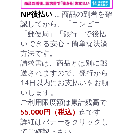
NP後払い
… 商品の到着を確
認してから、「コンビニ」
「郵便局」「銀行」で後払
いできる安心・簡単な決済
方法です。
請求書は、商品とは別に郵
送されますので、発行から
14日以内にお支払いをお願
いします。
ご利用限度額は累計残高で
55,000円（税込）
迄です。
詳細はバナーをクリックし
てご確認下さい。