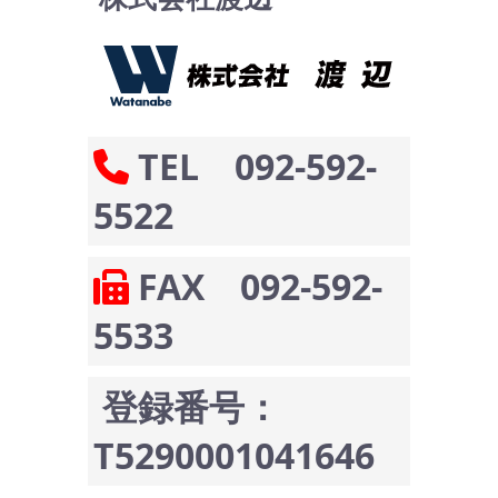
TEL 092-592-
5522
FAX 092-592-
5533
登録番号：
T5290001041646