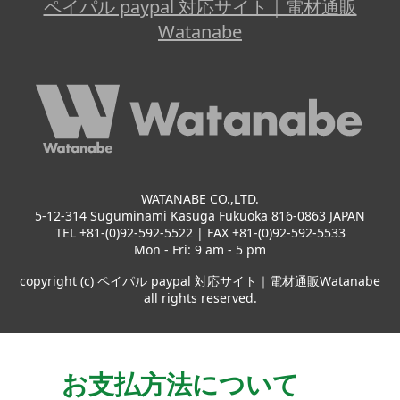
ペイパル paypal 対応サイト｜電材通販
Watanabe
WATANABE CO.,LTD.
5-12-314 Suguminami Kasuga Fukuoka 816-0863 JAPAN
TEL +81-(0)92-592-5522 | FAX +81-(0)92-592-5533
Mon - Fri: 9 am - 5 pm
copyright (c) ペイパル paypal 対応サイト｜電材通販Watanabe
all rights reserved.
お支払方法について