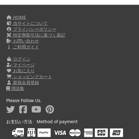
HOME
当サイトについて
プライバシーポリシー
特定商取引法に基づく表記
お問い合わせ
ご利用ガイド
ログイン
マイページ
お気に入り
ショッピングカート
新規会員登録
用語集
Please Follow Us.
お支払い方法 Method of payment