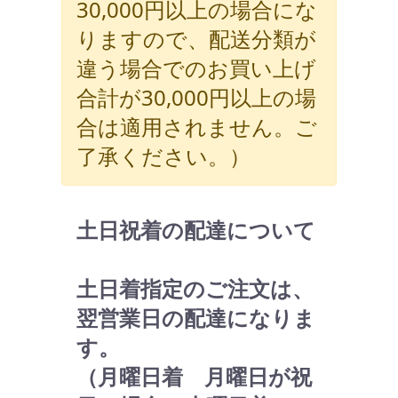
30,000円以上の場合にな
りますので、配送分類が
違う場合でのお買い上げ
合計が30,000円以上の場
合は適用されません。ご
了承ください。）
土日祝着の配達について
土日着指定のご注文は、
翌営業日の配達になりま
す。
（月曜日着 月曜日が祝