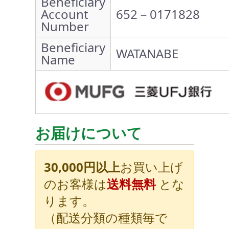
Beneficiary
Account
652－0171828
Number
Beneficiary
WATANABE
Name
お届けについて
30,000円以上
お買い上げ
のお客様は
送料無料
とな
ります。
（配送分類の種類毎で