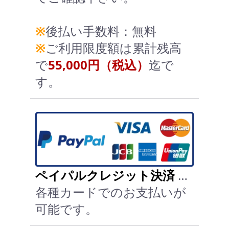
※
後払い手数料：無料
※
ご利用限度額は累計残高
で
55,000円（税込）
迄で
す。
ペイパルクレジット決済
…
各種カードでのお支払いが
可能です。