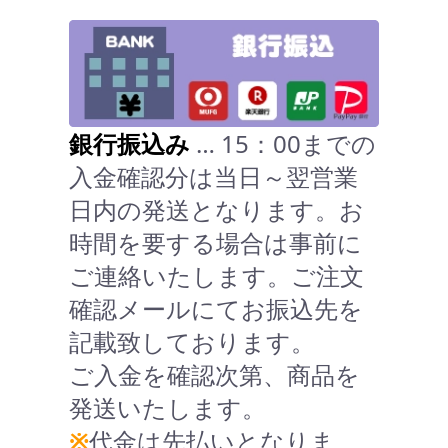
銀行振込み
… 15：00までの
入金確認分は当日～翌営業
日内の発送となります。お
時間を要する場合は事前に
ご連絡いたします。ご注文
確認メールにてお振込先を
記載致しております。
ご入金を確認次第、商品を
発送いたします。
※
代金は先払いとなりま