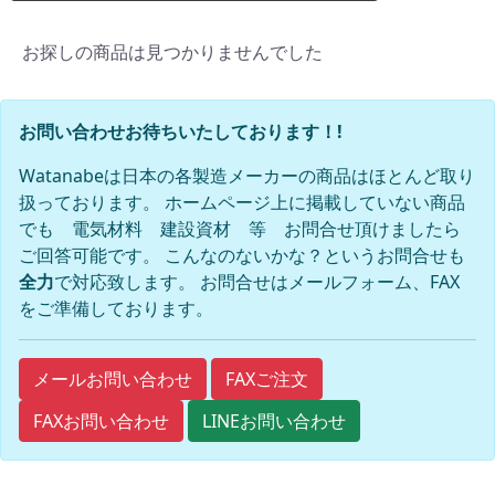
お探しの商品は見つかりませんでした
お問い合わせお待ちいたしております！!
Watanabeは日本の各製造メーカーの商品はほとんど取り
扱っております。 ホームページ上に掲載していない商品
でも 電気材料 建設資材 等 お問合せ頂けましたら
ご回答可能です。 こんなのないかな？というお問合せも
全力
で対応致します。 お問合せはメールフォーム、FAX
をご準備しております。
FAXご注文
メールお問い合わせ
FAXお問い合わせ
LINEお問い合わせ