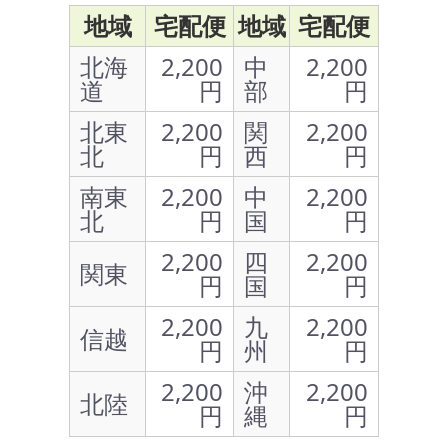
地域
宅配便
地域
宅配便
北海
2,200
中
2,200
道
円
部
円
北東
2,200
関
2,200
北
円
西
円
南東
2,200
中
2,200
北
円
国
円
2,200
四
2,200
関東
円
国
円
2,200
九
2,200
信越
円
州
円
2,200
沖
2,200
北陸
円
縄
円