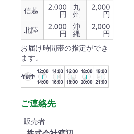
2,000
九
2,000
信越
円
州
円
2,000
沖
2,000
北陸
円
縄
円
お届け時間帯の指定ができ
ます。
12:00
14:00
16:00
18:00
19:00
午前中
14:00
16:00
18:00
20:00
21:00
ご連絡先
販売者
株式会社渡辺