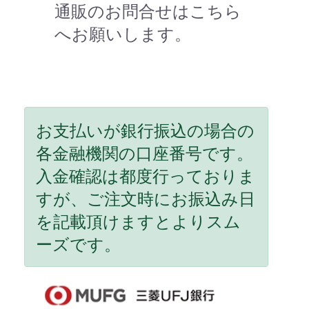
通販のお問合せはこちら
へお願いします。
お支払いが銀行振込の場合の
各金融機関の口座番号です。
入金確認は都度行っておりま
すが、ご注文時にお振込み日
を記載頂けますとよりスム
ーズです。