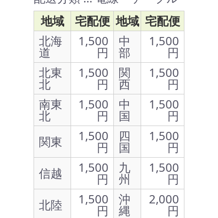
地域
宅配便
地域
宅配便
北海
1,500
中
1,500
道
円
部
円
北東
1,500
関
1,500
北
円
西
円
南東
1,500
中
1,500
北
円
国
円
1,500
四
1,500
関東
円
国
円
1,500
九
1,500
信越
円
州
円
1,500
沖
2,000
北陸
円
縄
円