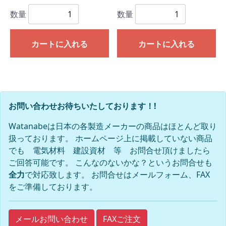
数量
数量
カートに入れる
カートに入れる
お問い合わせお待ちいたしております！!
Watanabeは日本の各製造メーカーの商品はほとんど取り
扱っております。 ホームページ上に掲載していない商品
でも 電気材料 建設資材 等 お問合せ頂けましたら
ご回答可能です。 こんなのないかな？というお問合せも
全力
で対応致します。 お問合せはメールフォーム、FAX
をご準備しております。
FAXご注文
メールお問い合わせ