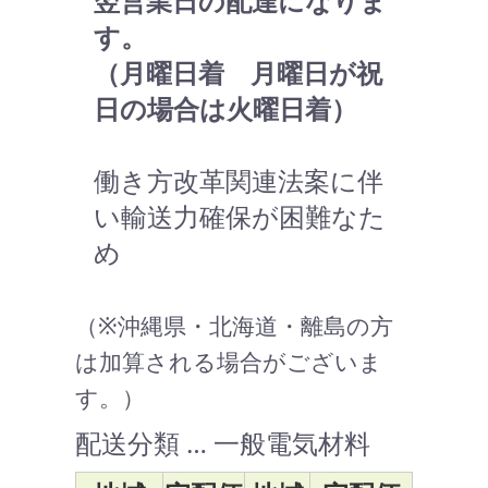
翌営業日の配達になりま
す。
（月曜日着 月曜日が祝
日の場合は火曜日着）
働き方改革関連法案に伴
い輸送力確保が困難なた
め
（※沖縄県・北海道・離島の方
は加算される場合がございま
す。）
配送分類 … 一般電気材料