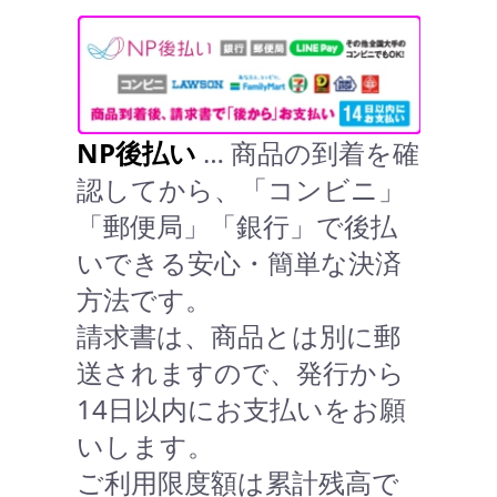
NP後払い
… 商品の到着を確
認してから、「コンビニ」
「郵便局」「銀行」で後払
いできる安心・簡単な決済
方法です。
請求書は、商品とは別に郵
送されますので、発行から
14日以内にお支払いをお願
いします。
ご利用限度額は累計残高で