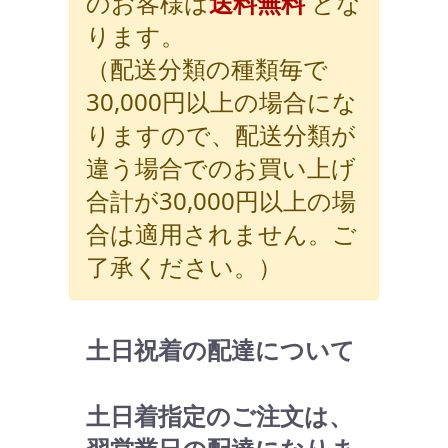
のお客様は
送料無料
とな
ります。
（配送分類の種類毎で
30,000円以上の場合にな
りますので、配送分類が
違う場合でのお買い上げ
合計が30,000円以上の場
合は適用されません。ご
了承ください。）
土日祝着の配達について
土日着指定のご注文は、