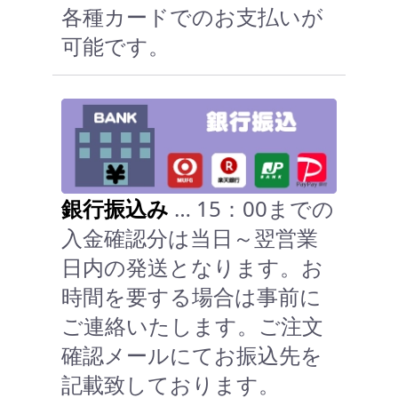
各種カードでのお支払いが
可能です。
銀行振込み
… 15：00までの
入金確認分は当日～翌営業
日内の発送となります。お
時間を要する場合は事前に
ご連絡いたします。ご注文
確認メールにてお振込先を
記載致しております。