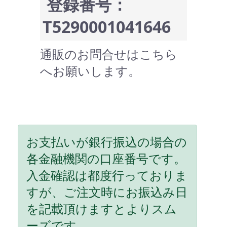
登録番号：
T5290001041646
通販のお問合せはこちら
へお願いします。
お支払いが銀行振込の場合の
各金融機関の口座番号です。
入金確認は都度行っておりま
すが、ご注文時にお振込み日
を記載頂けますとよりスム
ーズです。