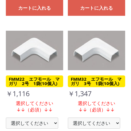
カートに入れる
カートに入れる
FMM22 エフモール マ
FMM32 エフモール マ
ガリ 2号 1袋(10個入)
ガリ 3号 1袋(10個入)
￥1,116
￥1,347
選択してください
選択してください
↓↓（必須）↓↓
↓↓（必須）↓↓