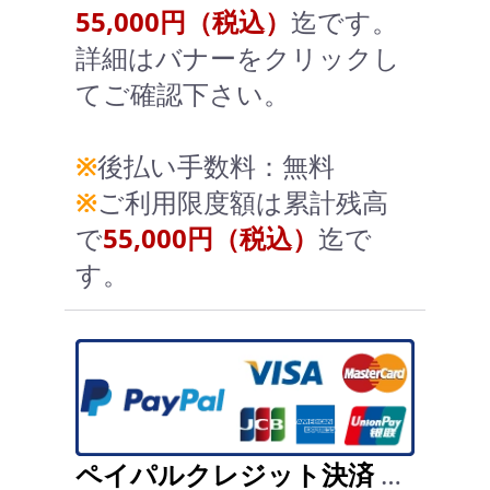
55,000円（税込）
迄です。
詳細はバナーをクリックし
てご確認下さい。
※
後払い手数料：無料
※
ご利用限度額は累計残高
で
55,000円（税込）
迄で
す。
ペイパルクレジット決済
…