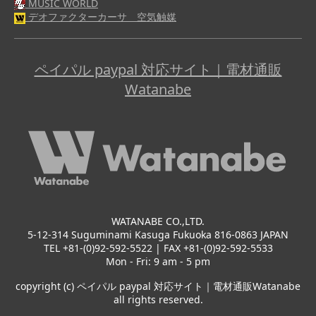
MUSIC WORLD
デオファクターカーサ 空気触媒
ペイパル paypal 対応サイト｜電材通販
Watanabe
WATANABE CO.,LTD.
5-12-314 Suguminami Kasuga Fukuoka 816-0863 JAPAN
TEL +81-(0)92-592-5522 | FAX +81-(0)92-592-5533
Mon - Fri: 9 am - 5 pm
copyright (c) ペイパル paypal 対応サイト｜電材通販Watanabe
all rights reserved.