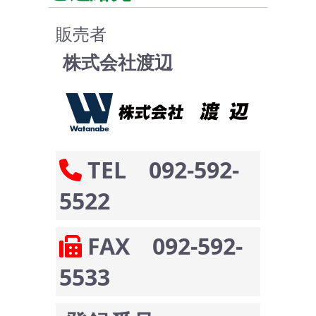
販売者
株式会社渡辺
TEL 092-592-
5522
FAX 092-592-
5533