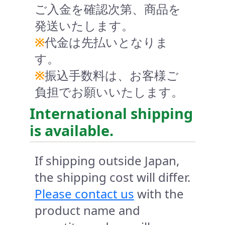
ご入金を確認次第、商品を
発送いたします。
※
代金は先払いとなりま
す。
※
振込手数料は、お客様ご
負担でお願いいたします。
International shipping
is available.
If shipping outside Japan,
the shipping cost will differ.
Please contact us
with the
product name and