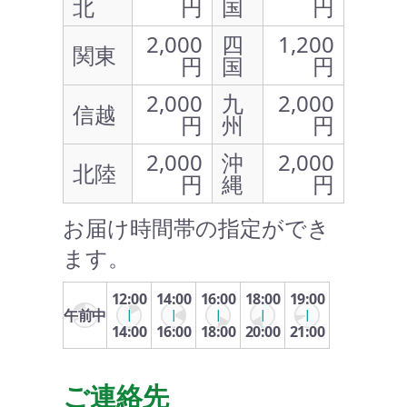
北
円
国
円
2,000
四
1,200
関東
円
国
円
2,000
九
2,000
信越
円
州
円
2,000
沖
2,000
北陸
円
縄
円
お届け時間帯の指定ができ
ます。
12:00
14:00
16:00
18:00
19:00
午前中
14:00
16:00
18:00
20:00
21:00
ご連絡先