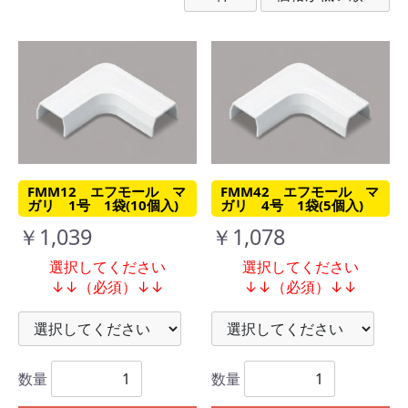
FMM12 エフモール マ
FMM42 エフモール マ
ガリ 1号 1袋(10個入)
ガリ 4号 1袋(5個入)
￥1,039
￥1,078
選択してください
選択してください
↓↓（必須）↓↓
↓↓（必須）↓↓
数量
数量