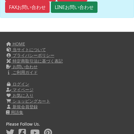
FAXお問い合わせ
LINEお問い合わせ
HOME
当サイトについて
プライバシーポリシー
特定商取引法に基づく表記
お問い合わせ
ご利用ガイド
ログイン
マイページ
お気に入り
ショッピングカート
新規会員登録
用語集
Please Follow Us.