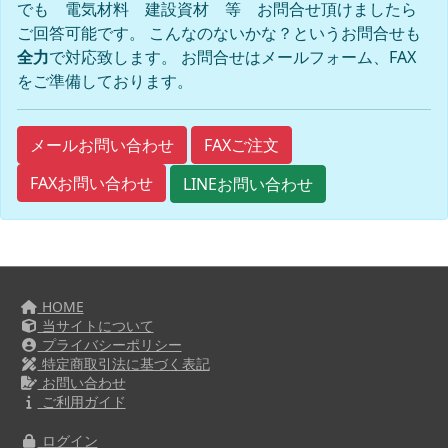
でも 電気材料 建設資材 等 お問合せ頂けましたら
ご回答可能です。 こんなのないかな？というお問合せも
全力
で対応致します。 お問合せはメールフォーム、FAX
をご準備しております。
FAXご注文
メールお問い合わせ
FAXお問い合わせ
LINEお問い合わせ
HOME
当サイトについて
プライバシーポリシー
特定商取引法に基づく表記
お問い合わせ
ご利用ガイド
ログイン