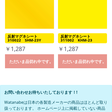
反射マグネシート
反射マグネシート
310022 SHM-23Y
311002 KHM-23
￥1,287
￥1,287
ただいま品切れ中です。
ただいま品切れ中です。
お問い合わせお待ちいたしております！!
Watanabeは日本の各製造メーカーの商品はほとんど取り
扱っております。 ホームページ上に掲載していない商品