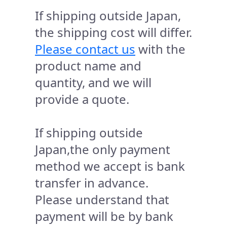
If shipping outside Japan,
the shipping cost will differ.
Please contact us
with the
product name and
quantity, and we will
provide a quote.
If shipping outside
Japan,the only payment
method we accept is bank
transfer in advance.
Please understand that
payment will be by bank