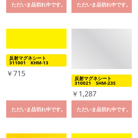
ただいま品切れ中です。
ただいま品切れ中です。
反射マグネシート
311001 KHM-13
￥715
反射マグネシート
310021 SHM-23S
￥1,287
ただいま品切れ中です。
ただいま品切れ中です。