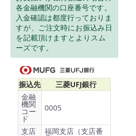
各金融機関の口座番号です。
入金確認は都度行っておりま
すが、ご注文時にお振込み日
を記載頂けますとよりスム
ーズです。
振込先
三菱UFJ銀行
金融
機関
0005
コー
ド
支店
福岡支店（支店番