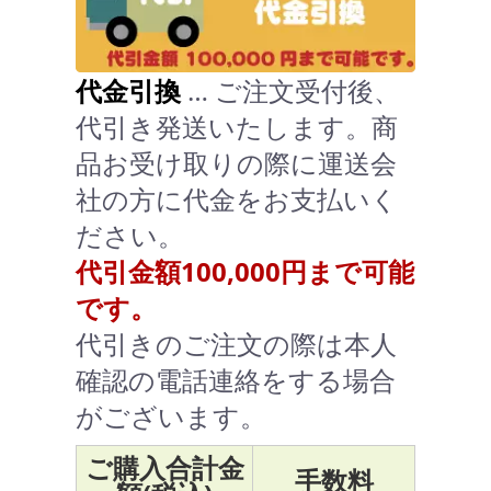
代金引換
… ご注文受付後、
代引き発送いたします。商
品お受け取りの際に運送会
社の方に代金をお支払いく
ださい。
代引金額100,000円まで可能
です。
代引きのご注文の際は本人
確認の電話連絡をする場合
がございます。
ご購入合計金
手数料