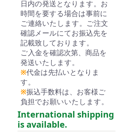
日内の発送となります。お
時間を要する場合は事前に
ご連絡いたします。ご注文
確認メールにてお振込先を
記載致しております。
ご入金を確認次第、商品を
発送いたします。
※
代金は先払いとなりま
す。
※
振込手数料は、お客様ご
負担でお願いいたします。
International shipping
is available.