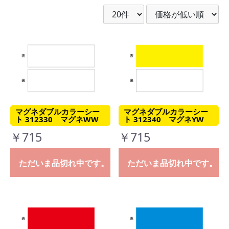
マグネダブルカラーシー
マグネダブルカラーシー
ト 312330 マグネWW
ト 312340 マグネYW
￥715
￥715
ただいま品切れ中です。
ただいま品切れ中です。