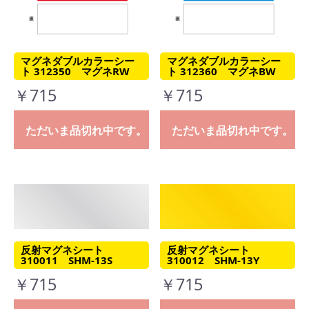
マグネダブルカラーシー
マグネダブルカラーシー
ト 312350 マグネRW
ト 312360 マグネBW
￥715
￥715
ただいま品切れ中です。
ただいま品切れ中です。
反射マグネシート
反射マグネシート
310011 SHM-13S
310012 SHM-13Y
￥715
￥715