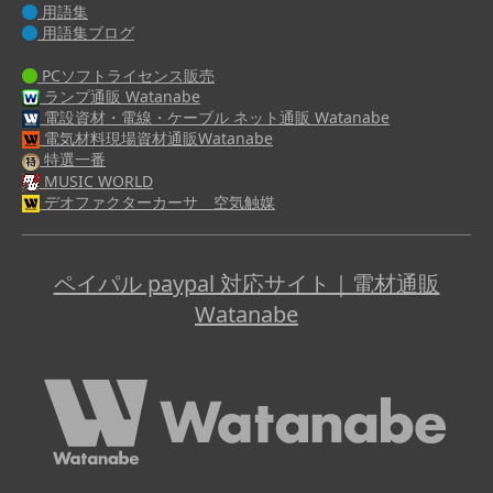
用語集
用語集ブログ
PCソフトライセンス販売
ランプ通販 Watanabe
電設資材・電線・ケーブル ネット通販 Watanabe
電気材料現場資材通販Watanabe
特選一番
MUSIC WORLD
デオファクターカーサ 空気触媒
ペイパル paypal 対応サイト｜電材通販
Watanabe