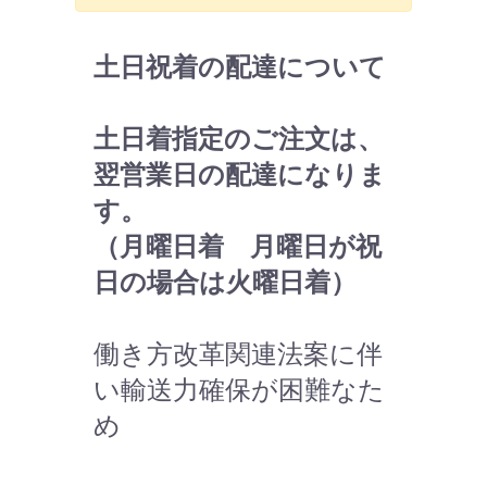
土日祝着の配達について
土日着指定のご注文は、
翌営業日の配達になりま
す。
（月曜日着 月曜日が祝
日の場合は火曜日着）
働き方改革関連法案に伴
い輸送力確保が困難なた
め