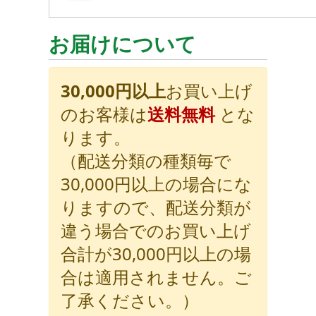
お届けについて
30,000円以上
お買い上げ
のお客様は
送料無料
とな
ります。
（配送分類の種類毎で
30,000円以上の場合にな
りますので、配送分類が
違う場合でのお買い上げ
合計が30,000円以上の場
合は適用されません。ご
了承ください。）