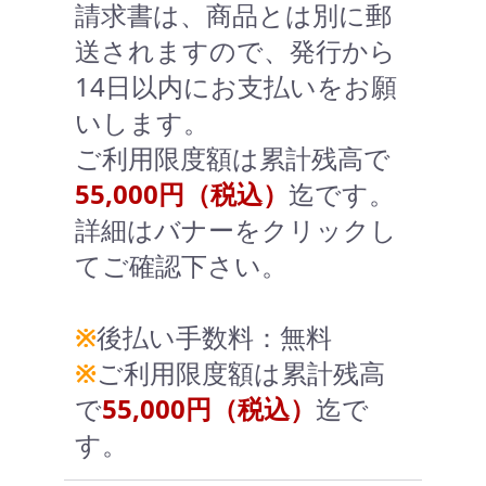
請求書は、商品とは別に郵
送されますので、発行から
14日以内にお支払いをお願
いします。
ご利用限度額は累計残高で
55,000円（税込）
迄です。
詳細はバナーをクリックし
てご確認下さい。
※
後払い手数料：無料
※
ご利用限度額は累計残高
で
55,000円（税込）
迄で
す。