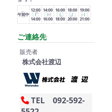
12:00
14:00
16:00
18:00
19:00
午前中
14:00
16:00
18:00
20:00
21:00
ご連絡先
販売者
株式会社渡辺
TEL 092-592-
5522