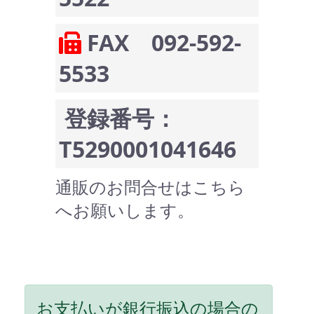
FAX 092-592-
5533
登録番号：
T5290001041646
通販のお問合せはこちら
へお願いします。
お支払いが銀行振込の場合の