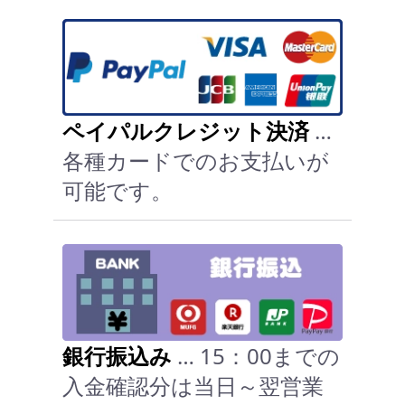
ペイパルクレジット決済
…
各種カードでのお支払いが
可能です。
銀行振込み
… 15：00までの
入金確認分は当日～翌営業