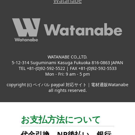
Watanabe
WATANABE CO.,LTD.
5-12-314 Suguminami Kasuga Fukuoka 816-0863 JAPAN
TEL +81-(0)92-592-5522 | FAX +81-(0)92-592-5533
Mon - Fri: 9 am - 5 pm
copyright (c) ペイパル paypal 対応サイト｜電材通販Watanabe
all rights reserved.
お支払方法について
代金引換
、
NP後払い
、
銀行