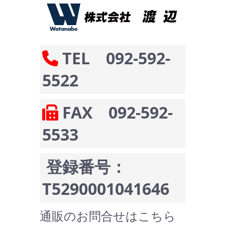
TEL 092-592-
5522
FAX 092-592-
5533
登録番号：
T5290001041646
通販のお問合せはこちら