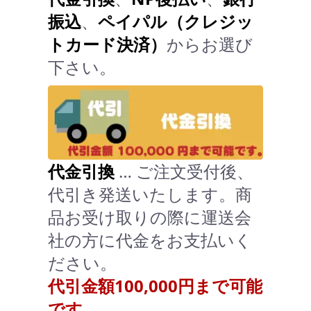
振込
、
ペイパル（クレジッ
トカード決済）
からお選び
下さい。
代金引換
… ご注文受付後、
代引き発送いたします。商
品お受け取りの際に運送会
社の方に代金をお支払いく
ださい。
代引金額100,000円まで可能
です。