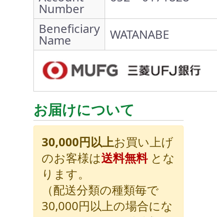
Number
Beneficiary
WATANABE
Name
お届けについて
30,000円以上
お買い上げ
のお客様は
送料無料
とな
ります。
（配送分類の種類毎で
30,000円以上の場合にな