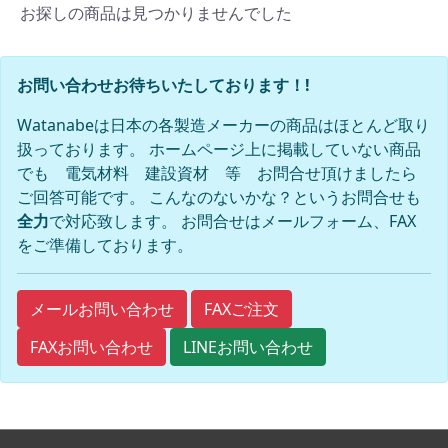
お探しの商品は見つかりませんでした
お問い合わせお待ちいたしております！!
Watanabeは日本の各製造メーカーの商品はほとんど取り
扱っております。 ホームページ上に掲載していない商品
でも 電気材料 建設資材 等 お問合せ頂けましたら
ご回答可能です。 こんなのないかな？というお問合せも
全力
で対応致します。 お問合せはメールフォーム、FAX
をご準備しております。
FAXご注文
メールお問い合わせ
FAXお問い合わせ
LINEお問い合わせ