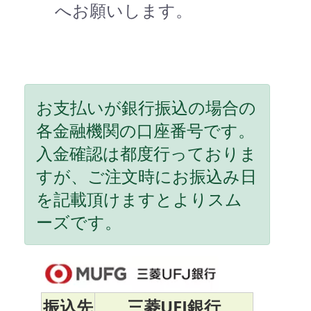
へお願いします。
お支払いが銀行振込の場合の
各金融機関の口座番号です。
入金確認は都度行っておりま
すが、ご注文時にお振込み日
を記載頂けますとよりスム
ーズです。
振込先
三菱UFJ銀行