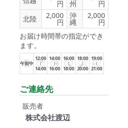
信越
円
州
円
2,000
沖
2,000
北陸
円
縄
円
お届け時間帯の指定ができ
ます。
12:00
14:00
16:00
18:00
19:00
午前中
14:00
16:00
18:00
20:00
21:00
ご連絡先
販売者
株式会社渡辺