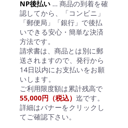
NP後払い
… 商品の到着を確
認してから、「コンビニ」
「郵便局」「銀行」で後払
いできる安心・簡単な決済
方法です。
請求書は、商品とは別に郵
送されますので、発行から
14日以内にお支払いをお願
いします。
ご利用限度額は累計残高で
55,000円（税込）
迄です。
詳細はバナーをクリックし
てご確認下さい。