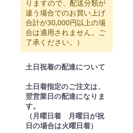
りますので、配送分類が
違う場合でのお買い上げ
合計が30,000円以上の場
合は適用されません。ご
了承ください。）
土日祝着の配達について
土日着指定のご注文は、
翌営業日の配達になりま
す。
（月曜日着 月曜日が祝
日の場合は火曜日着）