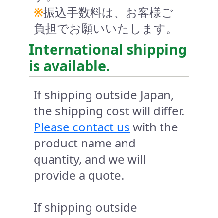
※
振込手数料は、お客様ご
負担でお願いいたします。
International shipping
is available.
If shipping outside Japan,
the shipping cost will differ.
Please contact us
with the
product name and
quantity, and we will
provide a quote.
If shipping outside