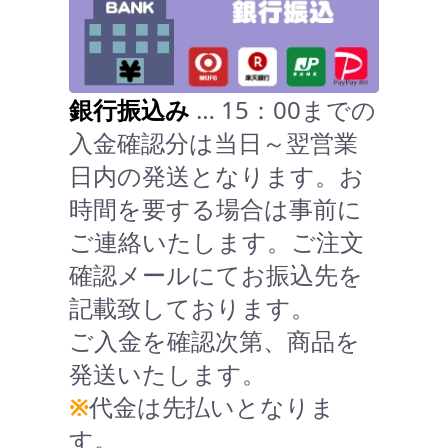
銀行振込み
… 15：00までの
入金確認分は当日～翌営業
日内の発送となります。お
時間を要する場合は事前に
ご連絡いたします。ご注文
確認メールにてお振込先を
記載致しております。
ご入金を確認次第、商品を
発送いたします。
※
代金は先払いとなりま
す。