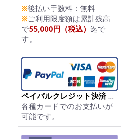
※
後払い手数料：無料
※
ご利用限度額は累計残高
で
55,000円（税込）
迄で
す。
ペイパルクレジット決済
…
各種カードでのお支払いが
可能です。