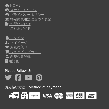
HOME
当サイトについて
プライバシーポリシー
特定商取引法に基づく表記
お問い合わせ
ご利用ガイド
ログイン
マイページ
お気に入り
ショッピングカート
新規会員登録
用語集
Please Follow Us.
お支払い方法 Method of payment