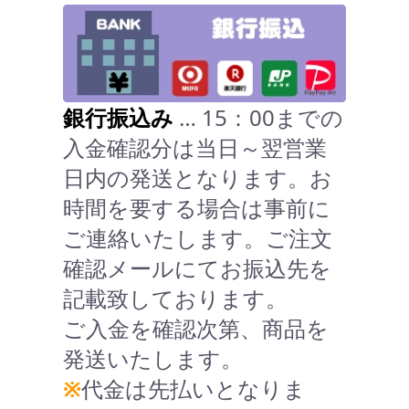
銀行振込み
… 15：00までの
入金確認分は当日～翌営業
日内の発送となります。お
時間を要する場合は事前に
ご連絡いたします。ご注文
確認メールにてお振込先を
記載致しております。
ご入金を確認次第、商品を
発送いたします。
※
代金は先払いとなりま