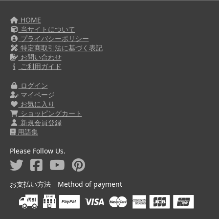
HOME
当サイトについて
プライバシーポリシー
特定商取引法に基づく表記
お問い合わせ
ご利用ガイド
ログイン
マイページ
お気に入り
ショッピングカート
新規会員登録
用語集
Please Follow Us.
お支払い方法 Method of payment