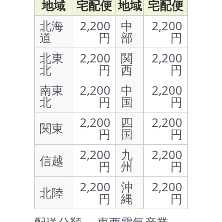
地域
宅配便
地域
宅配便
北海
2,200
中
2,200
道
円
部
円
北東
2,200
関
2,200
北
円
西
円
南東
2,200
中
2,200
北
円
国
円
2,200
四
2,200
関東
円
国
円
2,200
九
2,200
信越
円
州
円
2,200
沖
2,200
北陸
円
縄
円