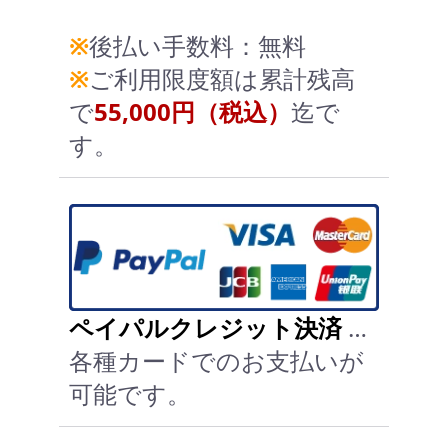
※
後払い手数料：無料
※
ご利用限度額は累計残高
で
55,000円（税込）
迄で
す。
ペイパルクレジット決済
…
各種カードでのお支払いが
可能です。