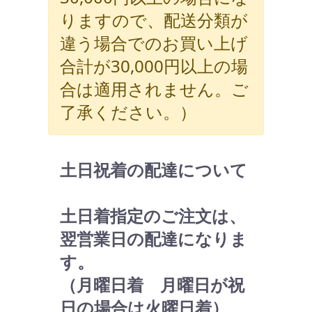
りますので、配送分類が
違う場合でのお買い上げ
合計が30,000円以上の場
合は適用されません。ご
了承ください。）
土日祝着の配達について
土日着指定のご注文は、
翌営業日の配達になりま
す。
（月曜日着 月曜日が祝
日の場合は火曜日着）