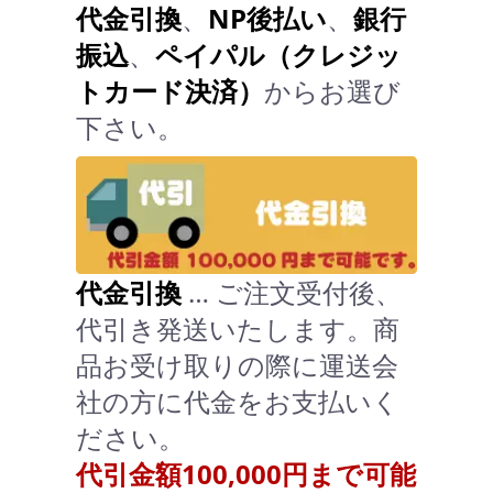
代金引換
、
NP後払い
、
銀行
振込
、
ペイパル（クレジッ
トカード決済）
からお選び
下さい。
代金引換
… ご注文受付後、
代引き発送いたします。商
品お受け取りの際に運送会
社の方に代金をお支払いく
ださい。
代引金額100,000円まで可能