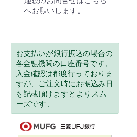
通販のお問合せはこちら
へお願いします。
お支払いが銀行振込の場合の
各金融機関の口座番号です。
入金確認は都度行っておりま
すが、ご注文時にお振込み日
を記載頂けますとよりスム
ーズです。