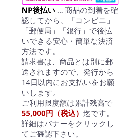
NP後払い
… 商品の到着を確
認してから、「コンビニ」
「郵便局」「銀行」で後払
いできる安心・簡単な決済
方法です。
請求書は、商品とは別に郵
送されますので、発行から
14日以内にお支払いをお願
いします。
ご利用限度額は累計残高で
55,000円（税込）
迄です。
詳細はバナーをクリックし
てご確認下さい。