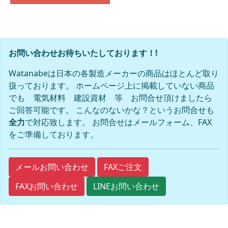
お問い合わせお待ちいたしております！!
Watanabeは日本の各製造メーカーの商品はほとんど取り
扱っております。 ホームページ上に掲載していない商品
でも 電気材料 建設資材 等 お問合せ頂けましたら
ご回答可能です。 こんなのないかな？というお問合せも
全力
で対応致します。 お問合せはメールフォーム、FAX
をご準備しております。
FAXご注文
メールお問い合わせ
FAXお問い合わせ
LINEお問い合わせ