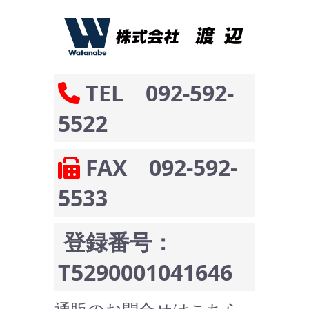
TEL 092-592-
5522
FAX 092-592-
5533
登録番号：
T5290001041646