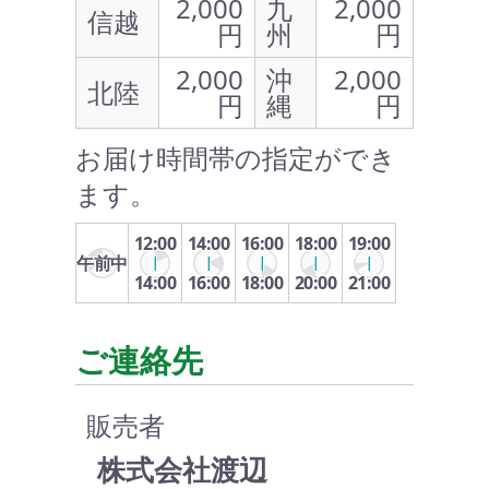
2,000
九
2,000
信越
円
州
円
2,000
沖
2,000
北陸
円
縄
円
お届け時間帯の指定ができ
ます。
12:00
14:00
16:00
18:00
19:00
午前中
14:00
16:00
18:00
20:00
21:00
ご連絡先
販売者
株式会社渡辺