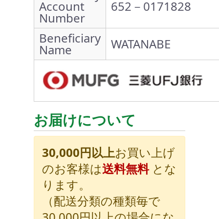
Account
652－0171828
Number
Beneficiary
WATANABE
Name
お届けについて
30,000円以上
お買い上げ
のお客様は
送料無料
とな
ります。
（配送分類の種類毎で
30,000円以上の場合にな