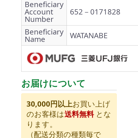
Beneficiary
Account
652－0171828
Number
Beneficiary
WATANABE
Name
お届けについて
30,000円以上
お買い上げ
のお客様は
送料無料
とな
ります。
（配送分類の種類毎で