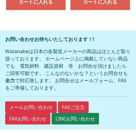
カートに入れる
カートに入れる
お問い合わせお待ちいたしております！!
Watanabeは日本の各製造メーカーの商品はほとんど取り
扱っております。 ホームページ上に掲載していない商品
でも 電気材料 建設資材 等 お問合せ頂けましたら
ご回答可能です。 こんなのないかな？というお問合せも
全力
で対応致します。 お問合せはメールフォーム、FAX
をご準備しております。
FAXご注文
メールお問い合わせ
FAXお問い合わせ
LINEお問い合わせ