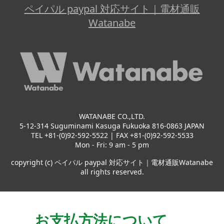
ペイパル paypal 対応サイト｜電材通販
Watanabe
WATANABE CO.,LTD.
5-12-314 Suguminami Kasuga Fukuoka 816-0863 JAPAN
TEL +81-(0)92-592-5522 | FAX +81-(0)92-592-5533
Mon - Fri: 9 am - 5 pm
copyright (c) ペイパル paypal 対応サイト｜電材通販Watanabe
all rights reserved.
お支払方法について