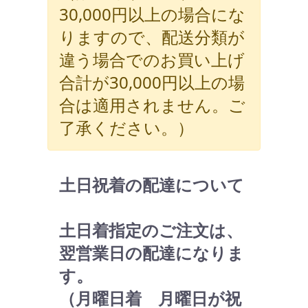
30,000円以上の場合にな
りますので、配送分類が
違う場合でのお買い上げ
合計が30,000円以上の場
合は適用されません。ご
了承ください。）
土日祝着の配達について
土日着指定のご注文は、
翌営業日の配達になりま
す。
（月曜日着 月曜日が祝