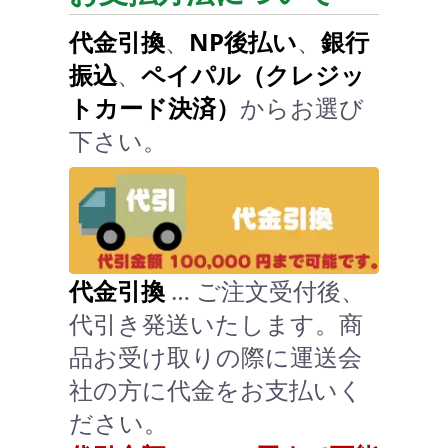
代金引換
、
NP後払い
、
銀行
振込
、
ペイパル（クレジッ
トカード決済）
からお選び
下さい。
代金引換
… ご注文受付後、
代引き発送いたします。商
品お受け取りの際に運送会
社の方に代金をお支払いく
ださい。