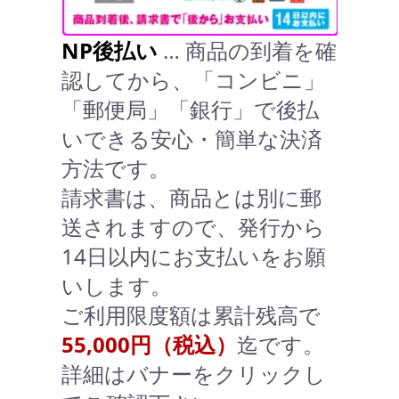
NP後払い
… 商品の到着を確
認してから、「コンビニ」
「郵便局」「銀行」で後払
いできる安心・簡単な決済
方法です。
請求書は、商品とは別に郵
送されますので、発行から
14日以内にお支払いをお願
いします。
ご利用限度額は累計残高で
55,000円（税込）
迄です。
詳細はバナーをクリックし