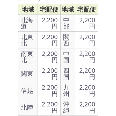
地域
宅配便
地域
宅配便
北海
2,200
中
2,200
道
円
部
円
北東
2,200
関
2,200
北
円
西
円
南東
2,200
中
2,200
北
円
国
円
2,200
四
2,200
関東
円
国
円
2,200
九
2,200
信越
円
州
円
2,200
沖
2,200
北陸
円
縄
円