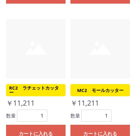
RC2 ラチェットカッタ
MC2 モールカッター
ー
￥11,211
￥11,211
数量
数量
カートに入れる
カートに入れる