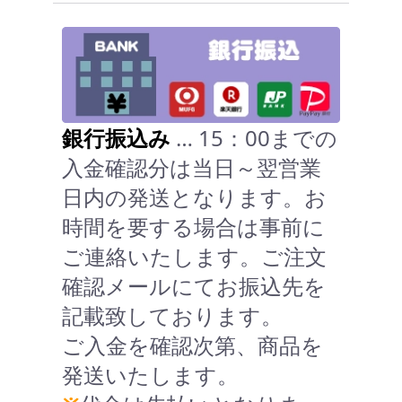
銀行振込み
… 15：00までの
入金確認分は当日～翌営業
日内の発送となります。お
時間を要する場合は事前に
ご連絡いたします。ご注文
確認メールにてお振込先を
記載致しております。
ご入金を確認次第、商品を
発送いたします。