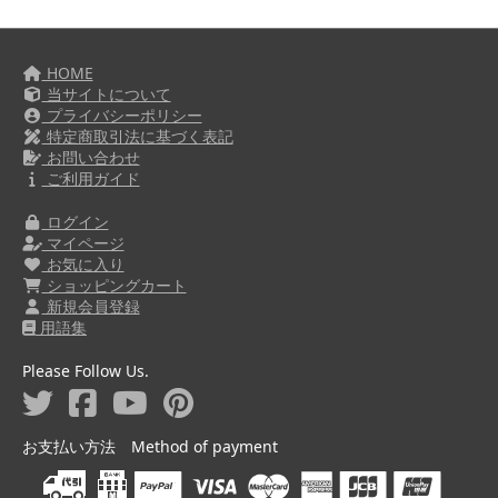
HOME
当サイトについて
プライバシーポリシー
特定商取引法に基づく表記
お問い合わせ
ご利用ガイド
ログイン
マイページ
お気に入り
ショッピングカート
新規会員登録
用語集
Please Follow Us.
お支払い方法 Method of payment