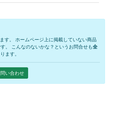
ります。 ホームページ上に掲載していない商品
す。 こんなのないかな？というお問合せも
全
おります。
Eお問い合わせ