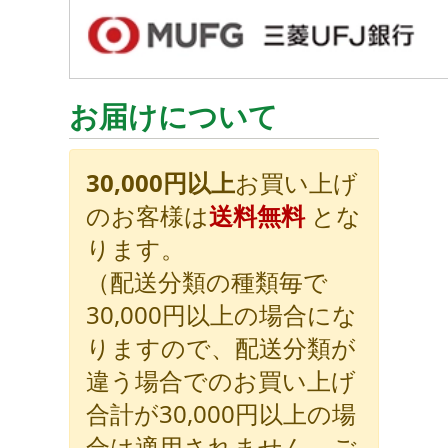
お届けについて
30,000円以上
お買い上げ
のお客様は
送料無料
とな
ります。
（配送分類の種類毎で
30,000円以上の場合にな
りますので、配送分類が
違う場合でのお買い上げ
合計が30,000円以上の場
合は適用されません。ご