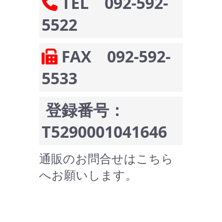
TEL 092-592-
5522
FAX 092-592-
5533
登録番号：
T5290001041646
通販のお問合せはこちら
へお願いします。