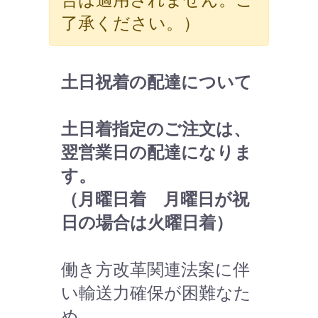
了承ください。）
土日祝着の配達について
土日着指定のご注文は、
翌営業日の配達になりま
す。
（月曜日着 月曜日が祝
日の場合は火曜日着）
働き方改革関連法案に伴
い輸送力確保が困難なた
め