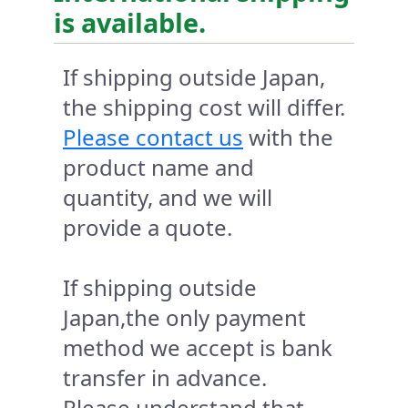
is available.
If shipping outside Japan,
the shipping cost will differ.
Please contact us
with the
product name and
quantity, and we will
provide a quote.
If shipping outside
Japan,the only payment
method we accept is bank
transfer in advance.
Please understand that