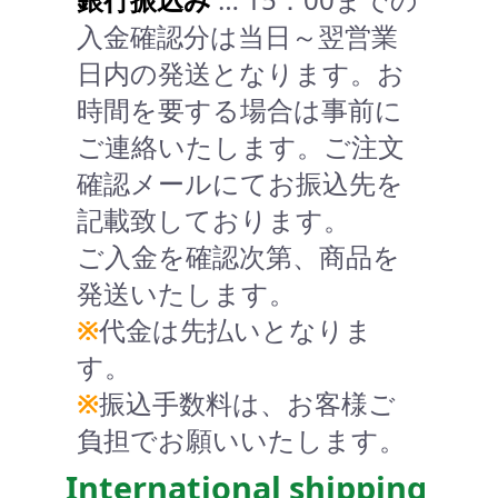
入金確認分は当日～翌営業
日内の発送となります。お
時間を要する場合は事前に
ご連絡いたします。ご注文
確認メールにてお振込先を
記載致しております。
ご入金を確認次第、商品を
発送いたします。
※
代金は先払いとなりま
す。
※
振込手数料は、お客様ご
負担でお願いいたします。
International shipping