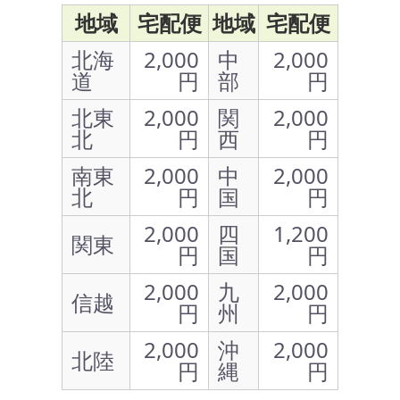
地域
宅配便
地域
宅配便
北海
2,000
中
2,000
道
円
部
円
北東
2,000
関
2,000
北
円
西
円
南東
2,000
中
2,000
北
円
国
円
2,000
四
1,200
関東
円
国
円
2,000
九
2,000
信越
円
州
円
2,000
沖
2,000
北陸
円
縄
円