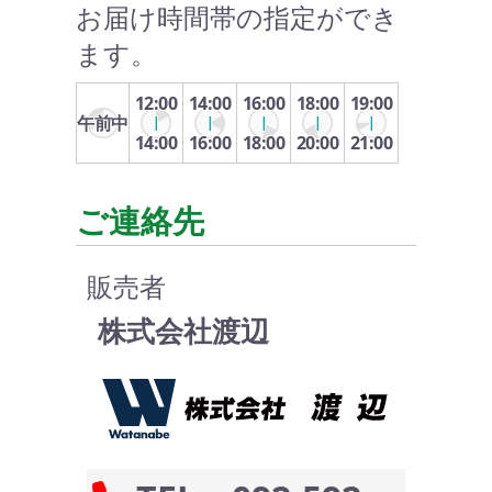
お届け時間帯の指定ができ
ます。
12:00
14:00
16:00
18:00
19:00
午前中
14:00
16:00
18:00
20:00
21:00
ご連絡先
販売者
株式会社渡辺