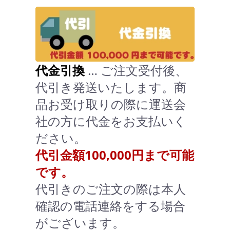
代金引換
… ご注文受付後、
代引き発送いたします。商
品お受け取りの際に運送会
社の方に代金をお支払いく
ださい。
代引金額100,000円まで可能
です。
代引きのご注文の際は本人
確認の電話連絡をする場合
がございます。