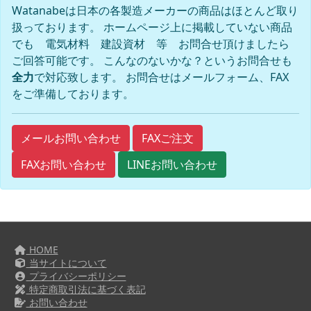
Watanabeは日本の各製造メーカーの商品はほとんど取り
扱っております。 ホームページ上に掲載していない商品
でも 電気材料 建設資材 等 お問合せ頂けましたら
ご回答可能です。 こんなのないかな？というお問合せも
全力
で対応致します。 お問合せはメールフォーム、FAX
をご準備しております。
FAXご注文
メールお問い合わせ
FAXお問い合わせ
LINEお問い合わせ
HOME
当サイトについて
プライバシーポリシー
特定商取引法に基づく表記
お問い合わせ