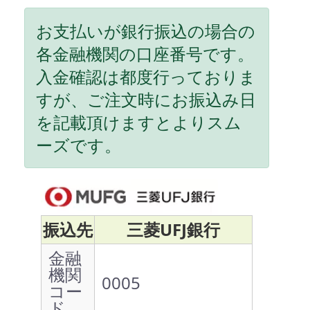
お支払いが銀行振込の場合の
各金融機関の口座番号です。
入金確認は都度行っておりま
すが、ご注文時にお振込み日
を記載頂けますとよりスム
ーズです。
振込先
三菱UFJ銀行
金融
機関
0005
コー
ド