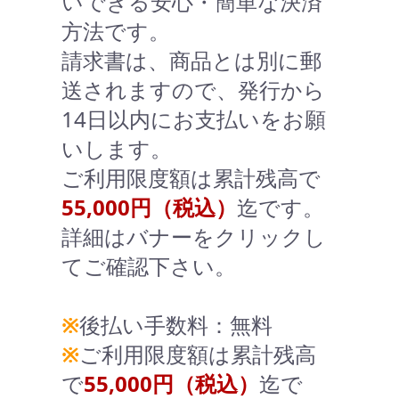
いできる安心・簡単な決済
方法です。
請求書は、商品とは別に郵
送されますので、発行から
14日以内にお支払いをお願
いします。
ご利用限度額は累計残高で
55,000円（税込）
迄です。
詳細はバナーをクリックし
てご確認下さい。
※
後払い手数料：無料
※
ご利用限度額は累計残高
で
55,000円（税込）
迄で