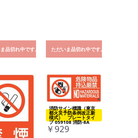
いま品切れ中です。
ただいま品切れ中です。
消防サイン標識（東京
都火災予防条例改正新
様式） プレートタイ
プ 059108 消防-8A
￥929