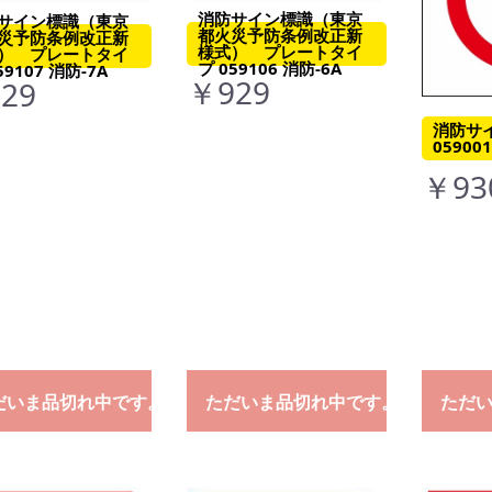
消防サイン標識（東京
サイン標識（東京
都火災予防条例改正新
災予防条例改正新
様式） プレートタイ
） プレートタイ
プ 059106 消防-6A
59107 消防-7A
￥929
29
消防サ
05900
￥93
だいま品切れ中です。
ただいま品切れ中です。
ただ