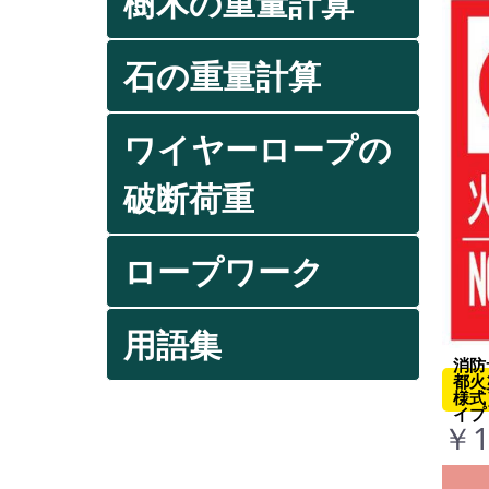
樹木の重量計算
石の重量計算
ワイヤーロープの
破断荷重
ロープワーク
用語集
消防
都火
様式
イプ 
￥1