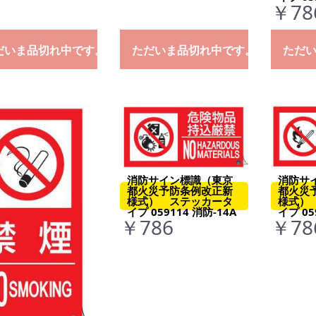
￥78
だいま品切れ中です。
ただいま品切れ中です。
ただ
消防サイン標識（東京
消防サ
都火災予防条例改正新
都火災
様式） ステッカータ
様式）
イプ 059114 消防-14A
イプ 05
￥786
￥78