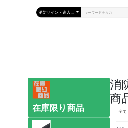
消
商
在庫限り商品
全て