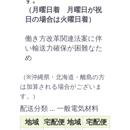
（月曜日着 月曜日が祝
日の場合は火曜日着）
働き方改革関連法案に伴
い輸送力確保が困難なた
め
（※沖縄県・北海道・離島の方
は加算される場合がございま
す。）
配送分類 … 一般電気材料
地域
宅配便
地域
宅配便