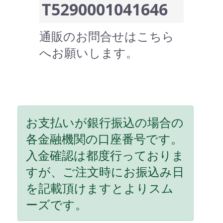
T5290001041646
通販のお問合せはこちら
へお願いします。
お支払いが銀行振込の場合の
各金融機関の口座番号です。
入金確認は都度行っておりま
すが、ご注文時にお振込み日
を記載頂けますとよりスム
ーズです。