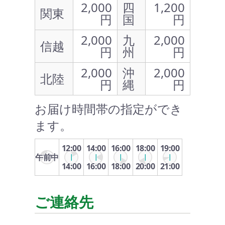
2,000
四
1,200
関東
円
国
円
2,000
九
2,000
信越
円
州
円
2,000
沖
2,000
北陸
円
縄
円
お届け時間帯の指定ができ
ます。
12:00
14:00
16:00
18:00
19:00
午前中
14:00
16:00
18:00
20:00
21:00
ご連絡先