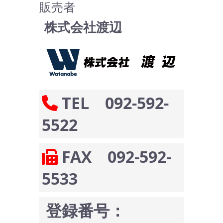
販売者
株式会社渡辺
TEL 092-592-
5522
FAX 092-592-
5533
登録番号：