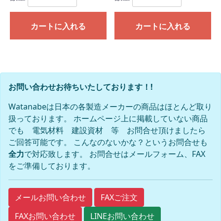
カートに入れる
カートに入れる
お問い合わせお待ちいたしております！!
Watanabeは日本の各製造メーカーの商品はほとんど取り
扱っております。 ホームページ上に掲載していない商品
でも 電気材料 建設資材 等 お問合せ頂けましたら
ご回答可能です。 こんなのないかな？というお問合せも
全力
で対応致します。 お問合せはメールフォーム、FAX
をご準備しております。
FAXご注文
メールお問い合わせ
FAXお問い合わせ
LINEお問い合わせ