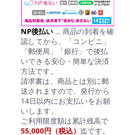
NP後払い
… 商品の到着を確
認してから、「コンビニ」
「郵便局」「銀行」で後払
いできる安心・簡単な決済
方法です。
請求書は、商品とは別に郵
送されますので、発行から
14日以内にお支払いをお願
いします。
ご利用限度額は累計残高で
55,000円（税込）
迄です。