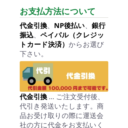
お支払方法について
代金引換
、
NP後払い
、
銀行
振込
、
ペイパル（クレジッ
トカード決済）
からお選び
下さい。
代金引換
… ご注文受付後、
代引き発送いたします。商
品お受け取りの際に運送会
社の方に代金をお支払いく