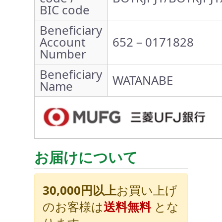
BIC code
Beneficiary
Account
652－0171828
Number
Beneficiary
WATANABE
Name
お届けについて
30,000円以上
お買い上げ
のお客様は
送料無料
とな