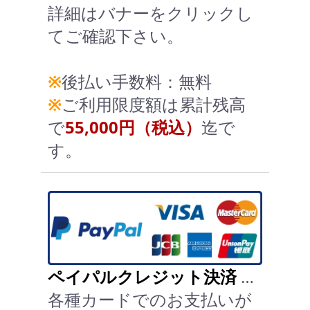
詳細はバナーをクリックし
てご確認下さい。
※
後払い手数料：無料
※
ご利用限度額は累計残高
で
55,000円（税込）
迄で
す。
ペイパルクレジット決済
…
各種カードでのお支払いが