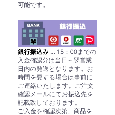
可能です。
銀行振込み
… 15：00までの
入金確認分は当日～翌営業
日内の発送となります。お
時間を要する場合は事前に
ご連絡いたします。ご注文
確認メールにてお振込先を
記載致しております。
ご入金を確認次第、商品を