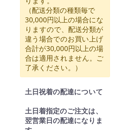
ります。
（配送分類の種類毎で
30,000円以上の場合にな
りますので、配送分類が
違う場合でのお買い上げ
合計が30,000円以上の場
合は適用されません。ご
了承ください。）
土日祝着の配達について
土日着指定のご注文は、
翌営業日の配達になりま
す。