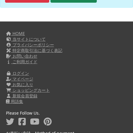
HOME
当サイトについて
プライバシーポリシー
特定商取引法に基づく表記
お問い合わせ
ご利用ガイド
ログイン
マイページ
お気に入り
ショッピングカート
新規会員登録
用語集
Please Follow Us.