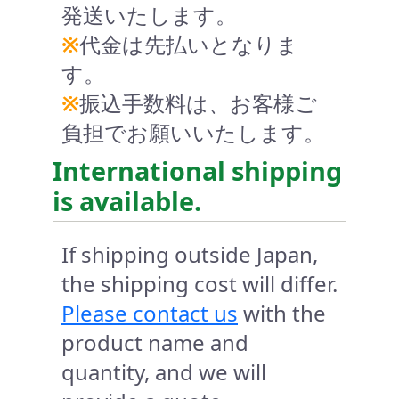
発送いたします。
※
代金は先払いとなりま
す。
※
振込手数料は、お客様ご
負担でお願いいたします。
International shipping
is available.
If shipping outside Japan,
the shipping cost will differ.
Please contact us
with the
product name and
quantity, and we will